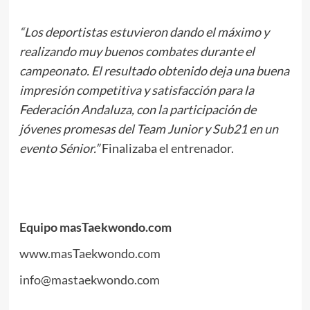
“Los deportistas estuvieron dando el máximo y
realizando muy buenos combates durante el
campeonato. El resultado obtenido deja una buena
impresión competitiva y satisfacción para la
Federación Andaluza, con la participación de
jóvenes promesas del Team Junior y Sub21 en un
evento Sénior.”
Finalizaba el entrenador.
.
.
Equipo masTaekwondo.com
www.masTaekwondo.com
info@mastaekwondo.com
.