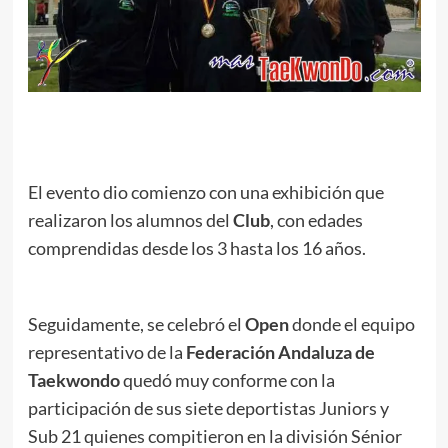
.
El evento dio comienzo con una exhibición que
realizaron los alumnos del
Club
, con edades
comprendidas desde los 3 hasta los 16 años.
Seguidamente, se celebró el
Open
donde el equipo
representativo de la
Federación Andaluza de
Taekwondo
quedó muy conforme con la
participación de sus siete deportistas Juniors y
Sub 21 quienes compitieron en la división Sénior