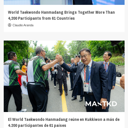
World Taekwondo Hanmadang Brings Together More Than
4,200 Participants from 61 Countries
Claudio Aranda
El World Taekwondo Hanmadang reúne en Kukkiwon a más de
4.200 participantes de 61 países