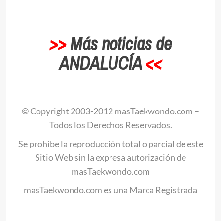
>>
Más noticias de
ANDALUCÍA
<<
.
© Copyright 2003-2012 masTaekwondo.com –
Todos los Derechos Reservados.
Se prohíbe la reproducción total o parcial de este
Sitio Web sin la expresa autorización de
masTaekwondo.com
masTaekwondo.com es una Marca Registrada
.