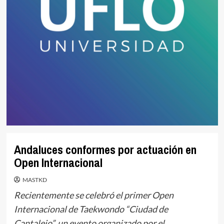
Andaluces conformes por actuación en
Open Internacional
MASTKD
Recientemente se celebró el primer Open
Internacional de Taekwondo “Ciudad de
Cantalejo”, un evento organizado por el