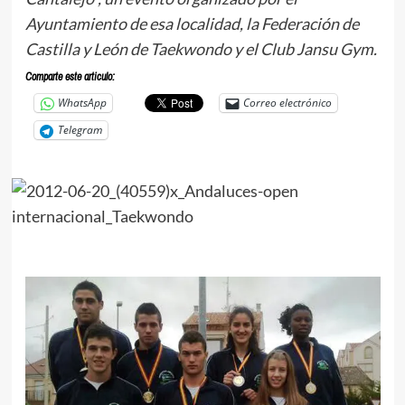
Ayuntamiento de esa localidad, la Federación de
Castilla y León de Taekwondo y el Club Jansu Gym.
Comparte este articulo:
WhatsApp
Correo electrónico
Telegram
.