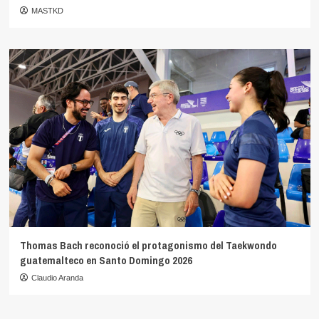
MASTKD
Thomas Bach reconoció el protagonismo del Taekwondo
guatemalteco en Santo Domingo 2026
Claudio Aranda