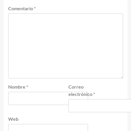
Comentario
*
Nombre
*
Correo
electrónico
*
Web