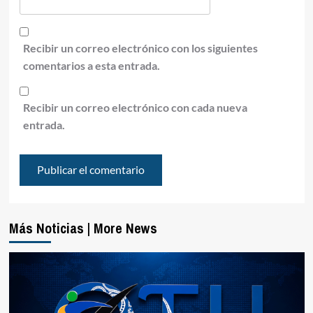
Recibir un correo electrónico con los siguientes
comentarios a esta entrada.
Recibir un correo electrónico con cada nueva
entrada.
Más Noticias | More News