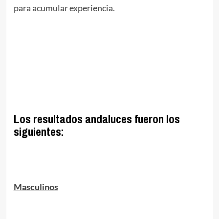
para acumular experiencia.
.
//
//
.
Los resultados andaluces fueron los
siguientes:
.
Masculinos
.