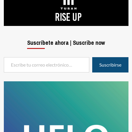
Suscríbete ahora | Suscribe now
Escribe tu correo electrónico…
Suscribirse