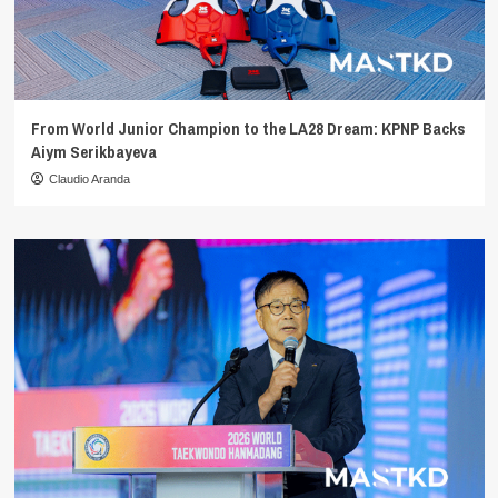
From World Junior Champion to the LA28 Dream: KPNP Backs
Aiym Serikbayeva
Claudio Aranda