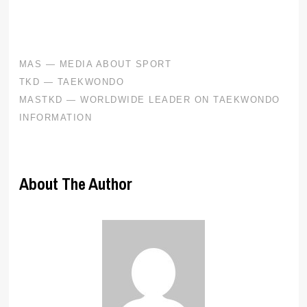
About The Author