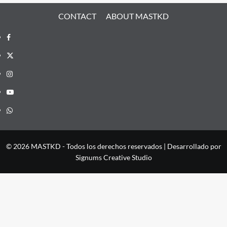
CONTACT
ABOUT MASTKD
Facebook
X
Instagram
YouTube
Whatsapp