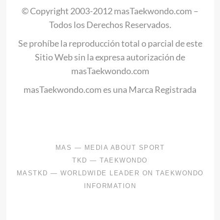
© Copyright 2003-2012 masTaekwondo.com –
Todos los Derechos Reservados.
Se prohíbe la reproducción total o parcial de este
Sitio Web sin la expresa autorización de
masTaekwondo.com
masTaekwondo.com es una Marca Registrada
.