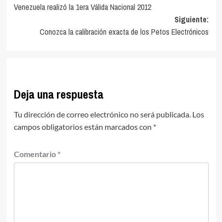
Venezuela realizó la 1era Válida Nacional 2012
de
Siguiente:
entradas
Conozca la calibración exacta de los Petos Electrónicos
Deja una respuesta
Tu dirección de correo electrónico no será publicada.
Los
campos obligatorios están marcados con
*
Comentario
*