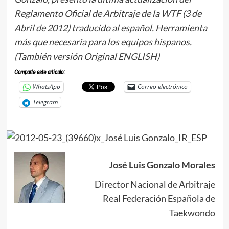
Reglamento Oficial de Arbitraje de la WTF (3 de
Abril de 2012) traducido al español. Herramienta
más que necesaria para los equipos hispanos.
(También versión Original ENGLISH)
Comparte este articulo:
WhatsApp
Correo electrónico
Telegram
José Luis Gonzalo Morales
Director Nacional de Arbitraje
Real Federación Española de
Taekwondo