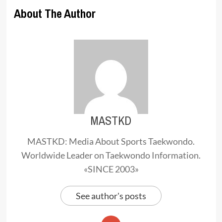
About The Author
MASTKD
MASTKD: Media About Sports Taekwondo.
Worldwide Leader on Taekwondo Information.
«SINCE 2003»
See author's posts