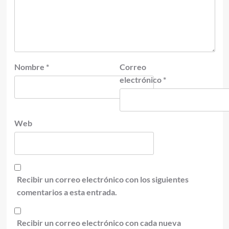
Nombre
*
Correo
electrónico
*
Web
Recibir un correo electrónico con los siguientes
comentarios a esta entrada.
Recibir un correo electrónico con cada nueva