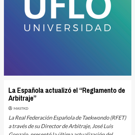
La Española actualizó el “Reglamento de
Arbitraje”
MASTKD
La Real Federación Española de Taekwondo (RFET)
a través de su Director de Arbitraje, José Luis
Gonzalo, presentó la última actualización del