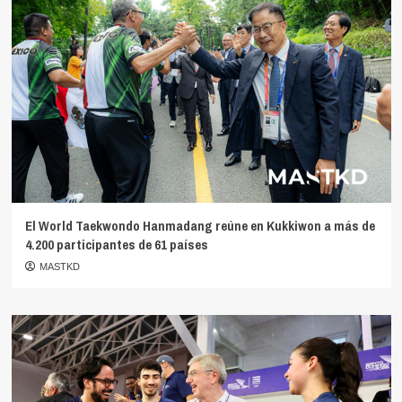
El World Taekwondo Hanmadang reúne en Kukkiwon a más de
4.200 participantes de 61 países
MASTKD