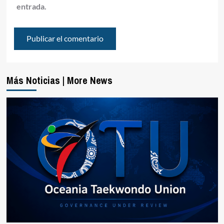
entrada.
Más Noticias | More News