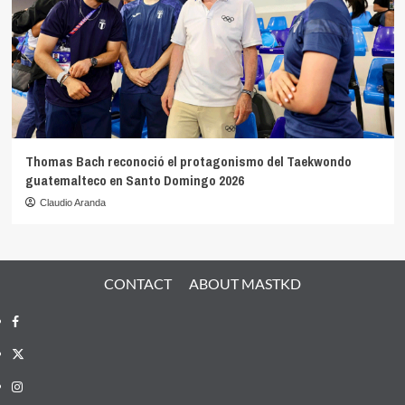
Thomas Bach reconoció el protagonismo del Taekwondo
guatemalteco en Santo Domingo 2026
Claudio Aranda
CONTACT
ABOUT MASTKD
Facebook
X
Instagram