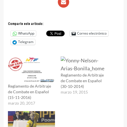
Comparte este articulo:
WhatsApp
Correo electrónico
Telegram
Reglamento de Arbitraje
de Combate en Español
Reglamento de Arbitraje
(30-10-2014)
de Combate en Español
marzo 19, 2015
(15-11-2016)
marzo 20, 2017