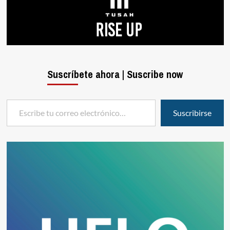
Suscríbete ahora | Suscribe now
Escribe tu correo electrónico…
Suscribirse