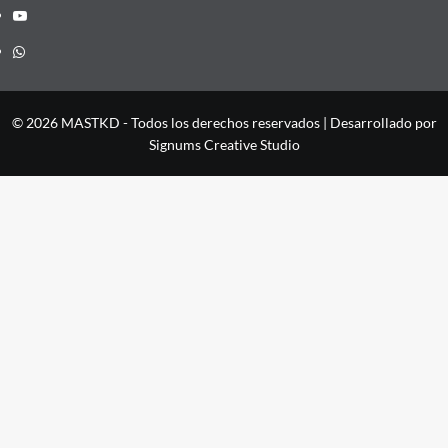
YouTube
Whatsapp