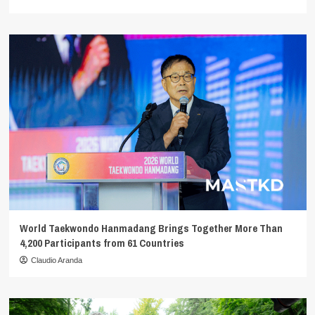
World Taekwondo Hanmadang Brings Together More Than
4,200 Participants from 61 Countries
Claudio Aranda