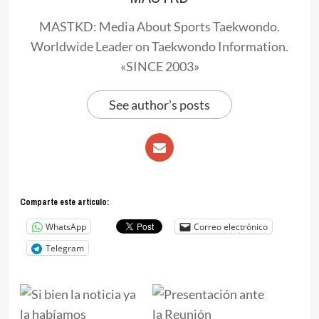
MASTKD: Media About Sports Taekwondo.
Worldwide Leader on Taekwondo Information.
«SINCE 2003»
See author's posts
Comparte este articulo:
WhatsApp
Correo electrónico
Telegram