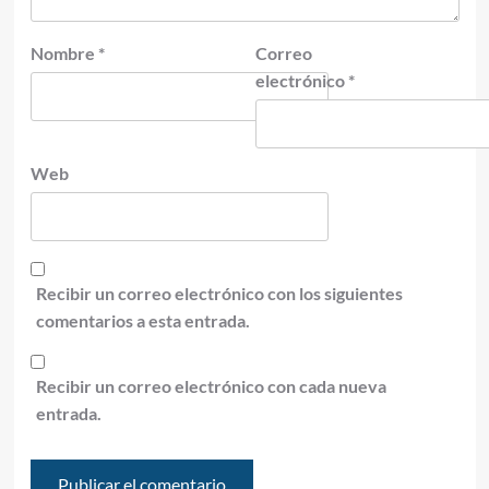
Nombre
*
Correo
electrónico
*
Web
Recibir un correo electrónico con los siguientes
comentarios a esta entrada.
Recibir un correo electrónico con cada nueva
entrada.