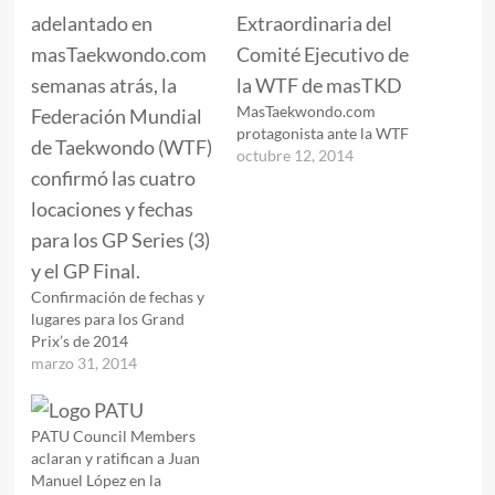
MasTaekwondo.com
protagonista ante la WTF
octubre 12, 2014
Confirmación de fechas y
lugares para los Grand
Prix’s de 2014
marzo 31, 2014
PATU Council Members
aclaran y ratifican a Juan
Manuel López en la