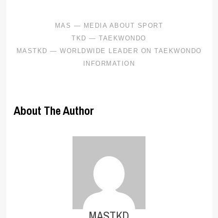
About The Author
MASTKD