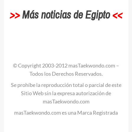
>>
Más noticias de Egipto
<<
.
© Copyright 2003-2012 masTaekwondo.com –
Todos los Derechos Reservados.
Se prohíbe la reproducción total o parcial de este
Sitio Web sin la expresa autorización de
masTaekwondo.com
masTaekwondo.com es una Marca Registrada
.