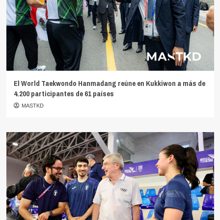
El World Taekwondo Hanmadang reúne en Kukkiwon a más de
4.200 participantes de 61 países
MASTKD