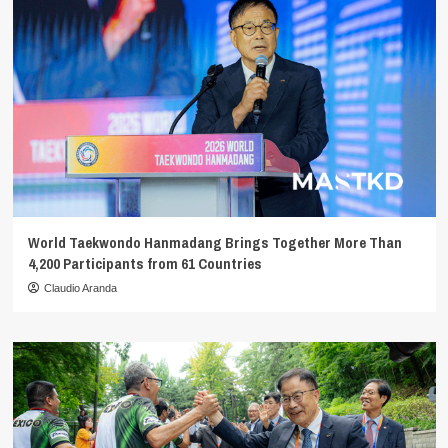
World Taekwondo Hanmadang Brings Together More Than
4,200 Participants from 61 Countries
Claudio Aranda