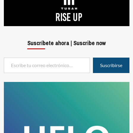
Suscríbete ahora | Suscribe now
Escribe tu correo electrónico…
Suscribirse