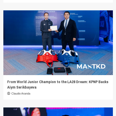
From World Junior Champion to the LA28 Dream: KPNP Backs
Aiym Serikbayeva
Claudio Aranda