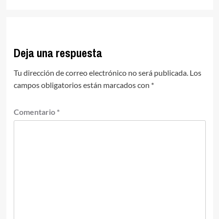
Deja una respuesta
Tu dirección de correo electrónico no será publicada.
Los
campos obligatorios están marcados con
*
Comentario
*