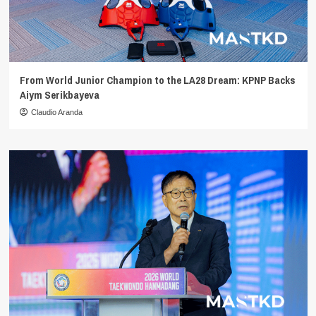
From World Junior Champion to the LA28 Dream: KPNP Backs
Aiym Serikbayeva
Claudio Aranda