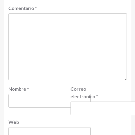
Comentario
*
Nombre
*
Correo
electrónico
*
Web