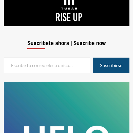
Suscríbete ahora | Suscribe now
Escribe tu correo electrónico…
Suscribirse