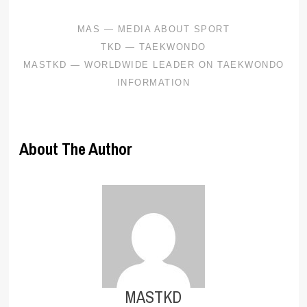
About The Author
MASTKD