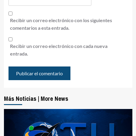
Recibir un correo electrónico con los siguientes
comentarios a esta entrada.
Recibir un correo electrónico con cada nueva
entrada.
Más Noticias | More News