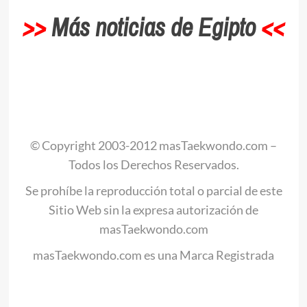
>>
Más noticias de Egipto
<<
.
© Copyright 2003-2012 masTaekwondo.com –
Todos los Derechos Reservados.
Se prohíbe la reproducción total o parcial de este
Sitio Web sin la expresa autorización de
masTaekwondo.com
masTaekwondo.com es una Marca Registrada
.