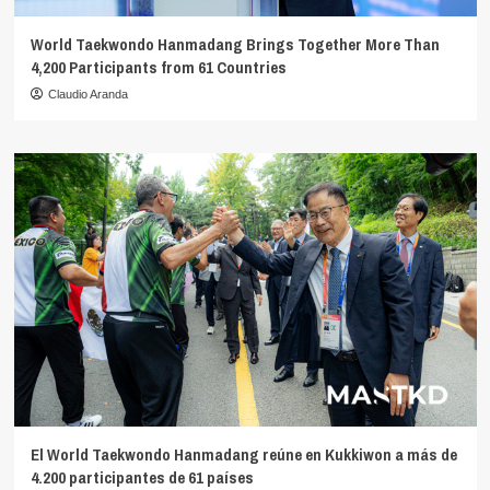
World Taekwondo Hanmadang Brings Together More Than
4,200 Participants from 61 Countries
Claudio Aranda
El World Taekwondo Hanmadang reúne en Kukkiwon a más de
4.200 participantes de 61 países