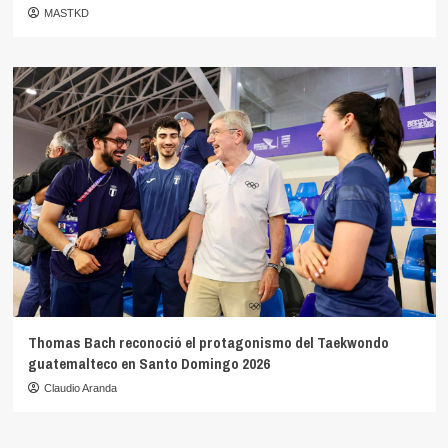
MASTKD
Thomas Bach reconoció el protagonismo del Taekwondo
guatemalteco en Santo Domingo 2026
Claudio Aranda