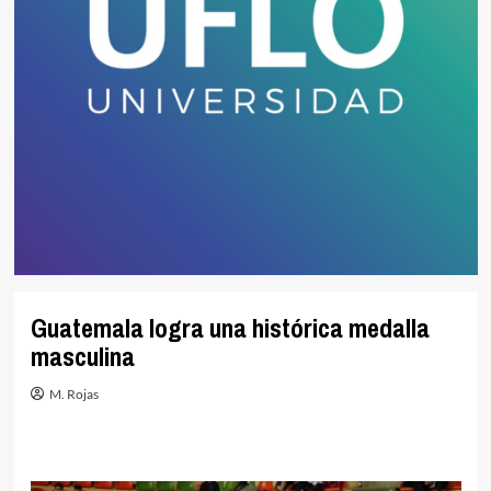
Guatemala logra una histórica medalla
masculina
M. Rojas
.