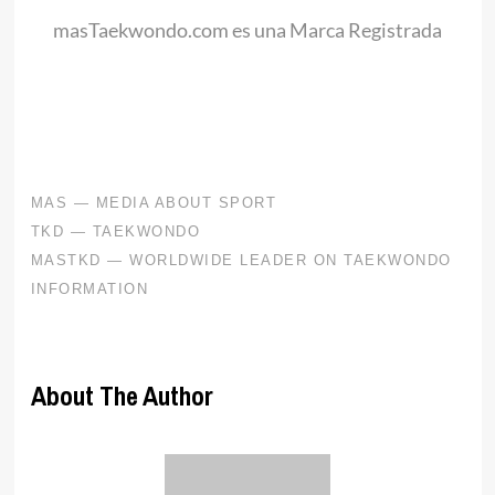
masTaekwondo.com es una Marca Registrada
.
About The Author