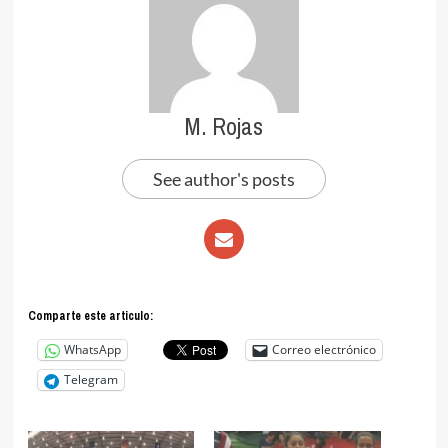
M. Rojas
See author's posts
Comparte este articulo:
WhatsApp
Correo electrónico
Telegram