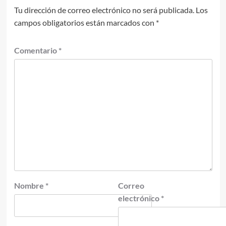
Tu dirección de correo electrónico no será publicada.
Los
campos obligatorios están marcados con
*
Comentario
*
Nombre
*
Correo
electrónico
*