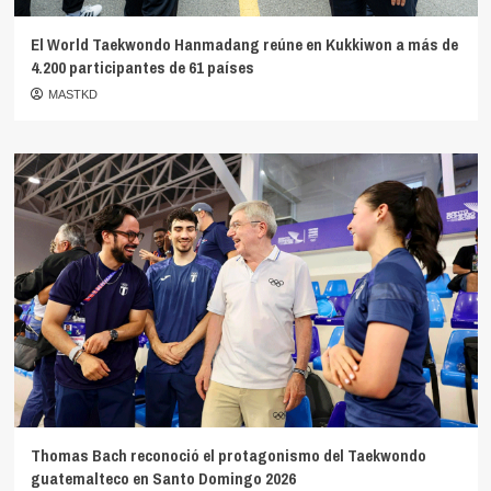
El World Taekwondo Hanmadang reúne en Kukkiwon a más de
4.200 participantes de 61 países
MASTKD
Thomas Bach reconoció el protagonismo del Taekwondo
guatemalteco en Santo Domingo 2026