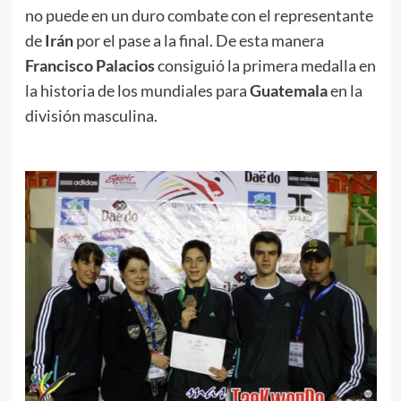
no puede en un duro combate con el representante
de
Irán
por el pase a la final. De esta manera
Francisco Palacios
consiguió la primera medalla en
la historia de los mundiales para
Guatemala
en la
división masculina.
.