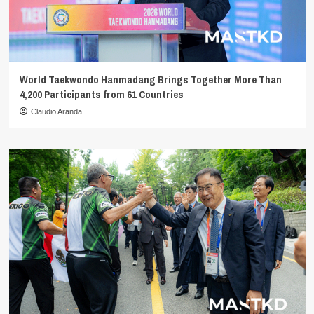
World Taekwondo Hanmadang Brings Together More Than
4,200 Participants from 61 Countries
Claudio Aranda