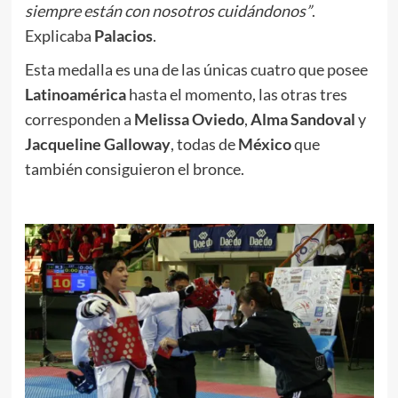
siempre están con nosotros cuidándonos”
.
Explicaba
Palacios
.
Esta medalla es una de las únicas cuatro que posee
Latinoamérica
hasta el momento, las otras tres
corresponden a
Melissa Oviedo
,
Alma Sandoval
y
Jacqueline Galloway
, todas de
México
que
también consiguieron el bronce.
.