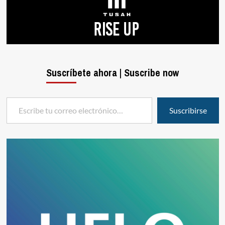
Suscríbete ahora | Suscribe now
Escribe tu correo electrónico…
Suscribirse