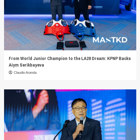
From World Junior Champion to the LA28 Dream: KPNP Backs
Aiym Serikbayeva
Claudio Aranda