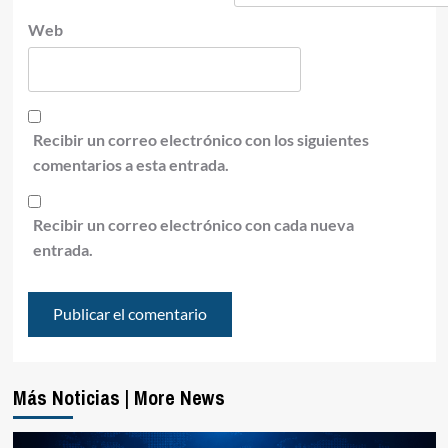
Web
Recibir un correo electrónico con los siguientes
comentarios a esta entrada.
Recibir un correo electrónico con cada nueva
entrada.
Más Noticias | More News