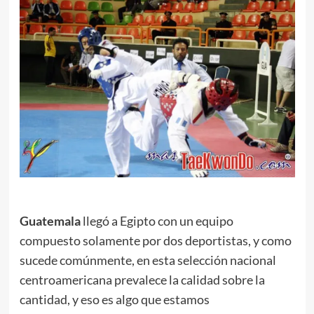
.
Guatemala
llegó a Egipto con un equipo
compuesto solamente por dos deportistas, y como
sucede comúnmente, en esta selección nacional
centroamericana prevalece la calidad sobre la
cantidad, y eso es algo que estamos