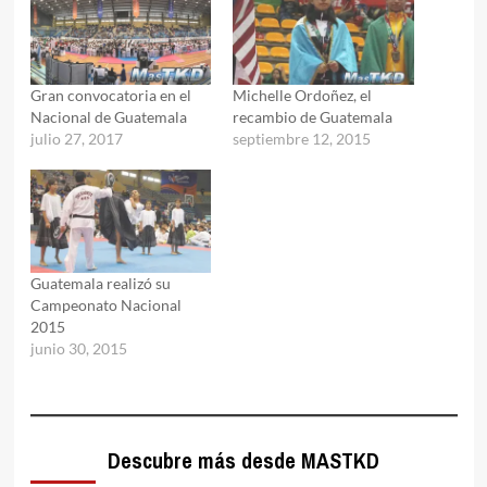
Gran convocatoria en el
Michelle Ordoñez, el
Nacional de Guatemala
recambio de Guatemala
julio 27, 2017
septiembre 12, 2015
Guatemala realizó su
Campeonato Nacional
2015
junio 30, 2015
Descubre más desde MASTKD