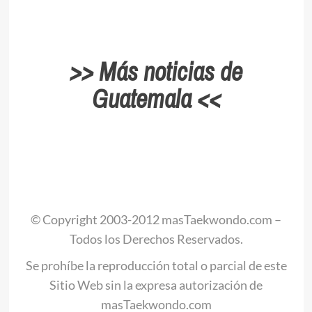
.
>> Más noticias de
Guatemala <<
.
© Copyright 2003-2012 masTaekwondo.com –
Todos los Derechos Reservados.
Se prohíbe la reproducción total o parcial de este
Sitio Web sin la expresa autorización de
masTaekwondo.com