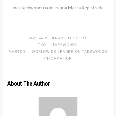
masTaekwondo.com es una Marca Registrada
.
About The Author