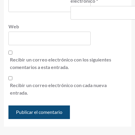
electrónico
*
Web
Recibir un correo electrónico con los siguientes
comentarios a esta entrada.
Recibir un correo electrónico con cada nueva
entrada.