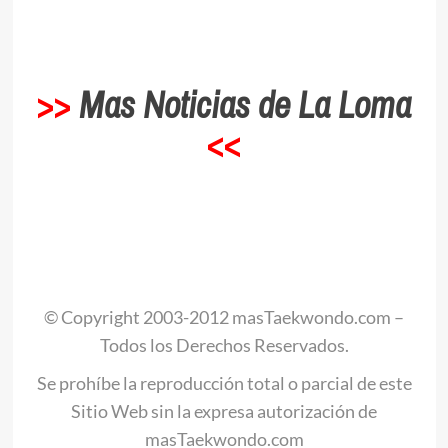
>>
Mas Noticias de La Loma
<<
.
© Copyright 2003-2012 masTaekwondo.com –
Todos los Derechos Reservados.
Se prohíbe la reproducción total o parcial de este
Sitio Web sin la expresa autorización de
masTaekwondo.com