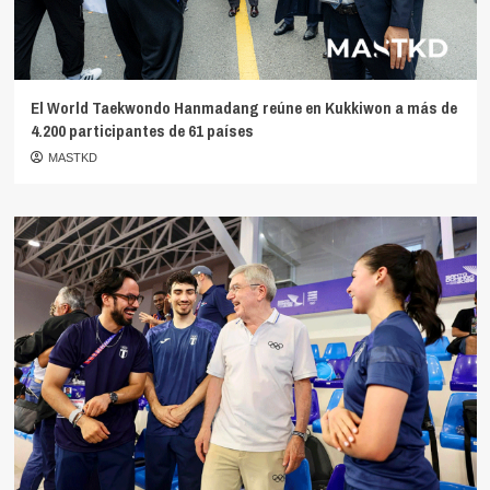
El World Taekwondo Hanmadang reúne en Kukkiwon a más de
4.200 participantes de 61 países
MASTKD