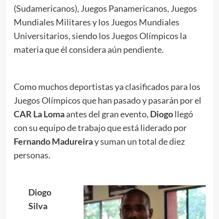
(Sudamericanos), Juegos Panamericanos, Juegos
Mundiales Militares y los Juegos Mundiales
Universitarios, siendo los Juegos Olímpicos la
materia que él considera aún pendiente.
Como muchos deportistas ya clasificados para los
Juegos Olímpicos que han pasado y pasarán por el
CAR La Loma
antes del gran evento,
Diogo
llegó
con su equipo de trabajo que está liderado por
Fernando Madureira
y suman un total de diez
personas.
.
Diogo
Silva