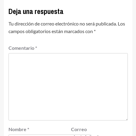
Deja una respuesta
Tu dirección de correo electrónico no será publicada.
Los
campos obligatorios están marcados con
*
Comentario
*
Nombre
*
Correo