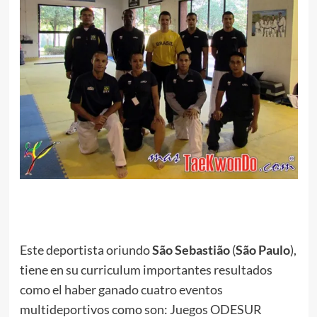
.
Este deportista oriundo
São Sebastião
(
São Paulo
),
tiene en su curriculum importantes resultados
como el haber ganado cuatro eventos
multideportivos como son: Juegos ODESUR