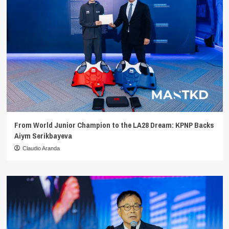
From World Junior Champion to the LA28 Dream: KPNP Backs
Aiym Serikbayeva
Claudio Aranda