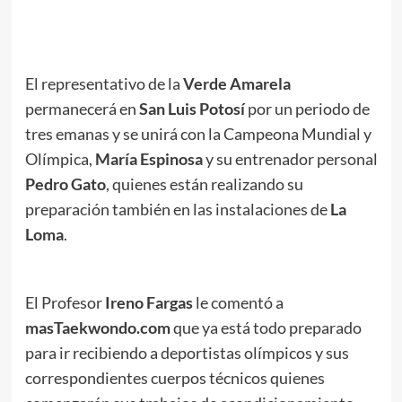
.
El representativo de la
Verde Amarela
permanecerá en
San Luis Potosí
por un periodo de
tres emanas y se unirá con la Campeona Mundial y
Olímpica,
María
Espinosa
y su entrenador personal
Pedro
Gato
, quienes están realizando su
preparación también en las instalaciones de
La
Loma
.
El Profesor
Ireno Fargas
le comentó a
masTaekwondo.com
que ya está todo preparado
para ir recibiendo a deportistas olímpicos y sus
correspondientes cuerpos técnicos quienes