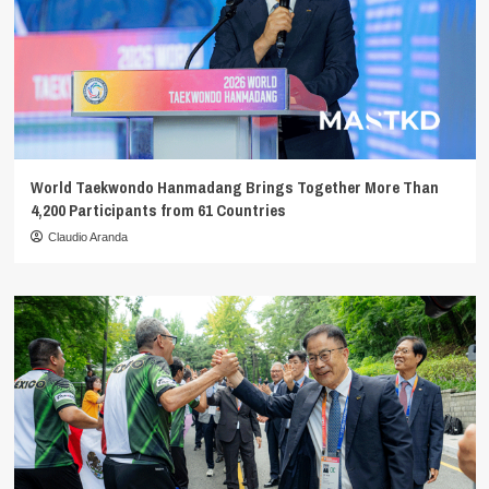
World Taekwondo Hanmadang Brings Together More Than
4,200 Participants from 61 Countries
Claudio Aranda