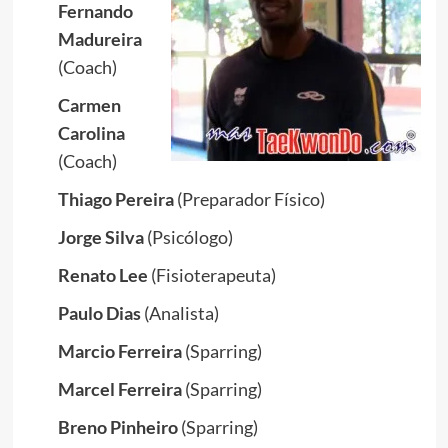
Fernando
Madureira
(Coach)
Carmen
Carolina
(Coach)
Thiago Pereira
(Preparador Físico)
Jorge Silva
(Psicólogo)
Renato Lee
(Fisioterapeuta)
Paulo Dias
(Analista)
Marcio Ferreira
(Sparring)
Marcel Ferreira
(Sparring)
Breno Pinheiro
(Sparring)