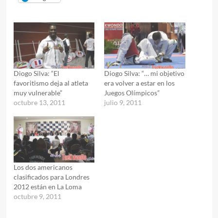
Diogo Silva: “El
Diogo Silva: “… mi objetivo
favoritismo deja al atleta
era volver a estar en los
muy vulnerable”
Juegos Olímpicos”
octubre 13, 2011
julio 9, 2011
Los dos americanos
clasificados para Londres
2012 están en La Loma
octubre 9, 2011