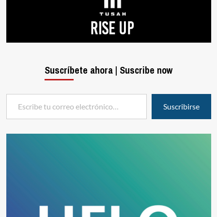
Suscríbete ahora | Suscribe now
Escribe tu correo electrónico…
Suscribirse