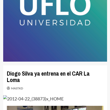
Diogo Silva ya entrena en el CAR La
Loma
MASTKD