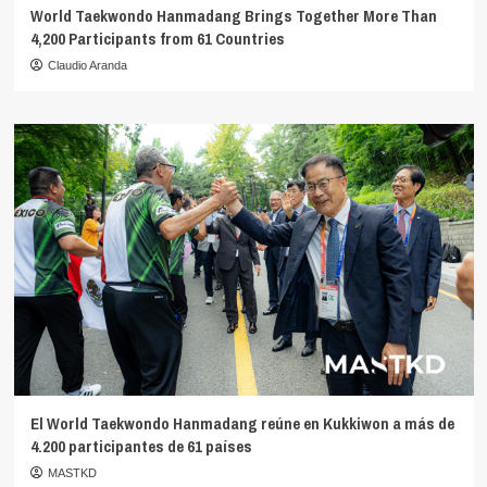
World Taekwondo Hanmadang Brings Together More Than
4,200 Participants from 61 Countries
Claudio Aranda
El World Taekwondo Hanmadang reúne en Kukkiwon a más de
4.200 participantes de 61 países
MASTKD