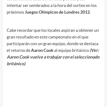
intentar ser sembrados a la hora del sorteo en los
próximos
Juegos Olímpicos de Londres 2012
.
Cabe recordar que los locales aspiran a obtener un
gran resultado en este campeonato en el que
participarán con un gran equipo, donde se destaca
el retorno de
Aaron Cook
al equipo británico
(Ver:
Aaron Cook vuelve a trabajar con el seleccionado
británico)
.
.
//
//
.