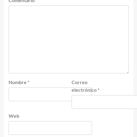
Comentario
*
Nombre
*
Correo
electrónico
*
Web