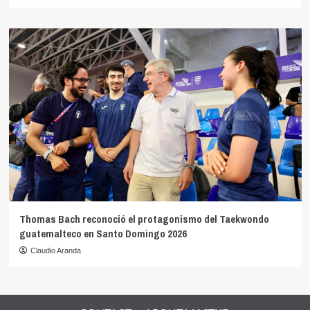
Thomas Bach reconoció el protagonismo del Taekwondo
guatemalteco en Santo Domingo 2026
Claudio Aranda