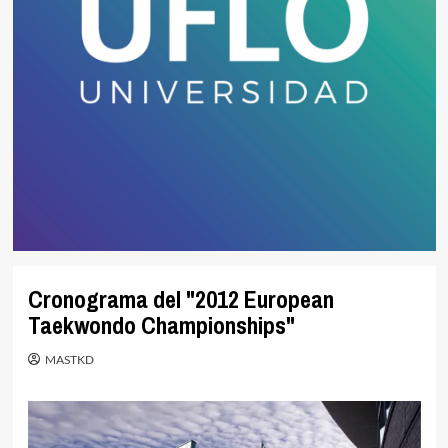
Cronograma del "2012 European
Taekwondo Championships"
MASTKD