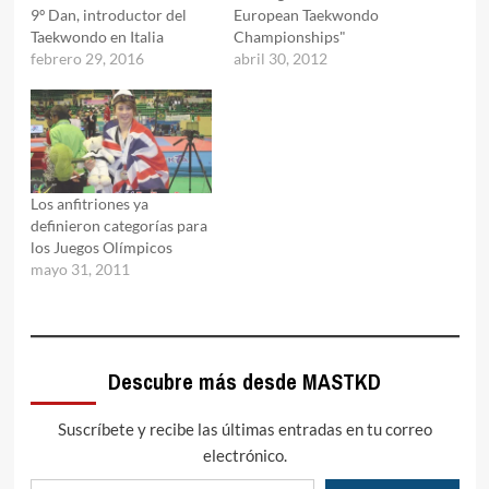
9º Dan, introductor del
European Taekwondo
Taekwondo en Italia
Championships"
febrero 29, 2016
abril 30, 2012
Los anfitriones ya
definieron categorías para
los Juegos Olímpicos
mayo 31, 2011
Descubre más desde MASTKD
Suscríbete y recibe las últimas entradas en tu correo
electrónico.
Escribe tu correo electrónico…