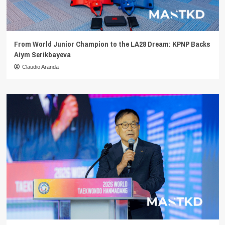
From World Junior Champion to the LA28 Dream: KPNP Backs
Aiym Serikbayeva
Claudio Aranda