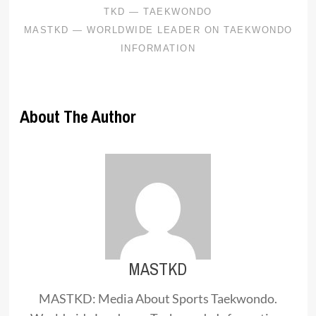
About The Author
MASTKD
MASTKD: Media About Sports Taekwondo.