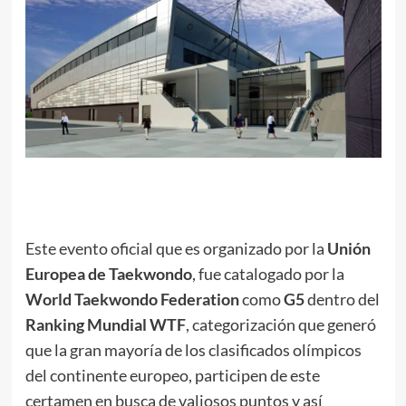
.
Este evento oficial que es organizado por la
Unión
Europea de Taekwondo
, fue catalogado por la
World Taekwondo Federation
como
G5
dentro del
Ranking Mundial WTF
, categorización que generó
que la gran mayoría de los clasificados olímpicos
del continente europeo, participen de este
certamen en busca de valiosos puntos y así