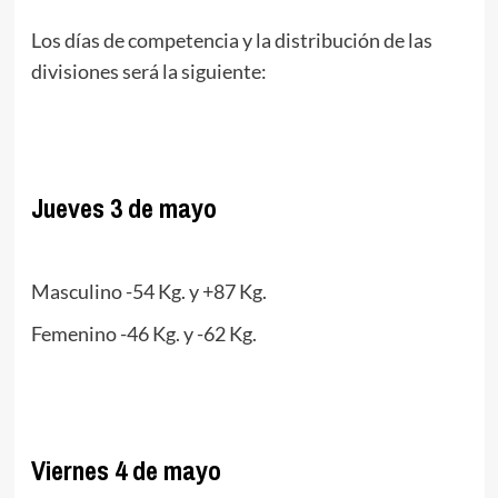
Los días de competencia y la distribución de las
divisiones será la siguiente:
.
Jueves 3 de mayo
.
Masculino -54 Kg. y +87 Kg.
Femenino -46 Kg. y -62 Kg.
.
Viernes 4 de mayo