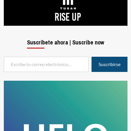
Suscríbete ahora | Suscribe now
Escribe tu correo electrónico…
Suscribirse