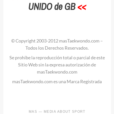
UNIDO de GB
<<
.
© Copyright 2003-2012 masTaekwondo.com –
Todos los Derechos Reservados.
Se prohíbe la reproducción total o parcial de este
Sitio Web sin la expresa autorización de
masTaekwondo.com
masTaekwondo.com es una Marca Registrada
.