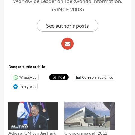
Worldwide Leader on Taekwondo Information.
«SINCE 2003»
See author's posts
Comparte este articulo:
WhatsApp
Correo electrónico
Telegram
Adios al GM Sun Jae Park
Cronograma del "2012