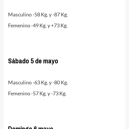
.
Masculino -58 Kg. y -87 Kg.
Femenino -49 Kg. y +73 Kg.
.
Sábado 5 de mayo
.
Masculino -63 Kg. y -80 Kg.
Femenino -57 Kg. y -73 Kg.
.
Domingo 6 mayo