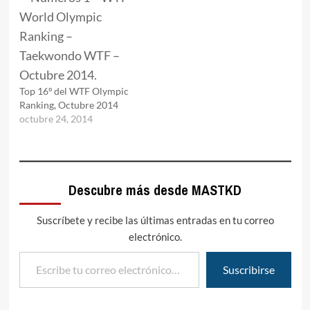
Top 16º del WTF Olympic
Ranking, Octubre 2014
octubre 24, 2014
Descubre más desde MASTKD
Suscríbete y recibe las últimas entradas en tu correo
electrónico.
Escribe tu correo electrónico…
Suscribirse