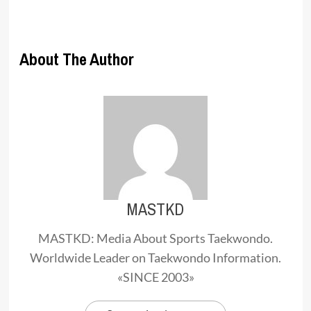
About The Author
MASTKD
MASTKD: Media About Sports Taekwondo.
Worldwide Leader on Taekwondo Information.
«SINCE 2003»