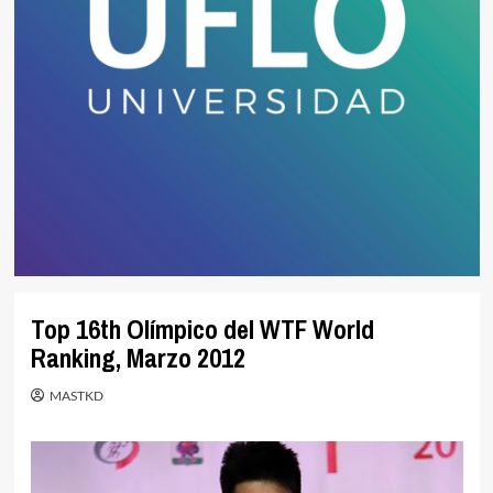
Top 16th Olímpico del WTF World
Ranking, Marzo 2012
MASTKD