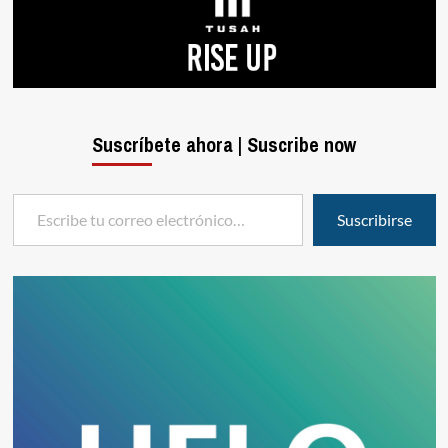
Suscríbete ahora | Suscribe now
Escribe tu correo electrónico…
Suscribirse