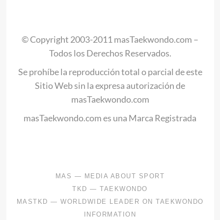
//
.
© Copyright 2003-2011 masTaekwondo.com –
Todos los Derechos Reservados.
Se prohíbe la reproducción total o parcial de este
Sitio Web sin la expresa autorización de
masTaekwondo.com
masTaekwondo.com es una Marca Registrada
.