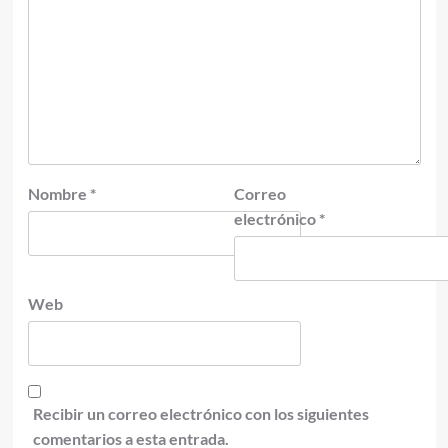
Nombre
*
Correo
electrónico
*
Web
Recibir un correo electrónico con los siguientes
comentarios a esta entrada.