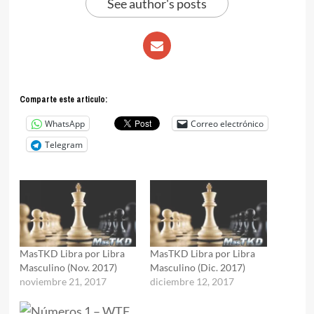
See author's posts
Comparte este articulo:
WhatsApp
Correo electrónico
Telegram
MasTKD Libra por Libra
MasTKD Libra por Libra
Masculino (Nov. 2017)
Masculino (Dic. 2017)
noviembre 21, 2017
diciembre 12, 2017