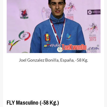
Joel Gonzalez Bonilla, España, -58 Kg.
.
FLY Masculino (-58 Kg.)