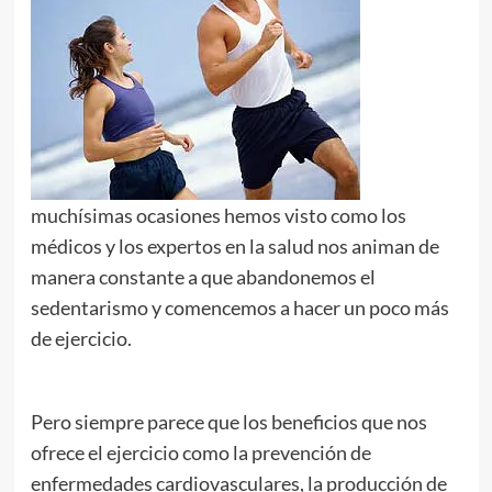
muchísimas ocasiones hemos visto como los
médicos y los expertos en la salud nos animan de
manera constante a que abandonemos el
sedentarismo y comencemos a hacer un poco más
de ejercicio.
Pero siempre parece que los beneficios que nos
ofrece el ejercicio como la prevención de
enfermedades cardiovasculares, la producción de