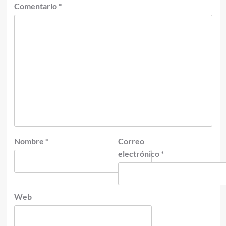
Comentario
*
Nombre
*
Correo
electrónico
*
Web