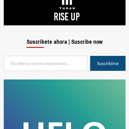
Suscríbete ahora | Suscribe now
Escribe tu correo electrónico…
Suscribirse