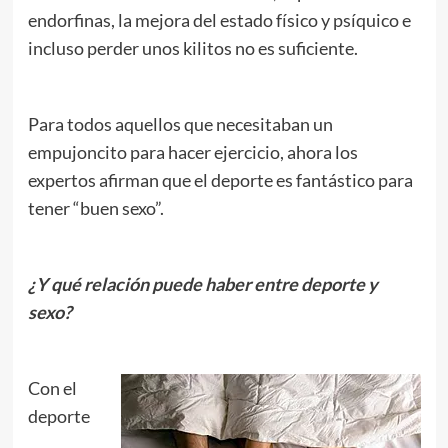
endorfinas, la mejora del estado físico y psíquico e
incluso perder unos kilitos no es suficiente.
Para todos aquellos que necesitaban un
empujoncito para hacer ejercicio, ahora los
expertos afirman que el deporte es fantástico para
tener “buen sexo”.
¿Y qué relación puede haber entre deporte y
sexo?
Con el
deporte