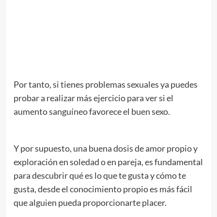
//
//
.
Por tanto, si tienes problemas sexuales ya puedes
probar a realizar más ejercicio para ver si el
aumento sanguíneo favorece el buen sexo.
Y por supuesto, una buena dosis de amor propio y
exploración en soledad o en pareja, es fundamental
para descubrir qué es lo que te gusta y cómo te
gusta, desde el conocimiento propio es más fácil
que alguien pueda proporcionarte placer.