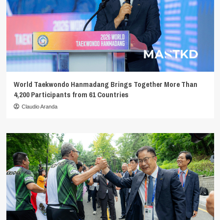
World Taekwondo Hanmadang Brings Together More Than
4,200 Participants from 61 Countries
Claudio Aranda