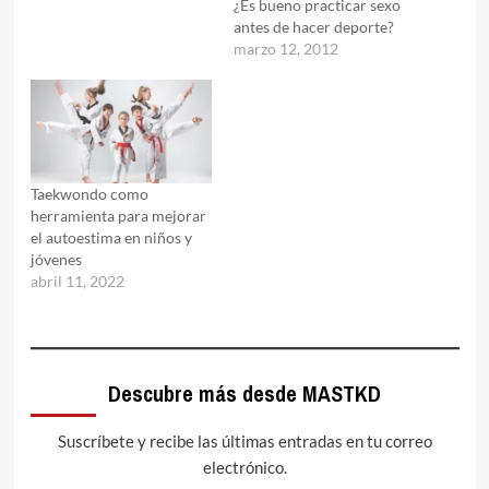
¿Es bueno practicar sexo
antes de hacer deporte?
marzo 12, 2012
Taekwondo como
herramienta para mejorar
el autoestima en niños y
jóvenes
abril 11, 2022
Descubre más desde MASTKD
Suscríbete y recibe las últimas entradas en tu correo
electrónico.