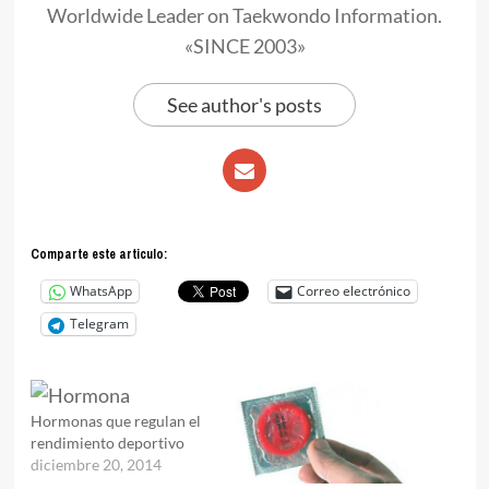
Worldwide Leader on Taekwondo Information.
«SINCE 2003»
See author's posts
Comparte este articulo:
WhatsApp
Correo electrónico
Telegram
Hormonas que regulan el
rendimiento deportivo
diciembre 20, 2014