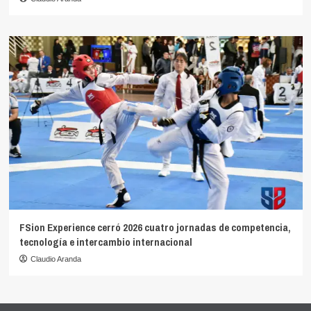
FSion Experience cerró 2026 cuatro jornadas de competencia,
tecnología e intercambio internacional
Claudio Aranda