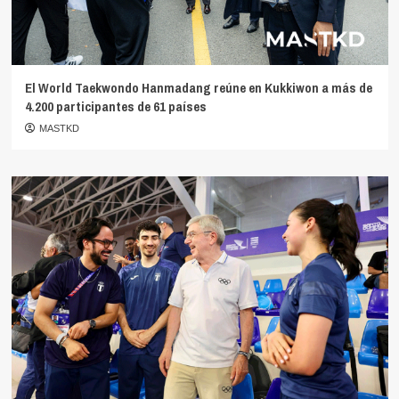
El World Taekwondo Hanmadang reúne en Kukkiwon a más de
4.200 participantes de 61 países
MASTKD