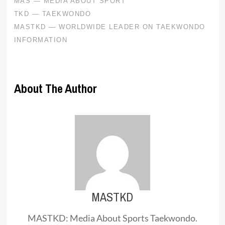
About The Author
MASTKD
MASTKD: Media About Sports Taekwondo.