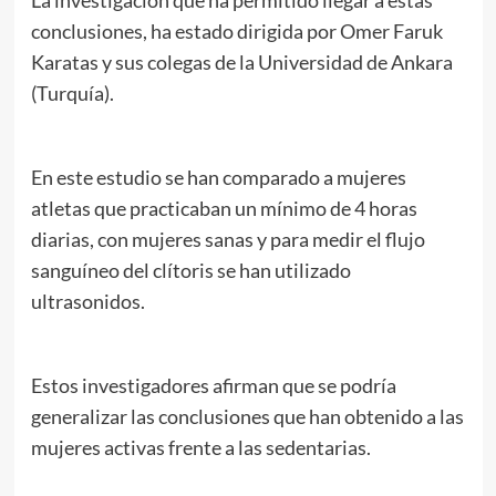
La investigación que ha permitido llegar a estas
conclusiones, ha estado dirigida por Omer Faruk
Karatas y sus colegas de la Universidad de Ankara
(Turquía).
En este estudio se han comparado a mujeres
atletas que practicaban un mínimo de 4 horas
diarias, con mujeres sanas y para medir el flujo
sanguíneo del clítoris se han utilizado
ultrasonidos.
Estos investigadores afirman que se podría
generalizar las conclusiones que han obtenido a las
mujeres activas frente a las sedentarias.
.