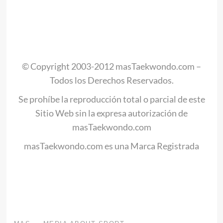
.
© Copyright 2003-2012 masTaekwondo.com –
Todos los Derechos Reservados.
Se prohíbe la reproducción total o parcial de este
Sitio Web sin la expresa autorización de
masTaekwondo.com
masTaekwondo.com es una Marca Registrada
.