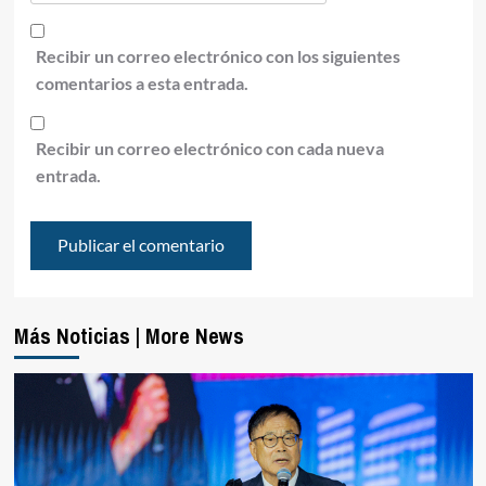
Recibir un correo electrónico con los siguientes
comentarios a esta entrada.
Recibir un correo electrónico con cada nueva
entrada.
Más Noticias | More News