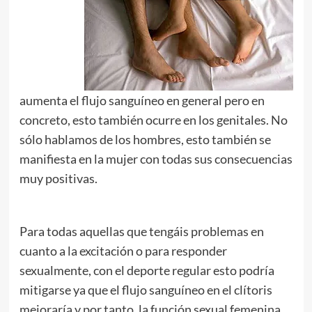
aumenta el flujo sanguíneo en general pero en
concreto, esto también ocurre en los genitales. No
sólo hablamos de los hombres, esto también se
manifiesta en la mujer con todas sus consecuencias
muy positivas.
Para todas aquellas que tengáis problemas en
cuanto a la excitación o para responder
sexualmente, con el deporte regular esto podría
mitigarse ya que el flujo sanguíneo en el clítoris
mejoraría y por tanto, la función sexual femenina.