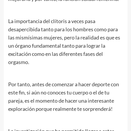
La importancia del clítoris a veces pasa
desapercibida tanto para los hombres como para
las mismísimas mujeres, pero la realidad es que es
un órgano fundamental tanto para lograr la
excitación como en las diferentes fases del
orgasmo.
Por tanto, antes de comenzar a hacer deporte con
este fin, si aún no conoces tu cuerpo o el de tu
pareja, es el momento de hacer una interesante
exploración porque realmente te sorprenderá!