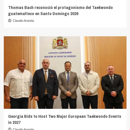
Thomas Bach reconoció el protagonismo del Taekwondo
guatemalteco en Santo Domingo 2026
Claudio Aranda
Georgia Bids to Host Two Major European Taekwondo Events
in 2027
Claudio Aranda