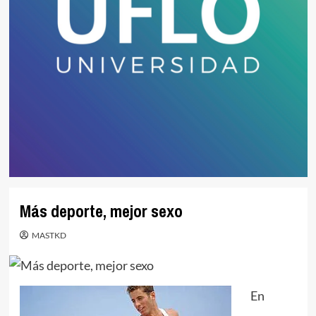
Más deporte, mejor sexo
MASTKD
En