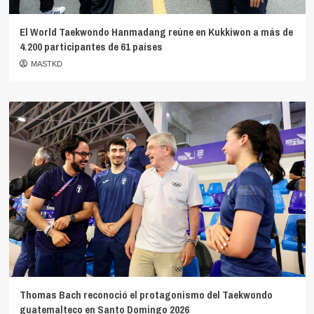
El World Taekwondo Hanmadang reúne en Kukkiwon a más de
4.200 participantes de 61 países
MASTKD
Thomas Bach reconoció el protagonismo del Taekwondo
guatemalteco en Santo Domingo 2026