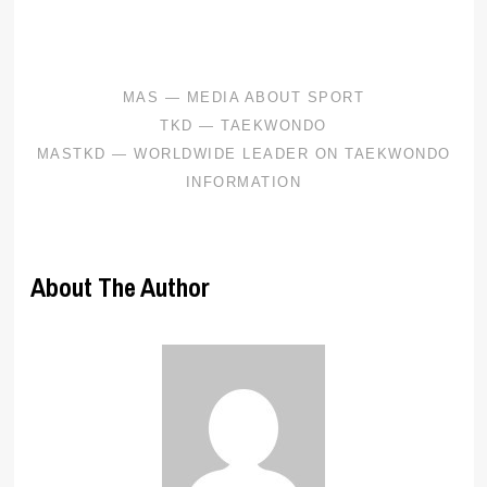
.
About The Author