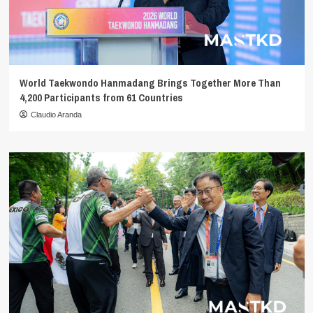
World Taekwondo Hanmadang Brings Together More Than
4,200 Participants from 61 Countries
Claudio Aranda