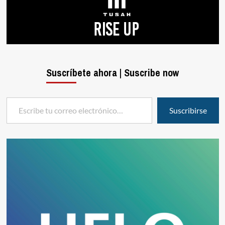
Suscríbete ahora | Suscribe now
Escribe tu correo electrónico…
Suscribirse