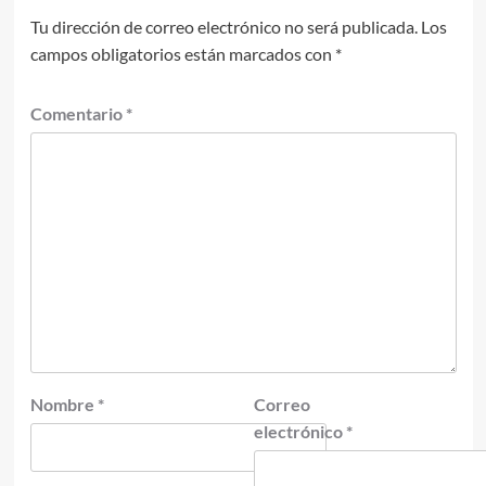
Tu dirección de correo electrónico no será publicada.
Los
campos obligatorios están marcados con
*
Comentario
*
Nombre
*
Correo
electrónico
*