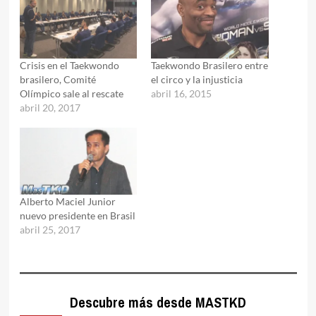
Crisis en el Taekwondo
Taekwondo Brasilero entre
brasilero, Comité
el circo y la injusticia
Olímpico sale al rescate
abril 16, 2015
abril 20, 2017
Alberto Maciel Junior
nuevo presidente en Brasil
abril 25, 2017
Descubre más desde MASTKD