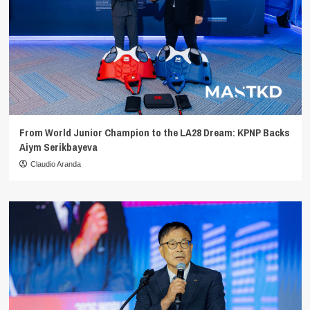
From World Junior Champion to the LA28 Dream: KPNP Backs
Aiym Serikbayeva
Claudio Aranda