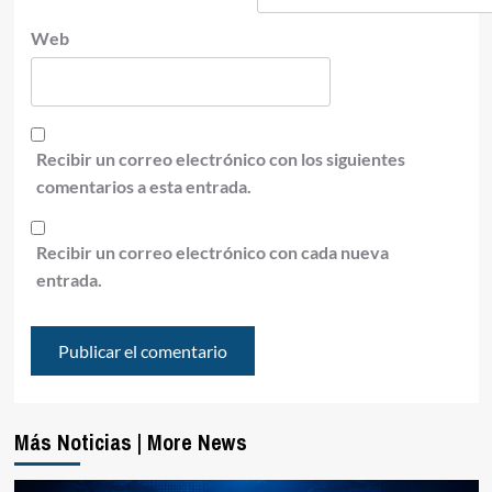
Web
Recibir un correo electrónico con los siguientes
comentarios a esta entrada.
Recibir un correo electrónico con cada nueva
entrada.
Más Noticias | More News