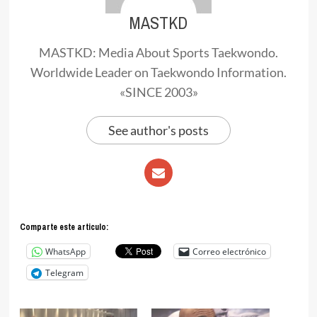
MASTKD
MASTKD: Media About Sports Taekwondo.
Worldwide Leader on Taekwondo Information.
«SINCE 2003»
See author's posts
Comparte este articulo:
WhatsApp
Correo electrónico
Telegram