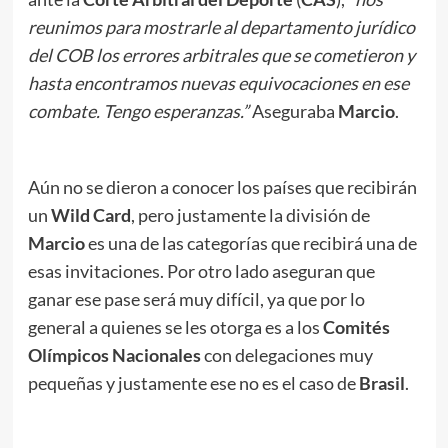
reunimos para mostrarle al departamento jurídico
del COB los errores arbitrales que se cometieron y
hasta encontramos nuevas equivocaciones en ese
combate. Tengo esperanzas.”
Aseguraba
Marcio
.
Aún no se dieron a conocer los países que recibirán
un
Wild Card
, pero justamente la división de
Marcio
es una de las categorías que recibirá una de
esas invitaciones. Por otro lado aseguran que
ganar ese pase será muy difícil, ya que por lo
general a quienes se les otorga es a los
Comités
Olímpicos Nacionales
con delegaciones muy
pequeñas y justamente ese no es el caso de
Brasil
.