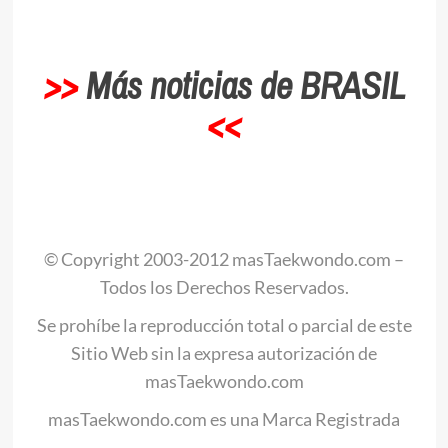
>>
Más noticias de BRASIL
<<
.
© Copyright 2003-2012 masTaekwondo.com –
Todos los Derechos Reservados.
Se prohíbe la reproducción total o parcial de este
Sitio Web sin la expresa autorización de
masTaekwondo.com
masTaekwondo.com es una Marca Registrada