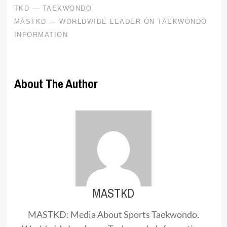
About The Author
MASTKD
MASTKD: Media About Sports Taekwondo.