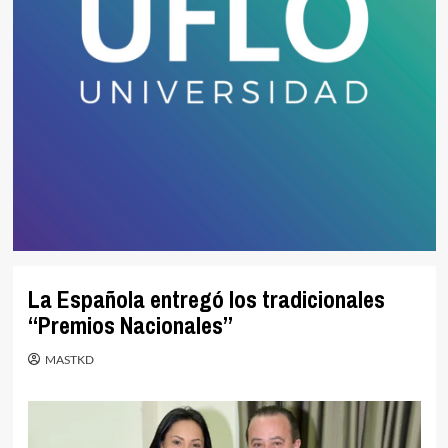
La Española entregó los tradicionales
“Premios Nacionales”
MASTKD