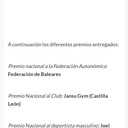
//
//
.
A continuación los diferentes premios entregados:
.
Premio nacional a la Federación Autonómica:
Federación de Baleares
Premio Nacional al Club:
Jansu Gym (Castilla
León)
Premio Nacional al deportista masculino:
Joel