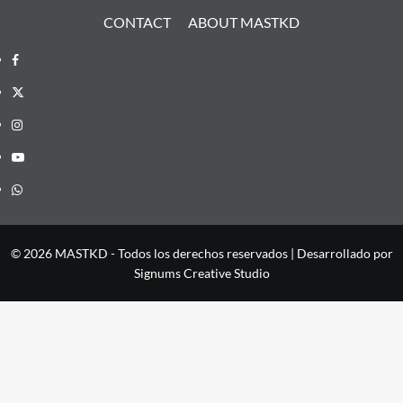
CONTACT
ABOUT MASTKD
Facebook
X
Instagram
YouTube
Whatsapp