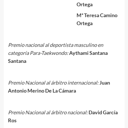
Ortega
Mª Teresa Camino
Ortega
Premio nacional al deportista masculino en
categoría Para-Taekwondo:
Aythami Santana
Santana
Premio Nacional al árbitro internacional:
Juan
Antonio Merino De La Cámara
Premio Nacional al árbitro nacional:
David García
Ros