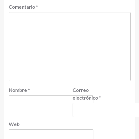
Comentario
*
Nombre
*
Correo
electrónico
*
Web