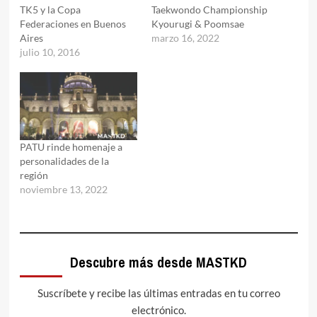
TK5 y la Copa
Taekwondo Championship
Federaciones en Buenos
Kyourugi & Poomsae
Aires
marzo 16, 2022
julio 10, 2016
PATU rinde homenaje a
personalidades de la
región
noviembre 13, 2022
Descubre más desde MASTKD
Suscríbete y recibe las últimas entradas en tu correo
electrónico.