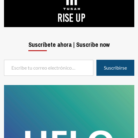
Suscríbete ahora | Suscribe now
Escribe tu correo electrónico…
Suscribirse