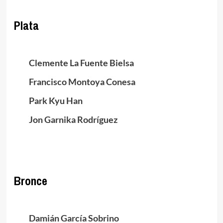
Plata
.
Clemente La Fuente Bielsa
Francisco Montoya Conesa
Park Kyu Han
Jon Garnika Rodríguez
.
Bronce
.
Damián García Sobrino