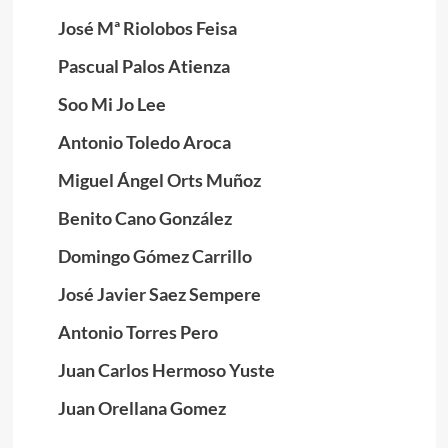
José Mª Riolobos Feisa
Pascual Palos Atienza
Soo Mi Jo Lee
Antonio Toledo Aroca
Miguel Ángel Orts Muñoz
Benito Cano González
Domingo Gómez Carrillo
José Javier Saez Sempere
Antonio Torres Pero
Juan Carlos Hermoso Yuste
Juan Orellana Gomez
.