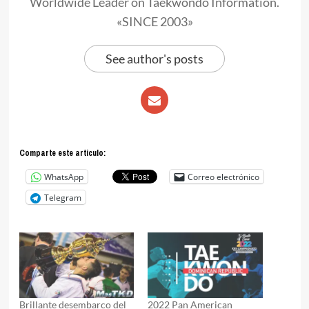
Worldwide Leader on Taekwondo Information.
«SINCE 2003»
See author's posts
Comparte este articulo:
WhatsApp
Correo electrónico
Telegram
Brillante desembarco del
2022 Pan American