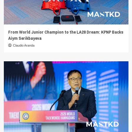
From World Junior Champion to the LA28 Dream: KPNP Backs
Aiym Serikbayeva
Claudio Aranda