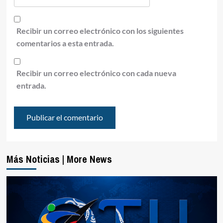
Recibir un correo electrónico con los siguientes
comentarios a esta entrada.
Recibir un correo electrónico con cada nueva
entrada.
Más Noticias | More News