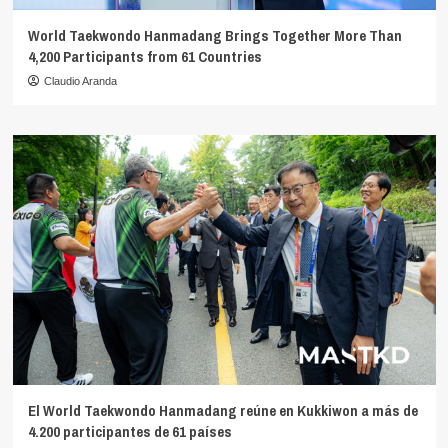
World Taekwondo Hanmadang Brings Together More Than
4,200 Participants from 61 Countries
Claudio Aranda
El World Taekwondo Hanmadang reúne en Kukkiwon a más de
4.200 participantes de 61 países