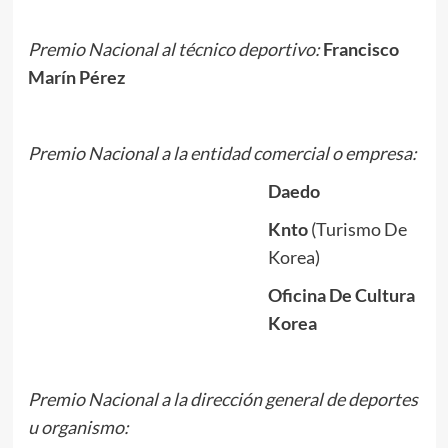
Premio Nacional al técnico deportivo:
Francisco
Marín Pérez
Premio Nacional a la entidad comercial o empresa:
Daedo
Knto
(Turismo De
Korea)
Oficina De Cultura
Korea
Premio Nacional a la dirección general de deportes
u organismo: