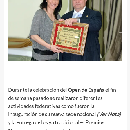
.
Durante la celebración del
Open de España
el fin
de semana pasado se realizaron diferentes
actividades federativas como fueron la
inauguración de su nueva sede nacional
(Ver Nota)
y la entrega de los ya tradicionales
Premios