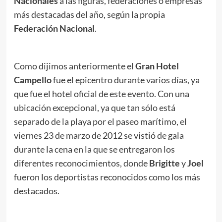
Nacionales
a las figuras, federaciones o empresas
más destacadas del año, según la propia
Federación Nacional
.
Como dijimos anteriormente el
Gran Hotel
Campello
fue el epicentro durante varios días, ya
que fue el hotel oficial de este evento. Con una
ubicación excepcional, ya que tan sólo está
separado de la playa por el paseo marítimo, el
viernes 23 de marzo de 2012 se vistió de gala
durante la cena en la que se entregaron los
diferentes reconocimientos, donde
Brigitte
y
Joel
fueron los deportistas reconocidos como los más
destacados.
.