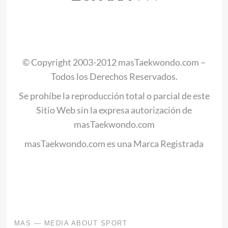
.
© Copyright 2003-2012 masTaekwondo.com –
Todos los Derechos Reservados.
Se prohíbe la reproducción total o parcial de este
Sitio Web sin la expresa autorización de
masTaekwondo.com
masTaekwondo.com es una Marca Registrada
.