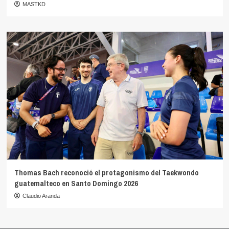
MASTKD
Thomas Bach reconoció el protagonismo del Taekwondo
guatemalteco en Santo Domingo 2026
Claudio Aranda