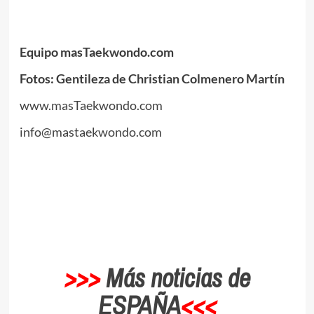
.
Equipo masTaekwondo.com
Fotos: Gentileza de Christian Colmenero Martín
www.masTaekwondo.com
info@mastaekwondo.com
.
>>>
Más noticias de
ESPAÑA
<<<