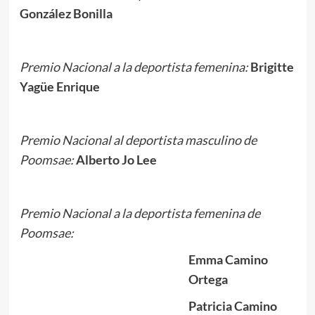
González Bonilla
Premio Nacional a la deportista femenina:
Brigitte
Yagüe Enrique
Premio Nacional al deportista masculino de
Poomsae:
Alberto Jo Lee
Premio Nacional a la deportista femenina de
Poomsae:
Emma Camino
Ortega
Patricia Camino