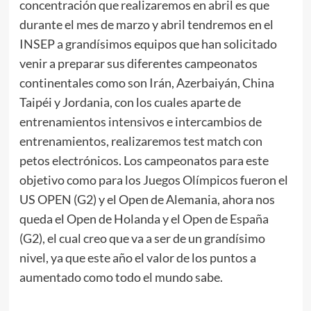
concentración que realizaremos en abril es que
durante el mes de marzo y abril tendremos en el
INSEP a grandísimos equipos que han solicitado
venir a preparar sus diferentes campeonatos
continentales como son Irán, Azerbaiyán, China
Taipéi y Jordania, con los cuales aparte de
entrenamientos intensivos e intercambios de
entrenamientos, realizaremos test match con
petos electrónicos. Los campeonatos para este
objetivo como para los Juegos Olímpicos fueron el
US OPEN (G2) y el Open de Alemania, ahora nos
queda el Open de Holanda y el Open de España
(G2), el cual creo que va a ser de un grandísimo
nivel, ya que este año el valor de los puntos a
aumentado como todo el mundo sabe.