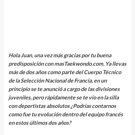
.
//
//
.
Hola Juan, una vez más gracias por tu buena
predisposición con masTaekwondo.com. Ya llevas
más de dos años como parte del Cuerpo Técnico
de la Selección Nacional de Francia, en un
principio se te anunció a cargo de las divisiones
juveniles, pero rápidamente se te vio en la silla
con deportistas absolutos ¿Podrías contarnos
como fue tu evolución dentro del equipo francés
en estos últimos dos años?
.