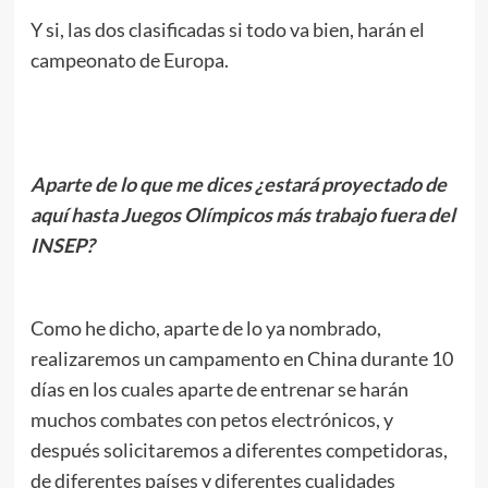
Y si, las dos clasificadas si todo va bien, harán el
campeonato de Europa.
.
Aparte de lo que me dices ¿estará proyectado de
aquí hasta Juegos Olímpicos más trabajo fuera del
INSEP?
.
Como he dicho, aparte de lo ya nombrado,
realizaremos un campamento en China durante 10
días en los cuales aparte de entrenar se harán
muchos combates con petos electrónicos, y
después solicitaremos a diferentes competidoras,
de diferentes países y diferentes cualidades