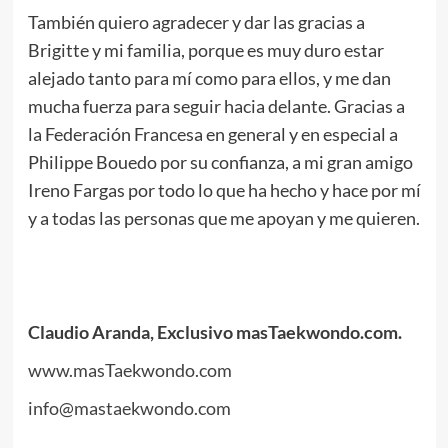
También quiero agradecer y dar las gracias a
Brigitte y mi familia, porque es muy duro estar
alejado tanto para mí como para ellos, y me dan
mucha fuerza para seguir hacia delante. Gracias a
la Federación Francesa en general y en especial a
Philippe Bouedo por su confianza, a mi gran amigo
Ireno Fargas por todo lo que ha hecho y hace por mí
y a todas las personas que me apoyan y me quieren.
.
.
Claudio Aranda, Exclusivo masTaekwondo.com
.
www.masTaekwondo.com
info@mastaekwondo.com
.