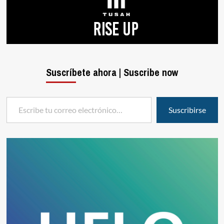
Suscríbete ahora | Suscribe now
Escribe tu correo electrónico…
Suscribirse