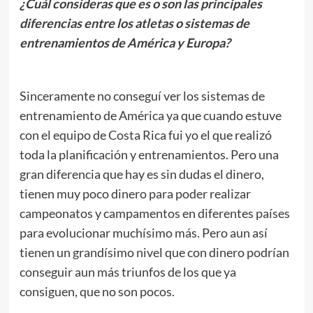
¿Cuál consideras que es o son las principales
diferencias entre los atletas o sistemas de
entrenamientos de América y Europa?
.
Sinceramente no conseguí ver los sistemas de
entrenamiento de América ya que cuando estuve
con el equipo de Costa Rica fui yo el que realizó
toda la planificación y entrenamientos. Pero una
gran diferencia que hay es sin dudas el dinero,
tienen muy poco dinero para poder realizar
campeonatos y campamentos en diferentes países
para evolucionar muchísimo más. Pero aun así
tienen un grandísimo nivel que con dinero podrían
conseguir aun más triunfos de los que ya
consiguen, que no son pocos.