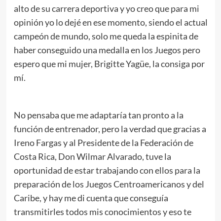
alto de su carrera deportiva y yo creo que para mi
opinión yo lo dejé en ese momento, siendo el actual
campeón de mundo, solo me queda la espinita de
haber conseguido una medalla en los Juegos pero
espero que mi mujer, Brigitte Yagüe, la consiga por
mí.
No pensaba que me adaptaría tan pronto a la
función de entrenador, pero la verdad que gracias a
Ireno Fargas y al Presidente de la Federación de
Costa Rica, Don Wilmar Alvarado, tuve la
oportunidad de estar trabajando con ellos para la
preparación de los Juegos Centroamericanos y del
Caribe, y hay me di cuenta que conseguía
transmitirles todos mis conocimientos y eso te