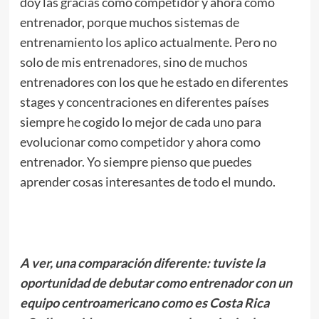
doy las gracias como competidor y ahora como
entrenador, porque muchos sistemas de
entrenamiento los aplico actualmente. Pero no
solo de mis entrenadores, sino de muchos
entrenadores con los que he estado en diferentes
stages y concentraciones en diferentes países
siempre he cogido lo mejor de cada uno para
evolucionar como competidor y ahora como
entrenador. Yo siempre pienso que puedes
aprender cosas interesantes de todo el mundo.
.
A ver, una comparación diferente: tuviste la
oportunidad de debutar como entrenador con un
equipo centroamericano como es Costa Rica