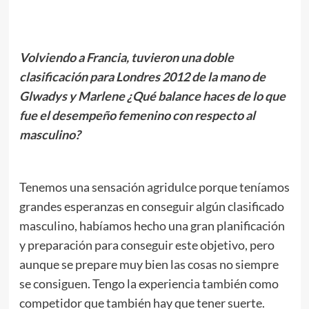
.
Volviendo a Francia, tuvieron una doble
clasificación para Londres 2012 de la mano de
Glwadys y Marlene ¿Qué balance haces de lo que
fue el desempeño femenino con respecto al
masculino?
.
Tenemos una sensación agridulce porque teníamos
grandes esperanzas en conseguir algún clasificado
masculino, habíamos hecho una gran planificación
y preparación para conseguir este objetivo, pero
aunque se prepare muy bien las cosas no siempre
se consiguen. Tengo la experiencia también como
competidor que también hay que tener suerte.