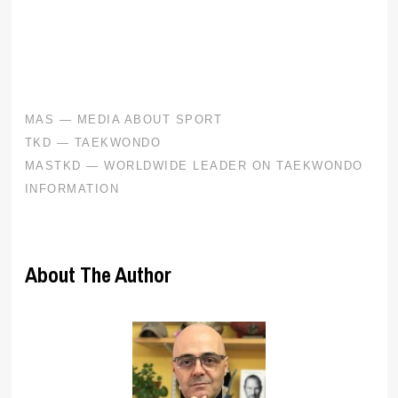
.
About The Author