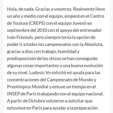
Hola, de nada. Gracias a vosotros. Realmente llevo
un año y medio con el equipo, empecé en el Centro
de Touluse (CREPS) con el equipo Juvenil en
septiembre del 2010 con el apoyo del entrenador
Iván Frézouls, pero siempre tenía la opción de
poder ir a todos los campeonatos con la Absoluta,
gracias a dios con trabajo, humildad y
predisposición de los chicos se han conseguido
algunas cosas importantes y una buena evolución
de su nivel. Ludovic Vo solicitó mi ayuda para las
concentraciones del Campeonato de Mundo y
Preolímpico Mundial y estuve un tiempo en el
INSEP de París trabajando con el equipo nacional.
A partir de Octubre volvieron a solicitar que
estuviese en Paris para ayudar a la preparación