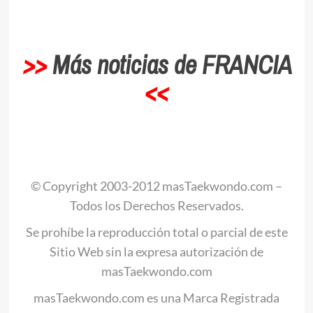
>>
Más noticias de FRANCIA
<<
.
© Copyright 2003-2012 masTaekwondo.com –
Todos los Derechos Reservados.
Se prohíbe la reproducción total o parcial de este
Sitio Web sin la expresa autorización de
masTaekwondo.com
masTaekwondo.com es una Marca Registrada