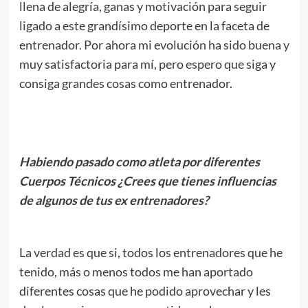
llena de alegría, ganas y motivación para seguir
ligado a este grandísimo deporte en la faceta de
entrenador. Por ahora mi evolución ha sido buena y
muy satisfactoria para mí, pero espero que siga y
consiga grandes cosas como entrenador.
.
Habiendo pasado como atleta por diferentes
Cuerpos Técnicos ¿Crees que tienes influencias
de algunos de tus ex entrenadores?
.
La verdad es que si, todos los entrenadores que he
tenido, más o menos todos me han aportado
diferentes cosas que he podido aprovechar y les