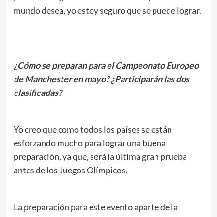
mundo desea, yo estoy seguro que se puede lograr.
.
¿Cómo se preparan para el Campeonato Europeo
de Manchester en mayo? ¿Participarán las dos
clasificadas?
.
Yo creo que como todos los países se están
esforzando mucho para lograr una buena
preparación, ya que, será la última gran prueba
antes de los Juegos Olímpicos.
La preparación para este evento aparte de la