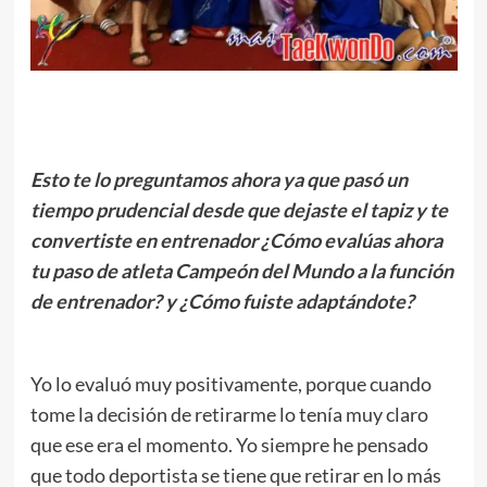
.
Esto te lo preguntamos ahora ya que pasó un
tiempo prudencial desde que dejaste el tapiz y te
convertiste en entrenador ¿Cómo evalúas ahora
tu paso de atleta Campeón del Mundo a la función
de entrenador? y ¿Cómo fuiste adaptándote?
.
Yo lo evaluó muy positivamente, porque cuando
tome la decisión de retirarme lo tenía muy claro
que ese era el momento. Yo siempre he pensado
que todo deportista se tiene que retirar en lo más