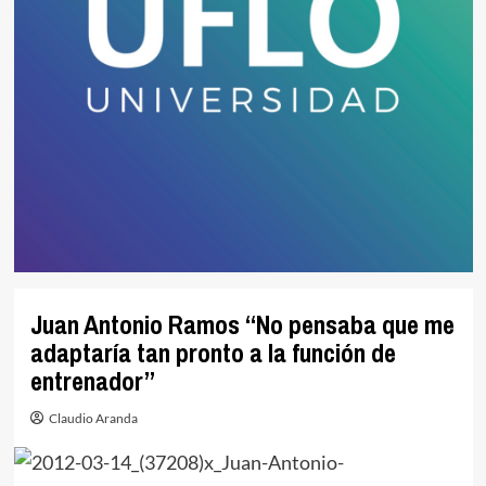
Juan Antonio Ramos “No pensaba que me
adaptaría tan pronto a la función de
entrenador”
Claudio Aranda