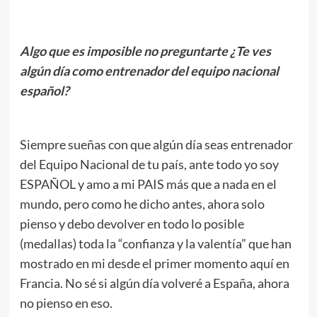
Algo que es imposible no preguntarte ¿Te ves
algún día como entrenador del equipo nacional
español?
.
Siempre sueñas con que algún día seas entrenador
del Equipo Nacional de tu país, ante todo yo soy
ESPAÑOL y amo a mi PAIS más que a nada en el
mundo, pero como he dicho antes, ahora solo
pienso y debo devolver en todo lo posible
(medallas) toda la “confianza y la valentía” que han
mostrado en mi desde el primer momento aquí en
Francia. No sé si algún día volveré a España, ahora
no pienso en eso.