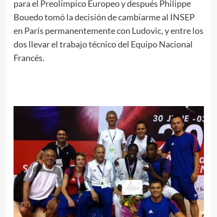
para el Preolímpico Europeo y después Philippe
Bouedo tomó la decisión de cambiarme al INSEP
en París permanentemente con Ludovic, y entre los
dos llevar el trabajo técnico del Equipo Nacional
Francés.
.