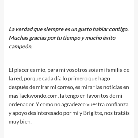
.
La verdad que siempre es un gusto hablar contigo.
Muchas gracias por tu tiempo y mucho éxito
campeón.
.
El placer es mío, para mi vosotros sois mi familia de
la red, porque cada día lo primero que hago
después de mirar mi correo, es mirar las noticias en
masTaekwondo.com, la tengo en favoritos de mi
ordenador. Y como no agradezco vuestra confianza
y apoyo desinteresado por mi y Brigitte, nos tratáis
muy bien.