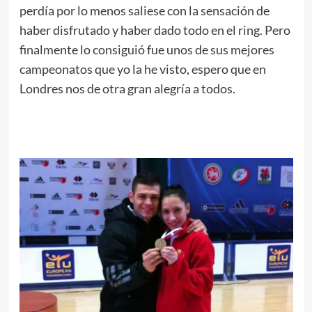
perdía por lo menos saliese con la sensación de
haber disfrutado y haber dado todo en el ring. Pero
finalmente lo consiguió fue unos de sus mejores
campeonatos que yo la he visto, espero que en
Londres nos de otra gran alegría a todos.
.