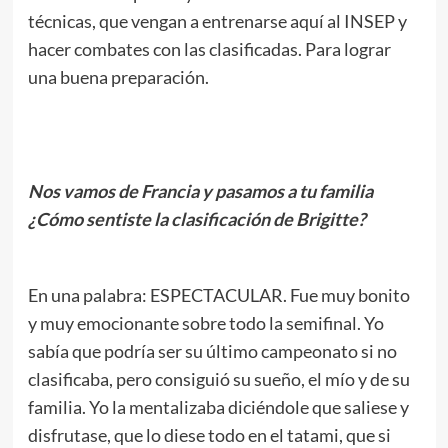
técnicas, que vengan a entrenarse aquí al INSEP y
hacer combates con las clasificadas. Para lograr
una buena preparación.
.
Nos vamos de Francia y pasamos a tu familia
¿Cómo sentiste la clasificación de Brigitte?
.
En una palabra: ESPECTACULAR. Fue muy bonito
y muy emocionante sobre todo la semifinal. Yo
sabía que podría ser su último campeonato si no
clasificaba, pero consiguió su sueño, el mío y de su
familia. Yo la mentalizaba diciéndole que saliese y
disfrutase, que lo diese todo en el tatami, que si