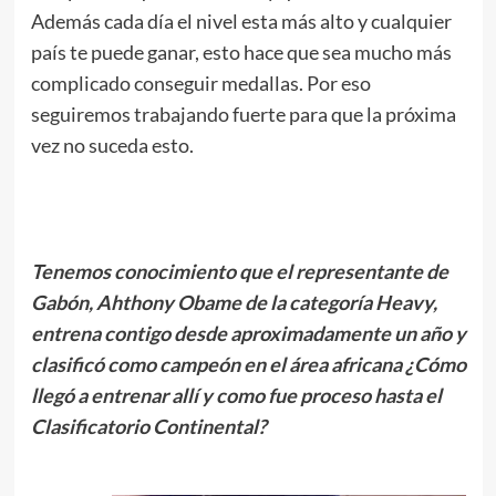
Además cada día el nivel esta más alto y cualquier
país te puede ganar, esto hace que sea mucho más
complicado conseguir medallas. Por eso
seguiremos trabajando fuerte para que la próxima
vez no suceda esto.
.
Tenemos conocimiento que el representante de
Gabón, Ahthony Obame de la categoría Heavy,
entrena contigo desde aproximadamente un año y
clasificó como campeón en el área africana ¿Cómo
llegó a entrenar allí y como fue proceso hasta el
Clasificatorio Continental?
.