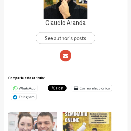
Claudio Aranda
See author's posts
Comparte este articulo:
WhatsApp
Correo electrónico
Telegram