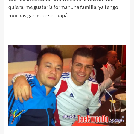
quiera, me gustaría formar una familia, ya tengo
muchas ganas de ser papá.
.
.