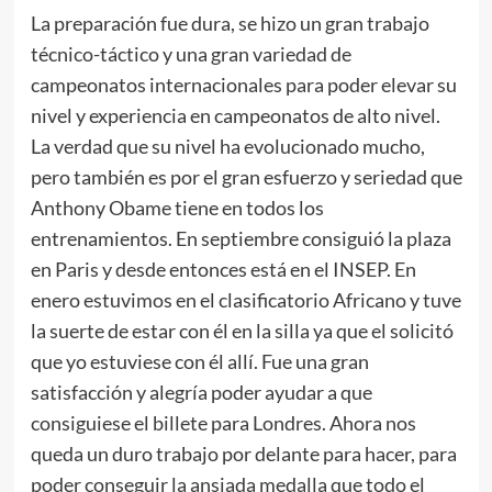
La preparación fue dura, se hizo un gran trabajo
técnico-táctico y una gran variedad de
campeonatos internacionales para poder elevar su
nivel y experiencia en campeonatos de alto nivel.
La verdad que su nivel ha evolucionado mucho,
pero también es por el gran esfuerzo y seriedad que
Anthony Obame tiene en todos los
entrenamientos. En septiembre consiguió la plaza
en Paris y desde entonces está en el INSEP. En
enero estuvimos en el clasificatorio Africano y tuve
la suerte de estar con él en la silla ya que el solicitó
que yo estuviese con él allí. Fue una gran
satisfacción y alegría poder ayudar a que
consiguiese el billete para Londres. Ahora nos
queda un duro trabajo por delante para hacer, para
poder conseguir la ansiada medalla que todo el