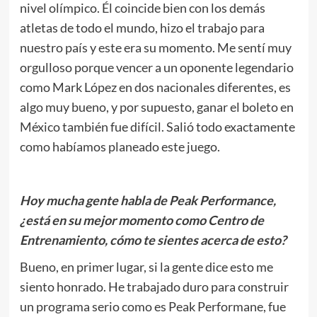
nivel olímpico. Él coincide bien con los demás
atletas de todo el mundo, hizo el trabajo para
nuestro país y este era su momento. Me sentí muy
orgulloso porque vencer a un oponente legendario
como Mark López en dos nacionales diferentes, es
algo muy bueno, y por supuesto, ganar el boleto en
México también fue difícil. Salió todo exactamente
como habíamos planeado este juego.
Hoy mucha gente habla de Peak Performance,
¿está en su mejor momento como Centro de
Entrenamiento, cómo te sientes acerca de esto?
Bueno, en primer lugar, si la gente dice esto me
siento honrado. He trabajado duro para construir
un programa serio como es Peak Performane, fue