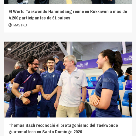
El World Taekwondo Hanmadang reúne en Kukkiwon a más de
4.200 participantes de 61 países
MASTKD
Thomas Bach reconoció el protagonismo del Taekwondo
guatemalteco en Santo Domingo 2026