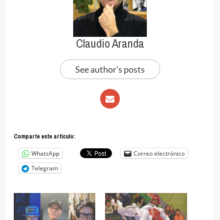
Claudio Aranda
See author's posts
Comparte este articulo:
WhatsApp
Correo electrónico
Telegram