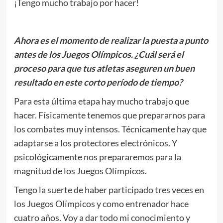
¡Tengo mucho trabajo por hacer!
Ahora es el momento de realizar la puesta a punto
antes de los Juegos Olímpicos. ¿Cuál será el
proceso para que tus atletas aseguren un buen
resultado en este corto período de tiempo?
Para esta última etapa hay mucho trabajo que
hacer. Físicamente tenemos que prepararnos para
los combates muy intensos. Técnicamente hay que
adaptarse a los protectores electrónicos. Y
psicológicamente nos prepararemos para la
magnitud de los Juegos Olímpicos.
Tengo la suerte de haber participado tres veces en
los Juegos Olímpicos y como entrenador hace
cuatro años. Voy a dar todo mi conocimiento y