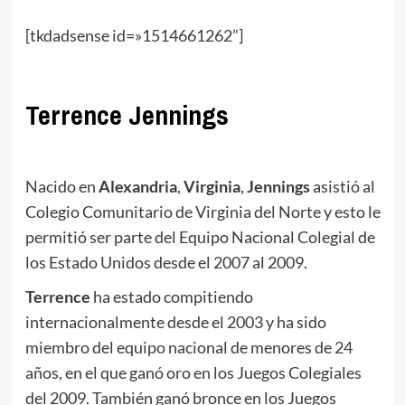
[tkdadsense id=»1514661262”]
Terrence Jennings
Nacido en
Alexandria
,
Virginia
,
Jennings
asistió al
Colegio Comunitario de Virginia del Norte y esto le
permitió ser parte del Equipo Nacional Colegial de
los Estado Unidos desde el 2007 al 2009.
Terrence
ha estado compitiendo
internacionalmente desde el 2003 y ha sido
miembro del equipo nacional de menores de 24
años, en el que ganó oro en los Juegos Colegiales
del 2009. También ganó bronce en los Juegos