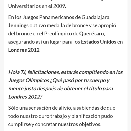
Universitarios en el 2009.
En los Juegos Panamericanos de Guadalajara,
Jennings
obtuvo medalla de bronce y se apropió
del bronce en el Preolímpico de
Querétaro
,
asegurando así un lugar para los
Estados
Unidos
en
Londres 2012
.
Hola TJ, felicitaciones, estarás compitiendo en los
Juegos Olímpicos ¿Qué pasó por tu cuerpo y
mente justo después de obtener el título para
Londres 2012?
Sólo una sensación de alivio, a sabiendas de que
todo nuestro duro trabajo y planificación pudo
cumplirse y concretar nuestros objetivos.