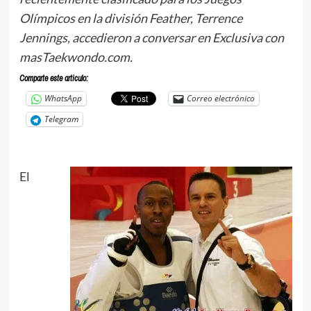
Olímpicos en la división Feather, Terrence
Jennings, accedieron a conversar en Exclusiva con
masTaekwondo.com.
Comparte este articulo:
WhatsApp
Correo electrónico
Telegram
El