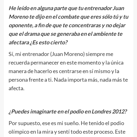
He leído en alguna parte que tu entrenador Juan
Moreno te dijo en el combate que eres sólo tú y tu
oponente, a fin de que te concentraras y no dejar
que el drama que se generaba en el ambiente te
afectara ¿Es esto cierto?
Sí, mi entrenador (Juan Moreno) siempre me
recuerda permanecer en este momento y la única
manera de hacerlo es centrarse en sí mismo y la
persona frente a ti. Nada importa más, nada más te
afecta.
¿Puedes imaginarte en el podio en Londres 2012?
Por supuesto, ese es mi sueño. He tenido el podio
olímpico en la mira y sentí todo este proceso. Este