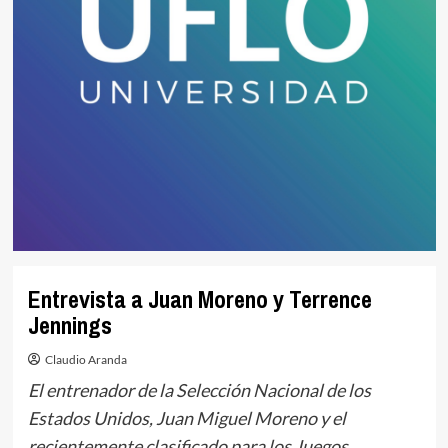
Entrevista a Juan Moreno y Terrence
Jennings
Claudio Aranda
El entrenador de la Selección Nacional de los
Estados Unidos, Juan Miguel Moreno y el
recientemente clasificado para los Juegos