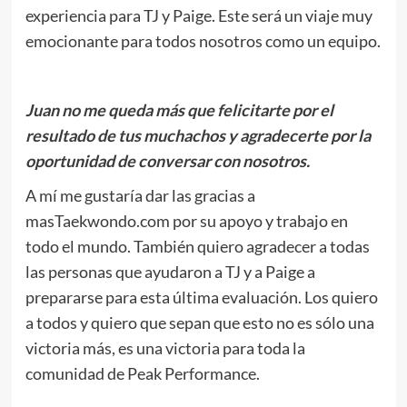
experiencia para TJ y Paige. Este será un viaje muy
emocionante para todos nosotros como un equipo.
Juan no me queda más que felicitarte por el
resultado de tus muchachos y agradecerte por la
oportunidad de conversar con nosotros.
A mí me gustaría dar las gracias a
masTaekwondo.com por su apoyo y trabajo en
todo el mundo. También quiero agradecer a todas
las personas que ayudaron a TJ y a Paige a
prepararse para esta última evaluación. Los quiero
a todos y quiero que sepan que esto no es sólo una
victoria más, es una victoria para toda la
comunidad de Peak Performance.