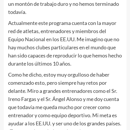
un montón de trabajo duro y no hemos terminado
todavía.
Actualmente este programa cuenta con la mayor
red de atletas, entrenadores y miembros del
Equipo Nacional en los EE.UU. Me imagino que no
hay muchos clubes particulares en el mundo que
han sido capaces de reproducir lo que hemos hecho
durante los últimos 10 años.
Como he dicho, estoy muy orgulloso de haber
comenzado esto, pero siempre hay retos por
delante. Miro a grandes entrenadores como el Sr.
Ireno Fargas y el Sr. Ángel Alonso y me doy cuenta
que todavía me queda mucho por crecer como
entrenador y como equipo deportivo. Mi meta es
ayudar a los EE.UU. y ser uno de los grandes países.