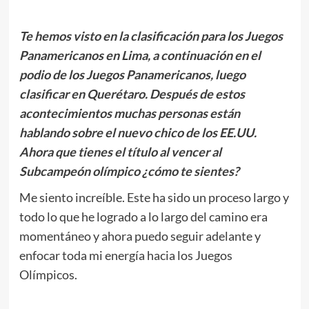
Te hemos visto en la clasificación para los Juegos
Panamericanos en Lima, a continuación en el
podio de los Juegos Panamericanos, luego
clasificar en Querétaro. Después de estos
acontecimientos muchas personas están
hablando sobre el nuevo chico de los EE.UU.
Ahora que tienes el título al vencer al
Subcampeón olímpico ¿cómo te sientes?
Me siento increíble. Este ha sido un proceso largo y
todo lo que he logrado a lo largo del camino era
momentáneo y ahora puedo seguir adelante y
enfocar toda mi energía hacia los Juegos
Olímpicos.