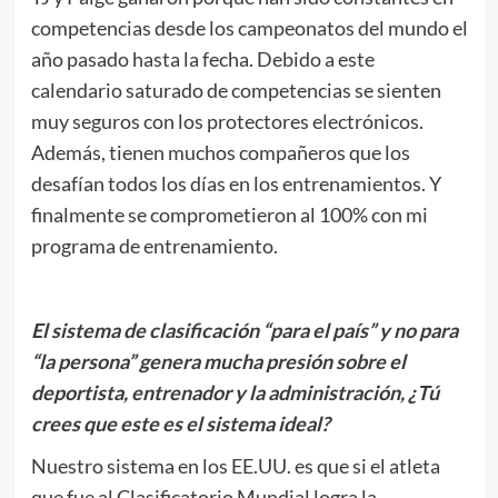
competencias desde los campeonatos del mundo el
año pasado hasta la fecha. Debido a este
calendario saturado de competencias se sienten
muy seguros con los protectores electrónicos.
Además, tienen muchos compañeros que los
desafían todos los días en los entrenamientos. Y
finalmente se comprometieron al 100% con mi
programa de entrenamiento.
El sistema de clasificación “para el país” y no para
“la persona” genera mucha presión sobre el
deportista, entrenador y la administración, ¿Tú
crees que este es el sistema ideal?
Nuestro sistema en los EE.UU. es que si el atleta
que fue al Clasificatorio Mundial logra la