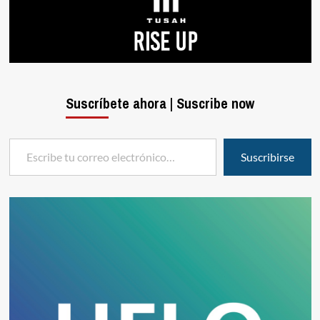
Suscríbete ahora | Suscribe now
Escribe tu correo electrónico…
Suscribirse