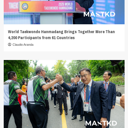
World Taekwondo Hanmadang Brings Together More Than
4,200 Participants from 61 Countries
Claudio Aranda