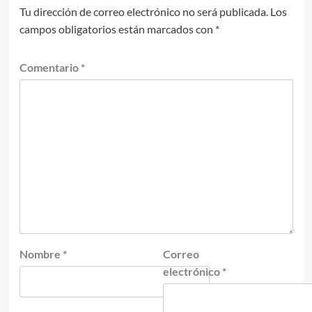
Tu dirección de correo electrónico no será publicada.
Los
campos obligatorios están marcados con
*
Comentario
*
Nombre
*
Correo
electrónico
*