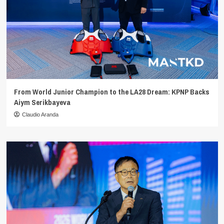
From World Junior Champion to the LA28 Dream: KPNP Backs
Aiym Serikbayeva
Claudio Aranda