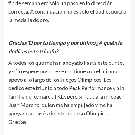
fin de semana era sólo un paso en la dirección
correcta. A continuación no es sólo el podio, quiero
la medalla de oro.
Gracias TJ por tu tiempo y por último ¿A quién le
dedicas este triunfo?
A todos los que me han apoyado hasta este punto,
y sólo esperemos que se continúe con el mismo
apoyo a lo largo de los Juegos Olímpicos. Les
dedico este triunfo a todo Peak Performance y a la
familia de Remarck TKD, pero sin duda, a mi coach
Juan Moreno, quien me ha empujado y me ha
apoyado a través de este proceso Olímpico.
Gracias.
.