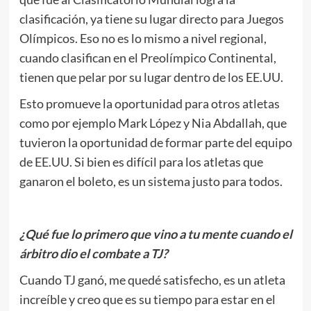
clasificación, ya tiene su lugar directo para Juegos
Olímpicos. Eso no es lo mismo a nivel regional,
cuando clasifican en el Preolímpico Continental,
tienen que pelar por su lugar dentro de los EE.UU.
Esto promueve la oportunidad para otros atletas
como por ejemplo Mark López y Nia Abdallah, que
tuvieron la oportunidad de formar parte del equipo
de EE.UU. Si bien es difícil para los atletas que
ganaron el boleto, es un sistema justo para todos.
¿Qué fue lo primero que vino a tu mente cuando el
árbitro dio el combate a TJ?
Cuando TJ ganó, me quedé satisfecho, es un atleta
increíble y creo que es su tiempo para estar en el