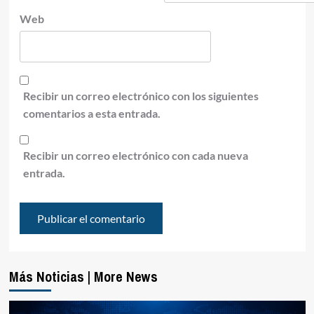
Web
Recibir un correo electrónico con los siguientes
comentarios a esta entrada.
Recibir un correo electrónico con cada nueva
entrada.
Más Noticias | More News