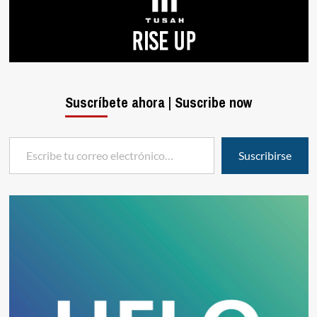
Suscríbete ahora | Suscribe now
Escribe tu correo electrónico…
Suscribirse