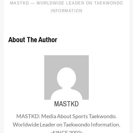
About The Author
MASTKD
MASTKD: Media About Sports Taekwondo.
Worldwide Leader on Taekwondo Information.
«SINCE 2003»