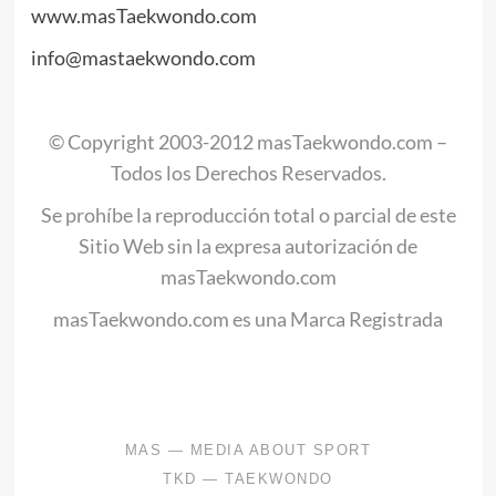
www.masTaekwondo.com
info@mastaekwondo.com
.
© Copyright 2003-2012 masTaekwondo.com –
Todos los Derechos Reservados.
Se prohíbe la reproducción total o parcial de este
Sitio Web sin la expresa autorización de
masTaekwondo.com
masTaekwondo.com es una Marca Registrada
.