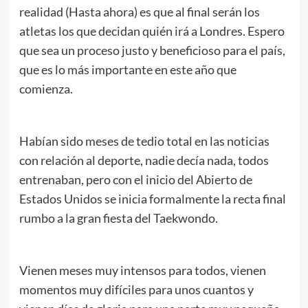
realidad (Hasta ahora) es que al final serán los
atletas los que decidan quién irá a Londres. Espero
que sea un proceso justo y beneficioso para el país,
que es lo más importante en este año que
comienza.
Habían sido meses de tedio total en las noticias
con relación al deporte, nadie decía nada, todos
entrenaban, pero con el inicio del Abierto de
Estados Unidos se inicia formalmente la recta final
rumbo a la gran fiesta del Taekwondo.
Vienen meses muy intensos para todos, vienen
momentos muy difíciles para unos cuantos y