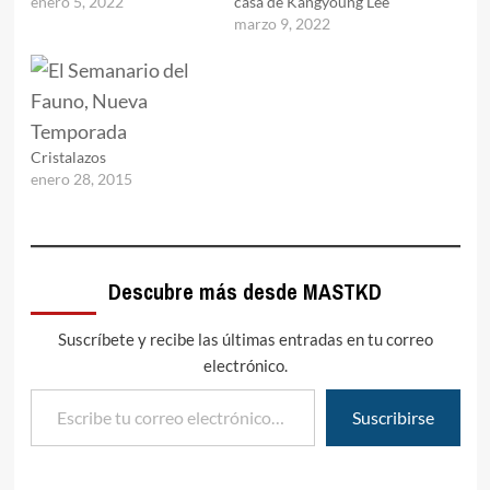
enero 5, 2022
casa de Kangyoung Lee
marzo 9, 2022
Cristalazos
enero 28, 2015
Descubre más desde MASTKD
Suscríbete y recibe las últimas entradas en tu correo
electrónico.
Escribe tu correo electrónico…
Suscribirse