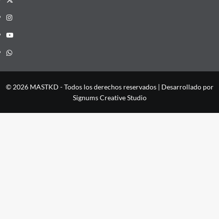
Instagram
YouTube
Whatsapp