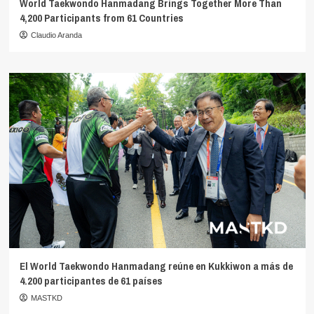
World Taekwondo Hanmadang Brings Together More Than
4,200 Participants from 61 Countries
Claudio Aranda
El World Taekwondo Hanmadang reúne en Kukkiwon a más de
4.200 participantes de 61 países
MASTKD