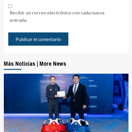
Recibir un correo electrónico con cada nueva
entrada.
Más Noticias | More News