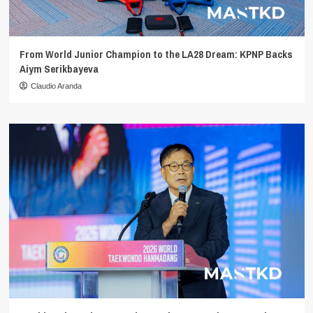
From World Junior Champion to the LA28 Dream: KPNP Backs
Aiym Serikbayeva
Claudio Aranda