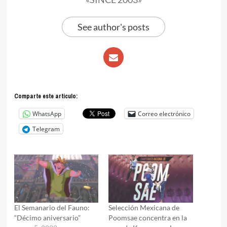
See author's posts
Comparte este articulo:
WhatsApp
Correo electrónico
Telegram
El Semanario del Fauno:
Selección Mexicana de
“Décimo aniversario”
Poomsae concentra en la