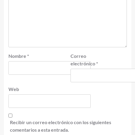
Nombre
*
Correo
electrónico
*
Web
Recibir un correo electrónico con los siguientes
comentarios a esta entrada.