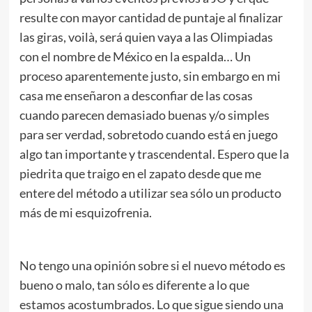
resulte con mayor cantidad de puntaje al finalizar
las giras, voilà, será quien vaya a las Olimpiadas
con el nombre de México en la espalda… Un
proceso aparentemente justo, sin embargo en mi
casa me enseñaron a desconfiar de las cosas
cuando parecen demasiado buenas y/o simples
para ser verdad, sobretodo cuando está en juego
algo tan importante y trascendental. Espero que la
piedrita que traigo en el zapato desde que me
entere del método a utilizar sea sólo un producto
más de mi esquizofrenia.
No tengo una opinión sobre si el nuevo método es
bueno o malo, tan sólo es diferente a lo que
estamos acostumbrados. Lo que sigue siendo una