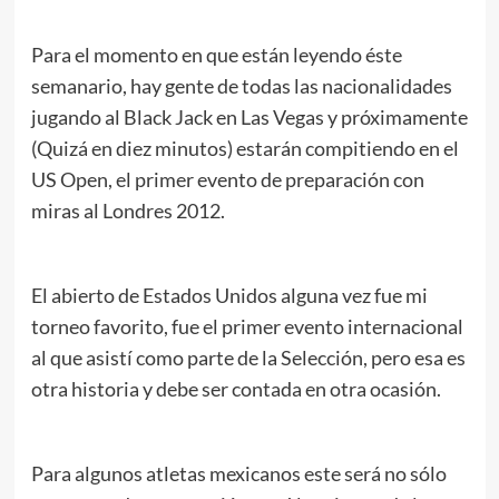
.
Para el momento en que están leyendo éste
semanario, hay gente de todas las nacionalidades
jugando al Black Jack en Las Vegas y próximamente
(Quizá en diez minutos) estarán compitiendo en el
US Open, el primer evento de preparación con
miras al Londres 2012.
El abierto de Estados Unidos alguna vez fue mi
torneo favorito, fue el primer evento internacional
al que asistí como parte de la Selección, pero esa es
otra historia y debe ser contada en otra ocasión.
Para algunos atletas mexicanos este será no sólo