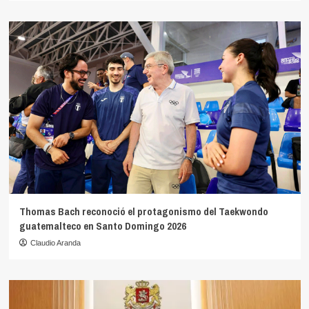
Thomas Bach reconoció el protagonismo del Taekwondo
guatemalteco en Santo Domingo 2026
Claudio Aranda