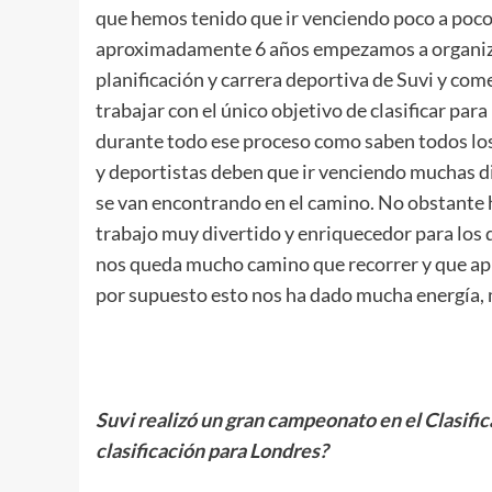
que hemos tenido que ir venciendo poco a poco
aproximadamente 6 años empezamos a organiza
planificación y carrera deportiva de Suvi y co
trabajar con el único objetivo de clasificar para
durante todo ese proceso como saben todos lo
y deportistas deben que ir venciendo muchas d
se van encontrando en el camino. No obstante 
trabajo muy divertido y enriquecedor para los 
nos queda mucho camino que recorrer y que ap
por supuesto esto nos ha dado mucha energía, 
.
Suvi realizó un gran campeonato en el Clasifi
clasificación para Londres?