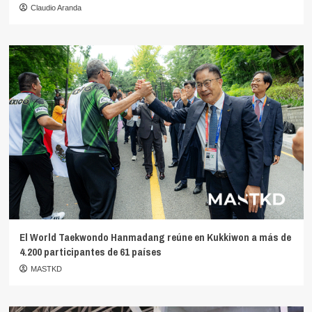
Claudio Aranda
El World Taekwondo Hanmadang reúne en Kukkiwon a más de
4.200 participantes de 61 países
MASTKD