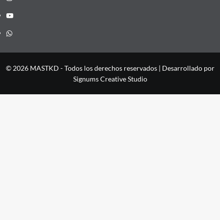
YouTube
Whatsapp