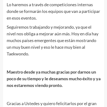
Lo haremos a través de competiciones internas
donde se formarán los equipos que van a participar
en esos eventos.
Seguiremos trabajando y mejorando, ya que el
nivel nos obliga a mejorar aún más. Hoy en día hay
muchos países emergentes que están mostrando
un muy buen nivel y eso le hace muy bien al
Taekwondo.
Maestro desde ya muchas gracias por darnos un
poco de su tiempo y le deseamos mucho éxito y ya
nos estaremos viendo pronto.
Gracias a Ustedes y quiero felicitarlos por el gran