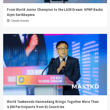
From World Junior Champion to the LA28 Dream: KPNP Backs
Aiym Serikbayeva
Claudio Aranda
World Taekwondo Hanmadang Brings Together More Than
4,200 Participants from 61 Countries