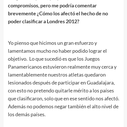
compromisos, pero me podría comentar
brevemente ¿Cómo los afectó el hecho de no
poder clasificar a Londres 2012?
Yo pienso que hicimos un gran esfuerzo y
lamentamos mucho no haber podido lograr el
objetivo. Lo que sucedió es que los Juegos
Panamericanos estuvieron realmente muy cerca y
lamentablemente nuestros atletas quedaron
lesionados después de participar en Guadalajara,
con esto no pretendo quitarle mérito a los países
que clasificaron, solo que en ese sentido nos afectó.
Además no podemos negar también el alto nivel de
los demás países.