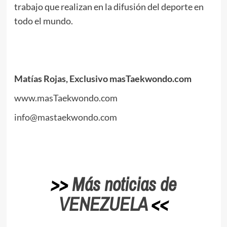
trabajo que realizan en la difusión del deporte en
todo el mundo.
.
.
Matías Rojas, Exclusivo masTaekwondo.com
www.masTaekwondo.com
info@mastaekwondo.com
.
>>
Más noticias de
VENEZUELA
<<