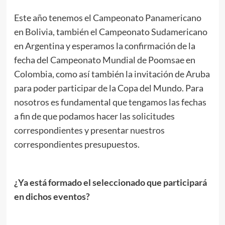
Este año tenemos el Campeonato Panamericano
en Bolivia, también el Campeonato Sudamericano
en Argentina y esperamos la confirmación de la
fecha del Campeonato Mundial de Poomsae en
Colombia, como así también la invitación de Aruba
para poder participar de la Copa del Mundo. Para
nosotros es fundamental que tengamos las fechas
a fin de que podamos hacer las solicitudes
correspondientes y presentar nuestros
correspondientes presupuestos.
¿Ya está formado el seleccionado que participará
en dichos eventos?