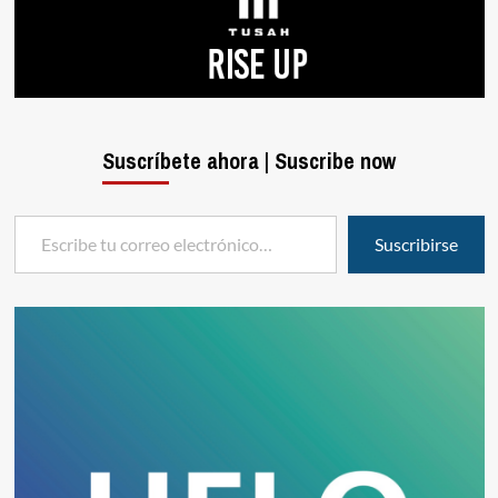
Suscríbete ahora | Suscribe now
Escribe tu correo electrónico…
Suscribirse