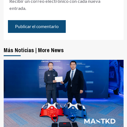
Recibir un correo electrónico con cada nueva
entrada.
Más Noticias | More News