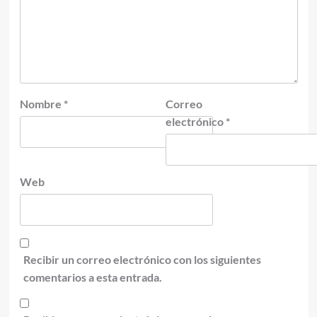
Nombre
*
Correo
electrónico
*
Web
Recibir un correo electrónico con los siguientes
comentarios a esta entrada.