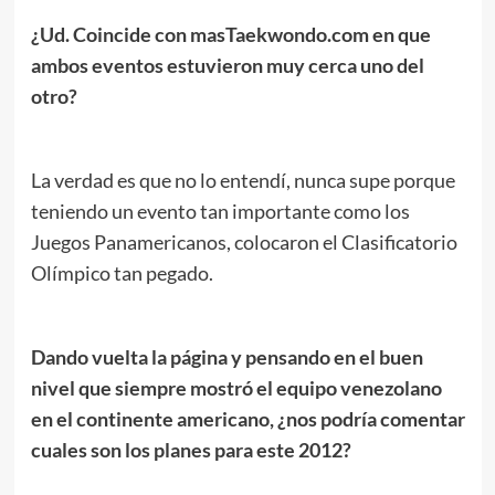
¿Ud. Coincide con masTaekwondo.com en que
ambos eventos estuvieron muy cerca uno del
otro?
La verdad es que no lo entendí, nunca supe porque
teniendo un evento tan importante como los
Juegos Panamericanos, colocaron el Clasificatorio
Olímpico tan pegado.
Dando vuelta la página y pensando en el buen
nivel que siempre mostró el equipo venezolano
en el continente americano, ¿nos podría comentar
cuales son los planes para este 2012?