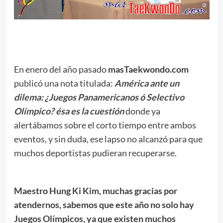
.
En enero del año pasado
masTaekwondo.com
publicó una nota titulada:
América ante un
dilema: ¿Juegos Panamericanos ó Selectivo
Olímpico? ésa es la cuestión
donde ya
alertábamos sobre el corto tiempo entre ambos
eventos, y sin duda, ese lapso no alcanzó para que
muchos deportistas pudieran recuperarse.
Maestro Hung Ki Kim, muchas gracias por
atendernos, sabemos que este año no solo hay
Juegos Olímpicos, ya que existen muchos