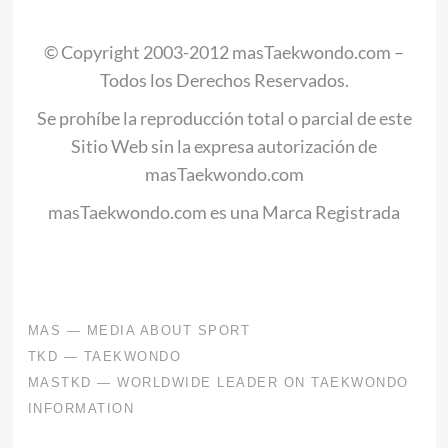
.
© Copyright 2003-2012 masTaekwondo.com –
Todos los Derechos Reservados.
Se prohíbe la reproducción total o parcial de este
Sitio Web sin la expresa autorización de
masTaekwondo.com
masTaekwondo.com es una Marca Registrada
.