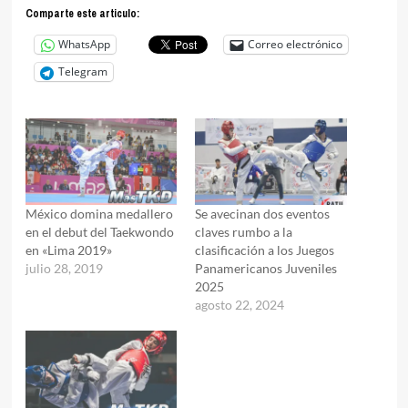
Comparte este articulo:
WhatsApp
Correo electrónico
Telegram
México domina medallero
Se avecinan dos eventos
en el debut del Taekwondo
claves rumbo a la
en «Lima 2019»
clasificación a los Juegos
julio 28, 2019
Panamericanos Juveniles
2025
agosto 22, 2024