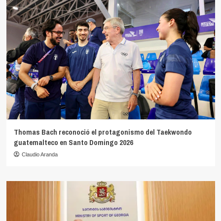
Thomas Bach reconoció el protagonismo del Taekwondo
guatemalteco en Santo Domingo 2026
Claudio Aranda