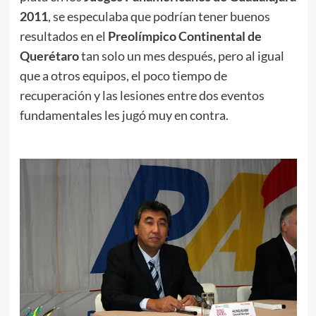
2011
, se especulaba que podrían tener buenos
resultados en el
Preolímpico Continental de
Querétaro
tan solo un mes después, pero al igual
que a otros equipos, el poco tiempo de
recuperación y las lesiones entre dos eventos
fundamentales les jugó muy en contra.
.