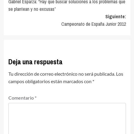
Gabriel Esparza: “Hay que buscar soluciones a los problemas que
de
se plantean y no excusas”
entradas
Siguiente:
Campeonato de España Junior 2012
Deja una respuesta
Tu dirección de correo electrónico no será publicada.
Los
campos obligatorios están marcados con
*
Comentario
*