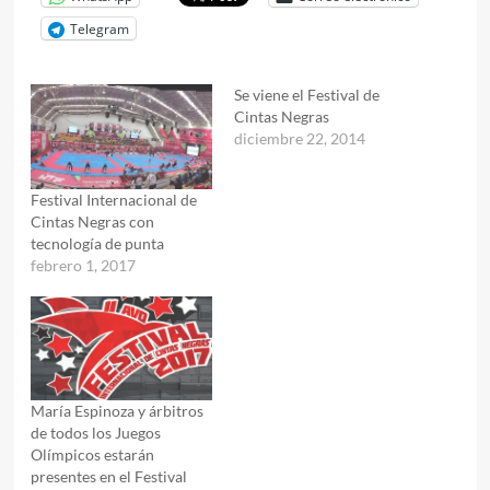
Telegram
Se viene el Festival de
Cintas Negras
diciembre 22, 2014
Festival Internacional de
Cintas Negras con
tecnología de punta
febrero 1, 2017
María Espinoza y árbitros
de todos los Juegos
Olímpicos estarán
presentes en el Festival