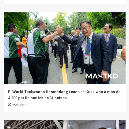
El World Taekwondo Hanmadang reúne en Kukkiwon a más de
4.200 participantes de 61 países
MASTKD