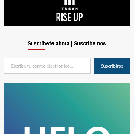
Suscríbete ahora | Suscribe now
Escribe tu correo electrónico…
Suscribirse