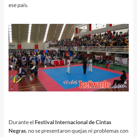
ese país.
.
.
Durante el
Festival Internacional de Cintas
Negras
, no se presentaron quejas ni problemas con