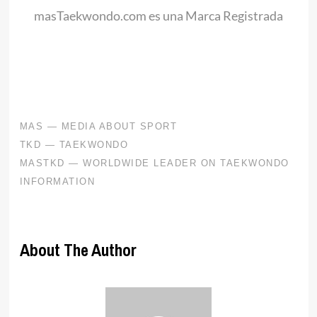
masTaekwondo.com es una Marca Registrada
.
About The Author