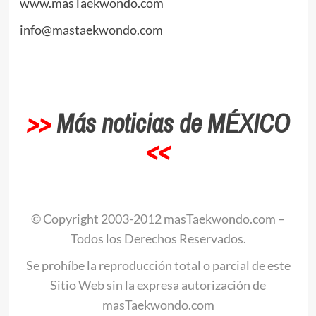
www.masTaekwondo.com
info@mastaekwondo.com
.
>>
Más noticias de MÉXICO
<<
.
© Copyright 2003-2012 masTaekwondo.com –
Todos los Derechos Reservados.
Se prohíbe la reproducción total o parcial de este
Sitio Web sin la expresa autorización de
masTaekwondo.com