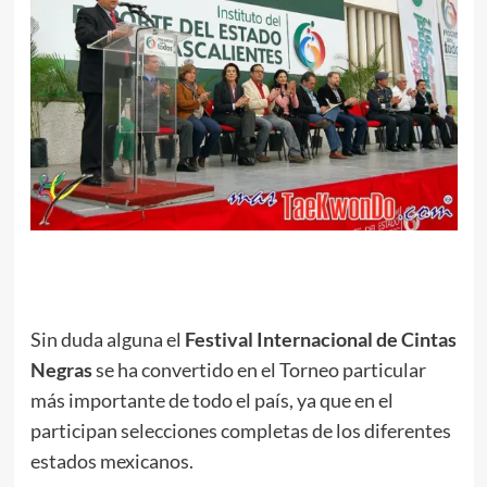
.
Sin duda alguna el
Festival Internacional de Cintas
Negras
se ha convertido en el Torneo particular
más importante de todo el país, ya que en el
participan selecciones completas de los diferentes
estados mexicanos.