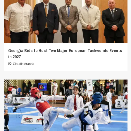
Georgia Bids to Host Two Major European Taekwondo Events
in 2027
Claudio Aranda