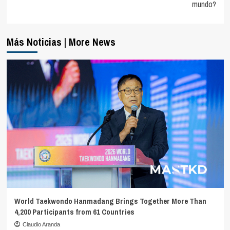
mundo?
Más Noticias | More News
World Taekwondo Hanmadang Brings Together More Than
4,200 Participants from 61 Countries
Claudio Aranda