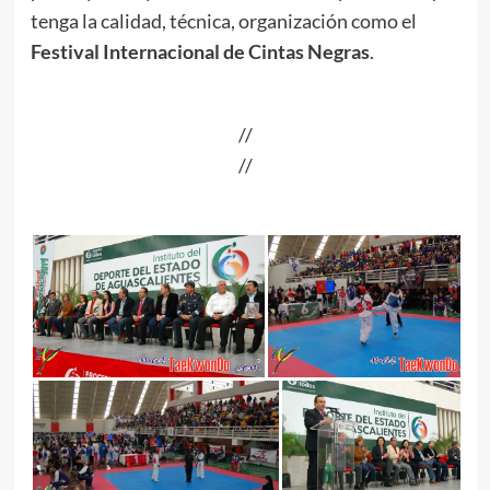
tenga la calidad, técnica, organización como el
Festival Internacional de
Cintas Negras
.
.
//
//
.