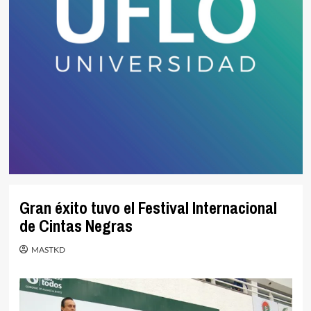
Gran éxito tuvo el Festival Internacional
de Cintas Negras
MASTKD