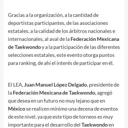
Gracias a la organización, a la cantidad de
deportistas participantes, de las asociaciones
estatales, a la calidad de los árbitros nacionales e
internacionales, al aval de la
Federación Mexicana
de Taekwondo
y a la participación de las diferentes
selecciones estatales, este evento otorga puntos
para ranking, de ahí el interés de participar en él.
El LEA,
Juan Manuel López Delgado
, presidente de
la
Federación Mexicana de Taekwondo
, agregó
que desea en un futuro no muy lejano que en
México
se realicen mínimo una decena de eventos
de este nivel, ya que este tipo de torneos es muy
importante para el desarrollo del
Taekwondo
en