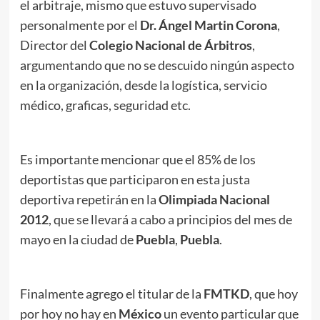
el arbitraje, mismo que estuvo supervisado
personalmente por el
Dr. Ángel Martin
Corona
,
Director del
Colegio Nacional de Árbitros
,
argumentando que no se descuido ningún aspecto
en la organización, desde la logística, servicio
médico, graficas, seguridad etc.
Es importante mencionar que el 85% de los
deportistas que participaron en esta justa
deportiva repetirán en la
Olimpiada Nacional
2012
, que se llevará a cabo a principios del mes de
mayo en la ciudad de
Puebla
,
Puebla
.
Finalmente agrego el titular de la
FMTKD
, que hoy
por hoy no hay en
México
un evento particular que