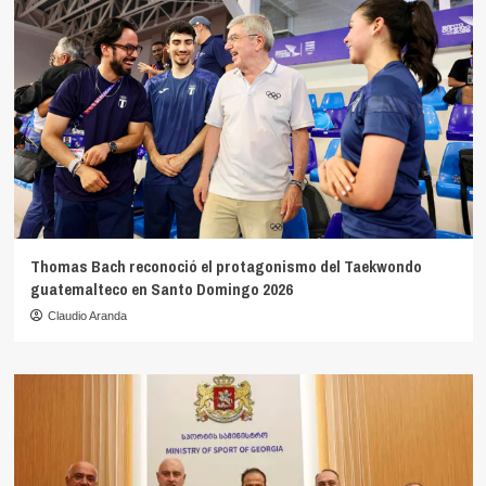
Thomas Bach reconoció el protagonismo del Taekwondo
guatemalteco en Santo Domingo 2026
Claudio Aranda