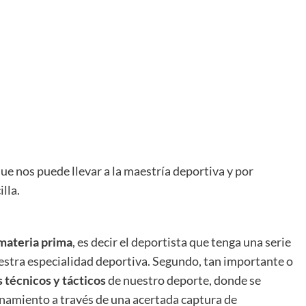
ue nos puede llevar a la maestría deportiva y por
lla.
materia prima
, es decir el deportista que tenga una serie
uestra especialidad deportiva. Segundo, tan importante o
 técnicos y tácticos
de nuestro deporte, donde se
enamiento a través de una acertada captura de