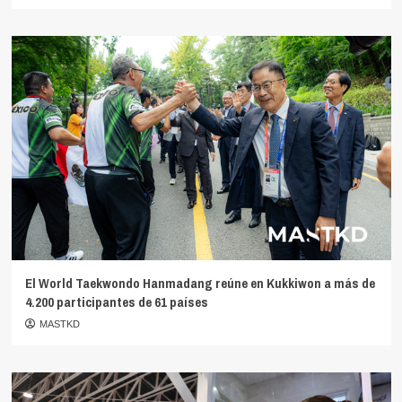
El World Taekwondo Hanmadang reúne en Kukkiwon a más de
4.200 participantes de 61 países
MASTKD