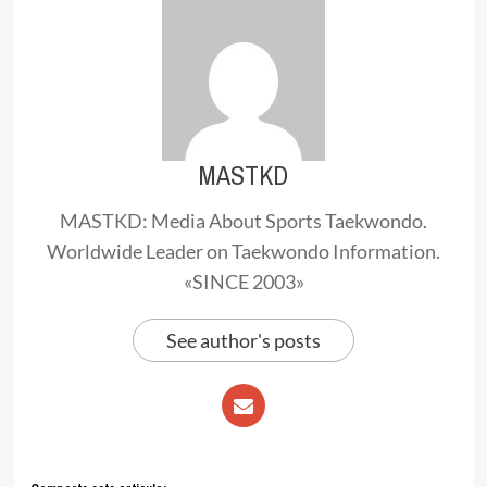
MASTKD
MASTKD: Media About Sports Taekwondo.
Worldwide Leader on Taekwondo Information.
«SINCE 2003»
See author's posts