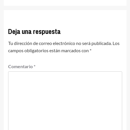
Deja una respuesta
Tu dirección de correo electrónico no será publicada.
Los
campos obligatorios están marcados con
*
Comentario
*