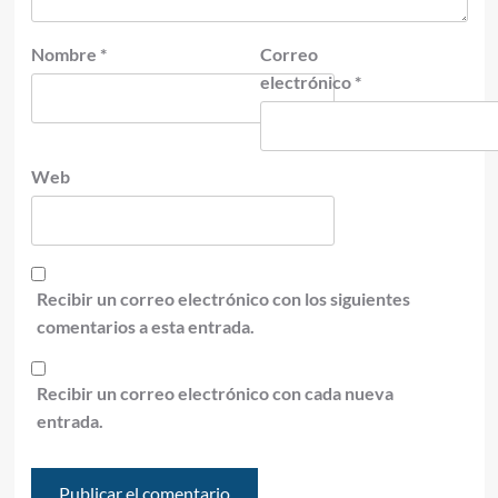
Nombre
*
Correo
electrónico
*
Web
Recibir un correo electrónico con los siguientes
comentarios a esta entrada.
Recibir un correo electrónico con cada nueva
entrada.