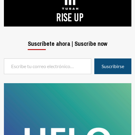
Suscríbete ahora | Suscribe now
Escribe tu correo electrónico…
Suscribirse