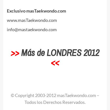
.
Exclusivo masTaekwondo.com
www.masTaekwondo.com
info@mastaekwondo.com
.
>>
Más de LONDRES 2012
<<
.
© Copyright 2003-2012 masTaekwondo.com –
Todos los Derechos Reservados.