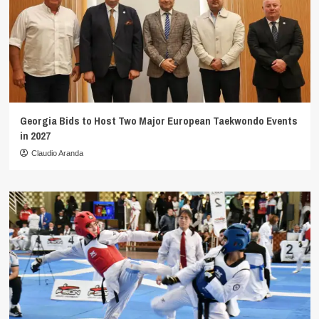
Georgia Bids to Host Two Major European Taekwondo Events
in 2027
Claudio Aranda