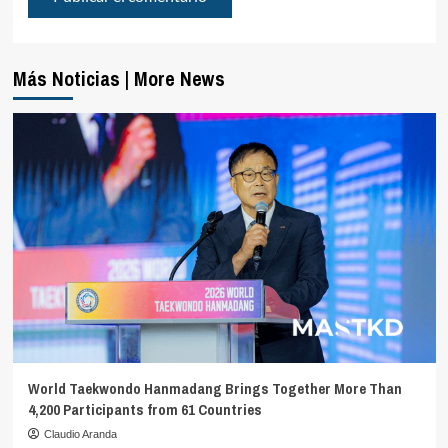
Más Noticias | More News
World Taekwondo Hanmadang Brings Together More Than
4,200 Participants from 61 Countries
Claudio Aranda