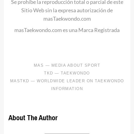
Se prohíbe la reproducción total o parcial de este
Sitio Web sin la expresa autorización de
masTaekwondo.com
masTaekwondo.com es una Marca Registrada
.
About The Author