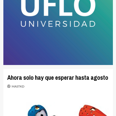
Ahora solo hay que esperar hasta agosto
MASTKD
.