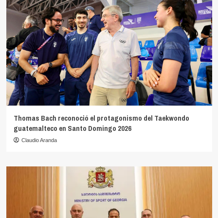
Thomas Bach reconoció el protagonismo del Taekwondo
guatemalteco en Santo Domingo 2026
Claudio Aranda