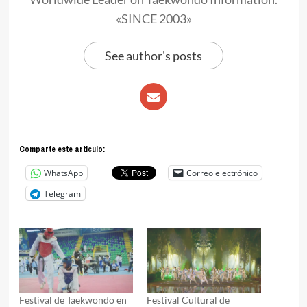
«SINCE 2003»
See author's posts
Comparte este articulo:
WhatsApp
Correo electrónico
Telegram
Festival de Taekwondo en
Festival Cultural de