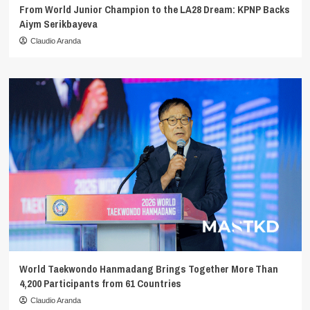
From World Junior Champion to the LA28 Dream: KPNP Backs
Aiym Serikbayeva
Claudio Aranda
World Taekwondo Hanmadang Brings Together More Than
4,200 Participants from 61 Countries
Claudio Aranda