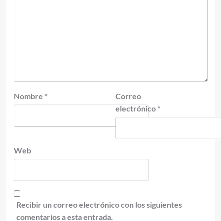
Nombre
*
Correo
electrónico
*
Web
Recibir un correo electrónico con los siguientes
comentarios a esta entrada.