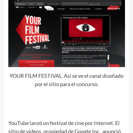
YOUR FILM FESTIVAL. Así se ve el canal diseñado
por el sitio para el concurso.
.
YouTube lanzó un festival de cine por Internet. El
sitio de videos, propiedad de Google Inc., anunció