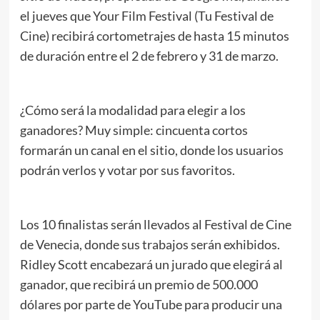
el jueves que Your Film Festival (Tu Festival de
Cine) recibirá cortometrajes de hasta 15 minutos
de duración entre el 2 de febrero y 31 de marzo.
¿Cómo será la modalidad para elegir a los
ganadores? Muy simple: cincuenta cortos
formarán un canal en el sitio, donde los usuarios
podrán verlos y votar por sus favoritos.
Los 10 finalistas serán llevados al Festival de Cine
de Venecia, donde sus trabajos serán exhibidos.
Ridley Scott encabezará un jurado que elegirá al
ganador, que recibirá un premio de 500.000
dólares por parte de YouTube para producir una