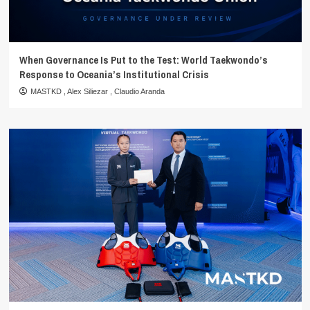
When Governance Is Put to the Test: World Taekwondo’s
Response to Oceania’s Institutional Crisis
MASTKD
,
Alex Siliezar
,
Claudio Aranda