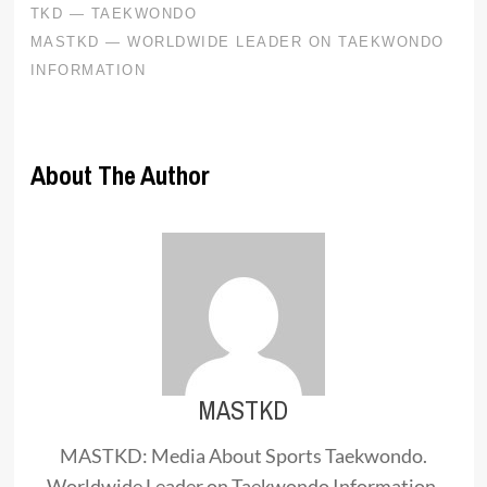
About The Author
MASTKD
MASTKD: Media About Sports Taekwondo.
Worldwide Leader on Taekwondo Information.