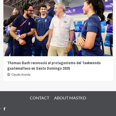
Thomas Bach reconoció el protagonismo del Taekwondo
guatemalteco en Santo Domingo 2026
Claudio Aranda
CONTACT
ABOUT MASTKD
Facebook