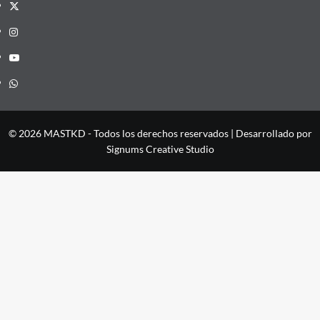
X
Instagram
YouTube
Whatsapp