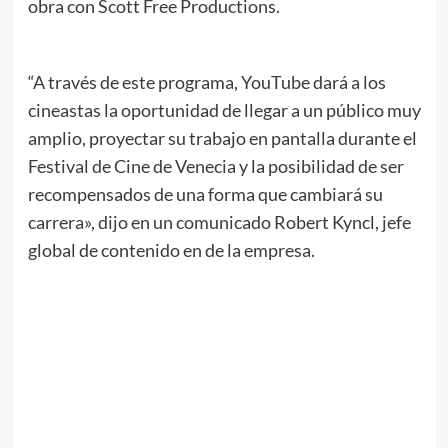
obra con Scott Free Productions.
“A través de este programa, YouTube dará a los
cineastas la oportunidad de llegar a un público muy
amplio, proyectar su trabajo en pantalla durante el
Festival de Cine de Venecia y la posibilidad de ser
recompensados de una forma que cambiará su
carrera», dijo en un comunicado Robert Kyncl, jefe
global de contenido en de la empresa.
.
//
//
.