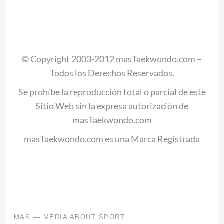
.
© Copyright 2003-2012 masTaekwondo.com –
Todos los Derechos Reservados.
Se prohíbe la reproducción total o parcial de este
Sitio Web sin la expresa autorización de
masTaekwondo.com
masTaekwondo.com es una Marca Registrada
.