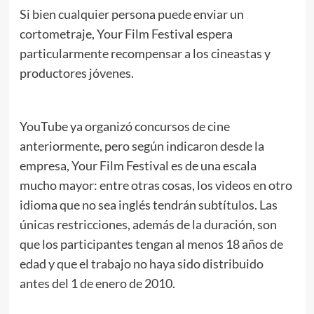
Si bien cualquier persona puede enviar un
cortometraje, Your Film Festival espera
particularmente recompensar a los cineastas y
productores jóvenes.
YouTube ya organizó concursos de cine
anteriormente, pero según indicaron desde la
empresa, Your Film Festival es de una escala
mucho mayor: entre otras cosas, los videos en otro
idioma que no sea inglés tendrán subtítulos. Las
únicas restricciones, además de la duración, son
que los participantes tengan al menos 18 años de
edad y que el trabajo no haya sido distribuido
antes del 1 de enero de 2010.
.