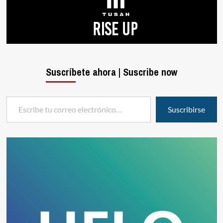
Suscríbete ahora | Suscribe now
Escribe tu correo electrónico…
Suscribirse