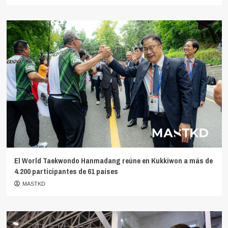
El World Taekwondo Hanmadang reúne en Kukkiwon a más de
4.200 participantes de 61 países
MASTKD