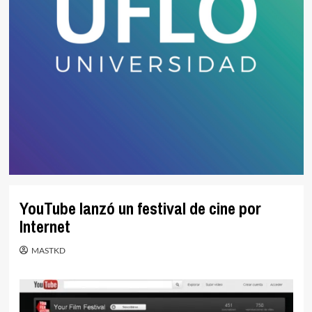
YouTube lanzó un festival de cine por
Internet
MASTKD