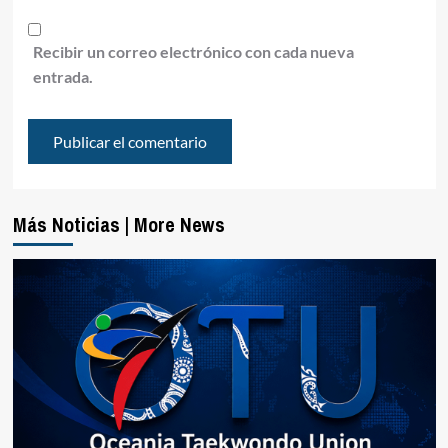
Recibir un correo electrónico con cada nueva
entrada.
Más Noticias | More News