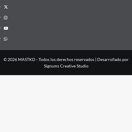
X
Instagram
YouTube
Whatsapp