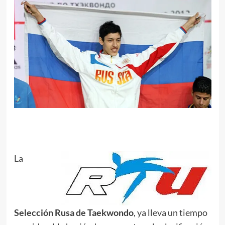
.
La
Selección Rusa de Taekwondo
, ya lleva un tiempo