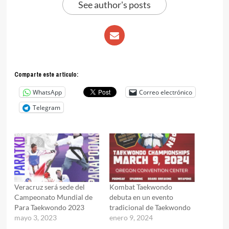
See author's posts
Comparte este articulo:
WhatsApp
Correo electrónico
Telegram
Veracruz será sede del
Kombat Taekwondo
Campeonato Mundial de
debuta en un evento
Para Taekwondo 2023
tradicional de Taekwondo
mayo 3, 2023
enero 9, 2024