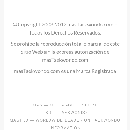
.
© Copyright 2003-2012 masTaekwondo.com –
Todos los Derechos Reservados.
Se prohíbe la reproducción total o parcial de este
Sitio Web sin la expresa autorización de
masTaekwondo.com
masTaekwondo.com es una Marca Registrada
.