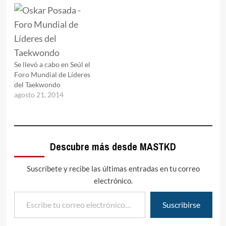
Se llevó a cabo en Seúl el
Foro Mundial de Líderes
del Taekwondo
agosto 21, 2014
Descubre más desde MASTKD
Suscríbete y recibe las últimas entradas en tu correo
electrónico.
Escribe tu correo electrónico…
Suscribirse