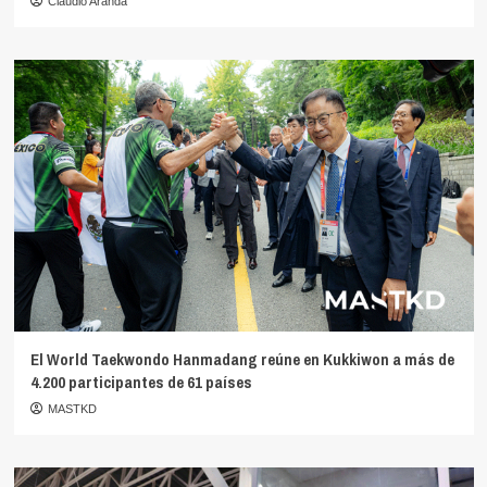
Claudio Aranda
El World Taekwondo Hanmadang reúne en Kukkiwon a más de
4.200 participantes de 61 países
MASTKD