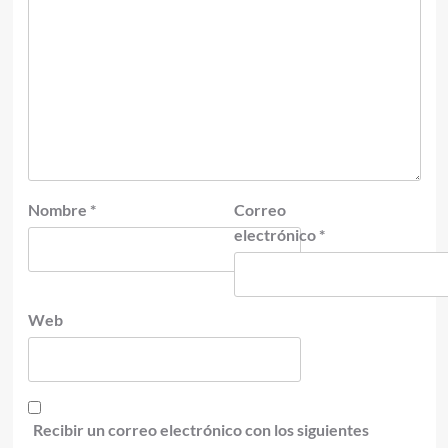
Nombre
*
Correo
electrónico
*
Web
Recibir un correo electrónico con los siguientes