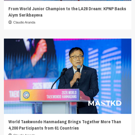
From World Junior Champion to the LA28 Dream: KPNP Backs
Aiym Serikbayeva
Claudio Aranda
World Taekwondo Hanmadang Brings Together More Than
4,200 Participants from 61 Countries