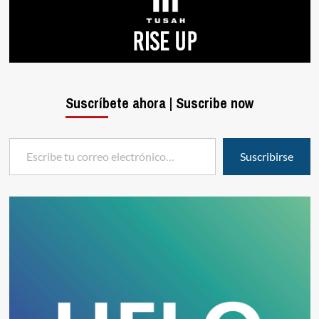
Suscríbete ahora | Suscribe now
Escribe tu correo electrónico…
Suscribirse