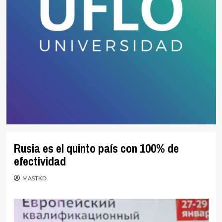
Rusia es el quinto país con 100% de
efectividad
MASTKD