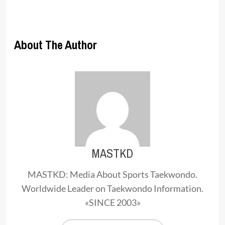
About The Author
MASTKD
MASTKD: Media About Sports Taekwondo.
Worldwide Leader on Taekwondo Information.
«SINCE 2003»