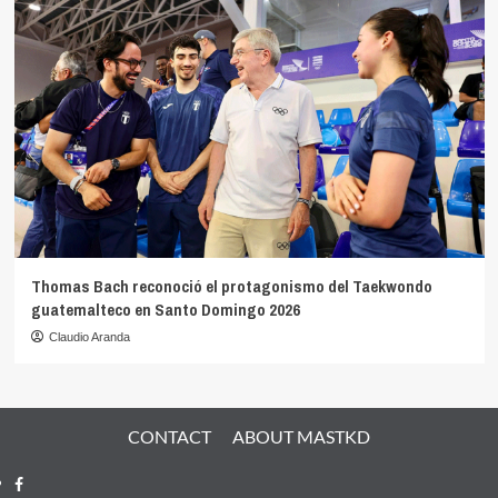
Thomas Bach reconoció el protagonismo del Taekwondo
guatemalteco en Santo Domingo 2026
Claudio Aranda
CONTACT
ABOUT MASTKD
Facebook