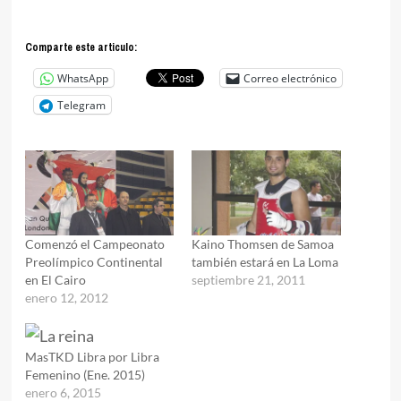
Comparte este articulo:
WhatsApp
Correo electrónico
Telegram
Comenzó el Campeonato
Kaino Thomsen de Samoa
Preolímpico Continental
también estará en La Loma
en El Cairo
septiembre 21, 2011
enero 12, 2012
MasTKD Libra por Libra
Femenino (Ene. 2015)
enero 6, 2015