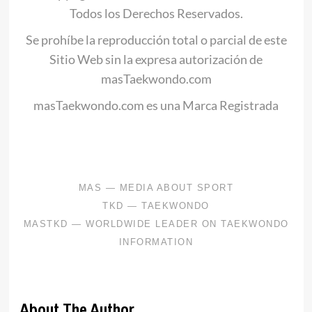
Todos los Derechos Reservados.
Se prohíbe la reproducción total o parcial de este
Sitio Web sin la expresa autorización de
masTaekwondo.com
masTaekwondo.com es una Marca Registrada
.
About The Author