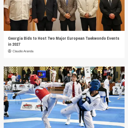
Georgia Bids to Host Two Major European Taekwondo Events
in 2027
Claudio Aranda