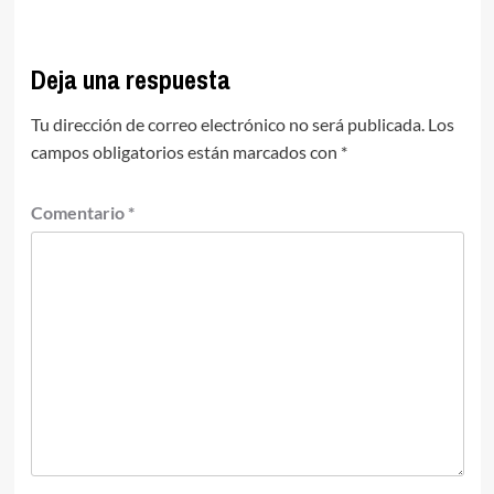
Deja una respuesta
Tu dirección de correo electrónico no será publicada.
Los
campos obligatorios están marcados con
*
Comentario
*