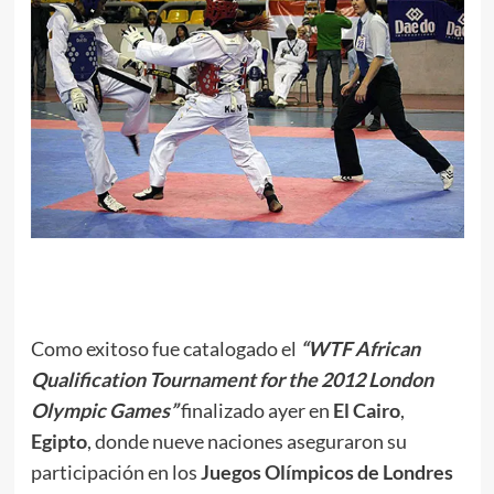
.
Como exitoso fue catalogado el
“WTF African
Qualification Tournament for the 2012 London
Olympic Games”
finalizado ayer en
El Cairo
,
Egipto
, donde nueve naciones aseguraron su
participación en los
Juegos Olímpicos de Londres