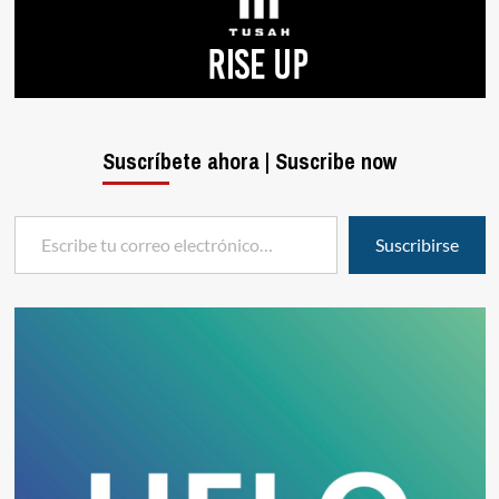
Suscríbete ahora | Suscribe now
Escribe tu correo electrónico…
Suscribirse