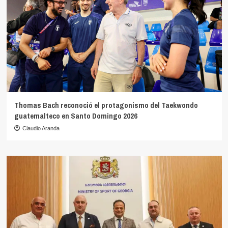
Thomas Bach reconoció el protagonismo del Taekwondo
guatemalteco en Santo Domingo 2026
Claudio Aranda