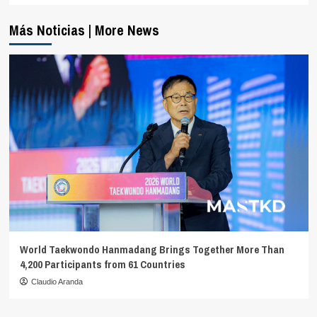
Más Noticias | More News
World Taekwondo Hanmadang Brings Together More Than
4,200 Participants from 61 Countries
Claudio Aranda