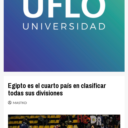
Egipto es el cuarto país en clasificar
todas sus divisiones
MASTKD