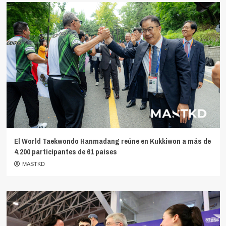
El World Taekwondo Hanmadang reúne en Kukkiwon a más de
4.200 participantes de 61 países
MASTKD