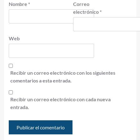
Nombre
*
Correo
electrónico
*
Web
Recibir un correo electrónico con los siguientes
comentarios a esta entrada.
Recibir un correo electrónico con cada nueva
entrada.