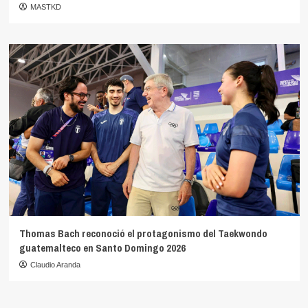
MASTKD
Thomas Bach reconoció el protagonismo del Taekwondo
guatemalteco en Santo Domingo 2026
Claudio Aranda