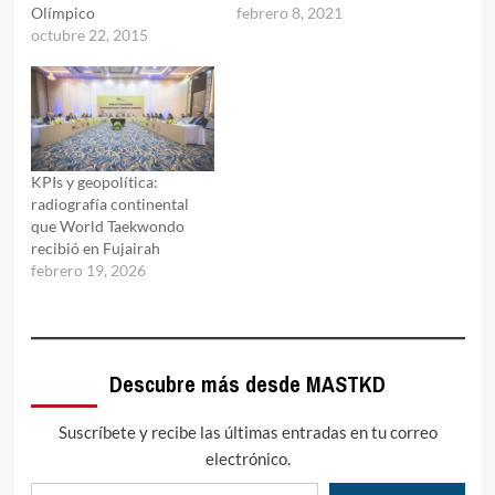
Olímpico
febrero 8, 2021
octubre 22, 2015
KPIs y geopolítica:
radiografía continental
que World Taekwondo
recibió en Fujairah
febrero 19, 2026
Descubre más desde MASTKD
Suscríbete y recibe las últimas entradas en tu correo
electrónico.
Escribe tu correo electrónico…