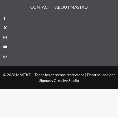
CONTACT
ABOUT MASTKD
Facebook
X
Instagram
YouTube
Whatsapp