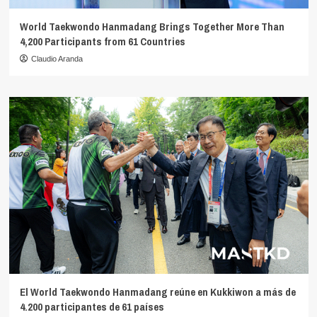
World Taekwondo Hanmadang Brings Together More Than
4,200 Participants from 61 Countries
Claudio Aranda
El World Taekwondo Hanmadang reúne en Kukkiwon a más de
4.200 participantes de 61 países