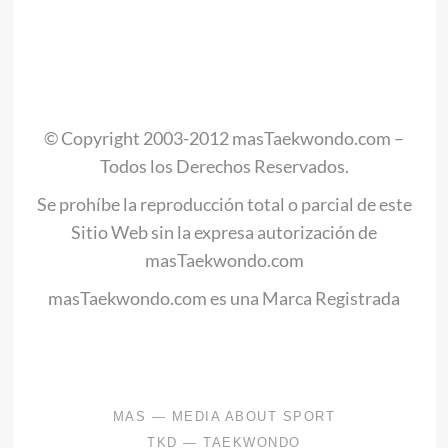
.
© Copyright 2003-2012 masTaekwondo.com –
Todos los Derechos Reservados.
Se prohíbe la reproducción total o parcial de este
Sitio Web sin la expresa autorización de
masTaekwondo.com
masTaekwondo.com es una Marca Registrada
.