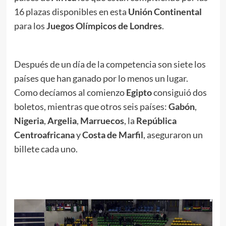
16 plazas disponibles en esta
Unión Continental
para los
Juegos Olímpicos de
Londres
.
Después de un día de la competencia son siete los
países que han ganado por lo menos un lugar.
Como decíamos al comienzo
Egipto
consiguió dos
boletos, mientras que otros seis países:
Gabón
,
Nigeria
,
Argelia
,
Marruecos
, la
República
Centroafricana
y
Costa de Marfil
, aseguraron un
billete cada uno.
.