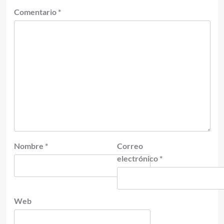
Comentario
*
Nombre
*
Correo
electrónico
*
Web