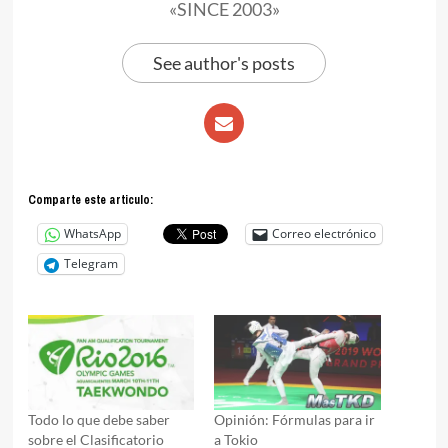
«SINCE 2003»
See author's posts
Comparte este articulo:
WhatsApp
Correo electrónico
Telegram
Todo lo que debe saber
Opinión: Fórmulas para ir
sobre el Clasificatorio
a Tokio