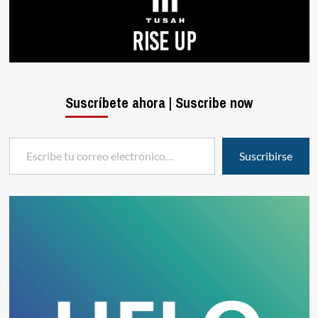
Suscríbete ahora | Suscribe now
Escribe tu correo electrónico…
Suscribirse