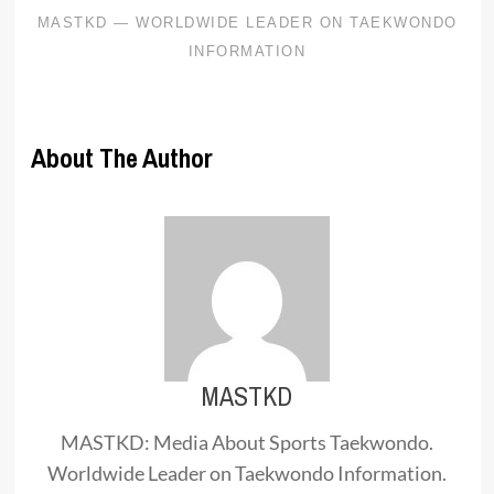
About The Author
MASTKD
MASTKD: Media About Sports Taekwondo.
Worldwide Leader on Taekwondo Information.