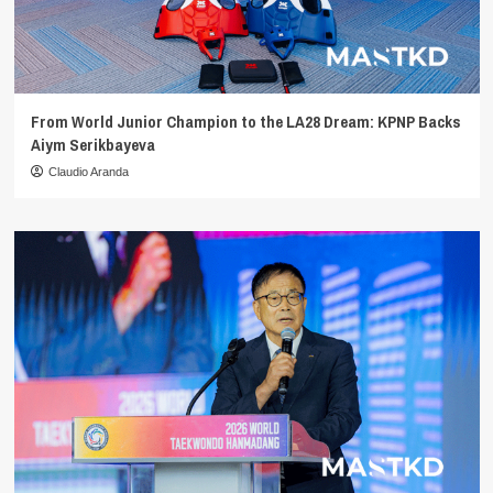
From World Junior Champion to the LA28 Dream: KPNP Backs
Aiym Serikbayeva
Claudio Aranda