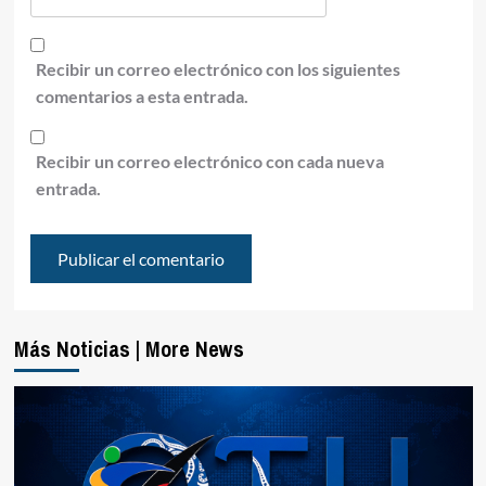
Recibir un correo electrónico con los siguientes
comentarios a esta entrada.
Recibir un correo electrónico con cada nueva
entrada.
Más Noticias | More News