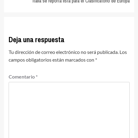
Italia se reporta lista para el Clasificatorio de Europa
Deja una respuesta
Tu dirección de correo electrónico no será publicada.
Los
campos obligatorios están marcados con
*
Comentario
*