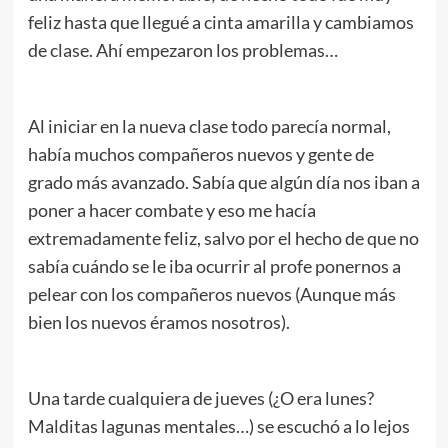
feliz hasta que llegué a cinta amarilla y cambiamos
de clase. Ahí empezaron los problemas…
Al iniciar en la nueva clase todo parecía normal,
había muchos compañeros nuevos y gente de
grado más avanzado. Sabía que algún día nos iban a
poner a hacer combate y eso me hacía
extremadamente feliz, salvo por el hecho de que no
sabía cuándo se le iba ocurrir al profe ponernos a
pelear con los compañeros nuevos (Aunque más
bien los nuevos éramos nosotros).
Una tarde cualquiera de jueves (¿O era lunes?
Malditas lagunas mentales…) se escuchó a lo lejos