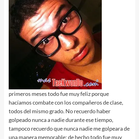
primeros meses todo fue muy feliz porque
hacíamos combate con los compañeros de clase,
todos del mismo grado. No recuerdo haber
golpeado nunca a nadie durante ese tiempo,
tampoco recuerdo que nunca nadie me golpeara de
una manera memorable; de hecho todo fue muy