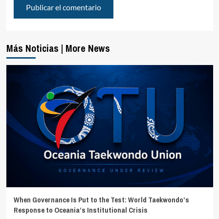
Más Noticias | More News
When Governance Is Put to the Test: World Taekwondo’s
Response to Oceania’s Institutional Crisis