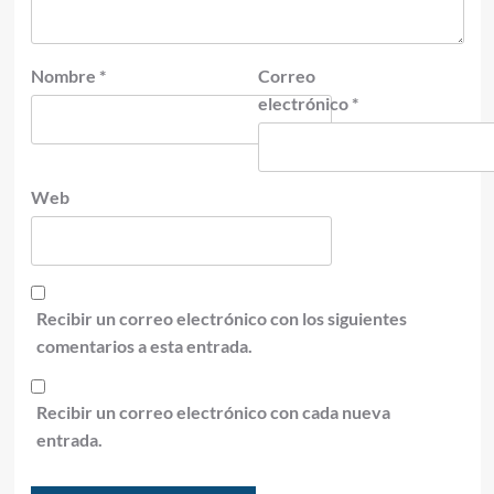
Nombre
*
Correo
electrónico
*
Web
Recibir un correo electrónico con los siguientes
comentarios a esta entrada.
Recibir un correo electrónico con cada nueva
entrada.