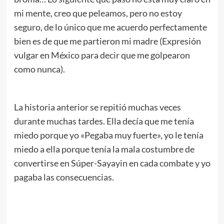
mi mente, creo que peleamos, pero no estoy
seguro, de lo único que me acuerdo perfectamente
bien es de que me partieron mi madre (Expresión
vulgar en México para decir que me golpearon
como nunca).
La historia anterior se repitió muchas veces
durante muchas tardes. Ella decía que me tenía
miedo porque yo «Pegaba muy fuerte», yo le tenía
miedo a ella porque tenía la mala costumbre de
convertirse en Súper-Sayayin en cada combate y yo
pagaba las consecuencias.
.
//