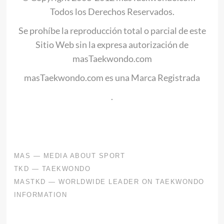
Todos los Derechos Reservados.
Se prohíbe la reproducción total o parcial de este
Sitio Web sin la expresa autorización de
masTaekwondo.com
masTaekwondo.com es una Marca Registrada
.