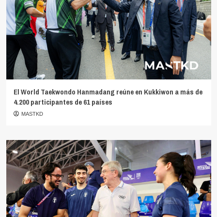
El World Taekwondo Hanmadang reúne en Kukkiwon a más de
4.200 participantes de 61 países
MASTKD