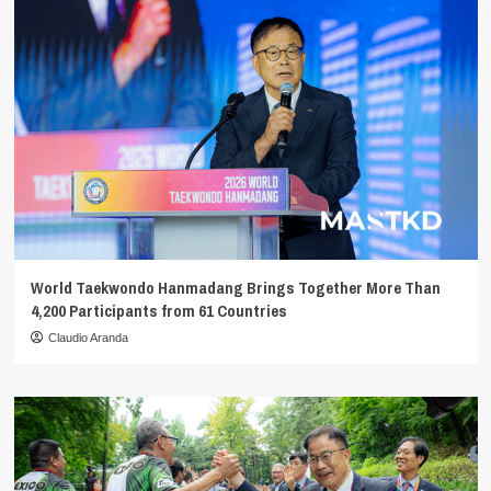
World Taekwondo Hanmadang Brings Together More Than
4,200 Participants from 61 Countries
Claudio Aranda