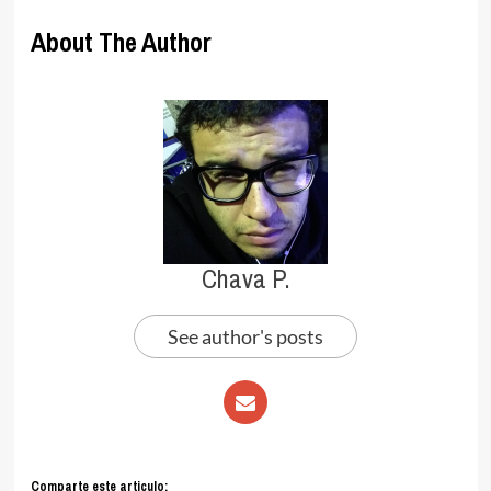
About The Author
Chava P.
See author's posts
Comparte este articulo: