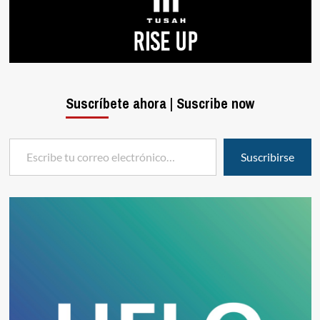
Suscríbete ahora | Suscribe now
Escribe tu correo electrónico…
Suscribirse