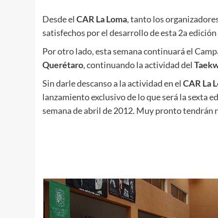
.
Desde el
CAR La Loma
, tanto los organizadore
satisfechos por el desarrollo de esta 2a edición
Por otro lado, esta semana continuará el Camp
Querétaro
, continuando la actividad del
Taek
Sin darle descanso a la actividad en el
CAR La 
lanzamiento exclusivo de lo que será la sexta e
semana de abril de 2012. Muy pronto tendrán 