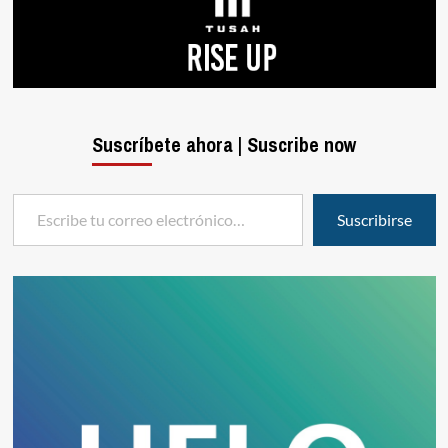
Suscríbete ahora | Suscribe now
Escribe tu correo electrónico…
Suscribirse