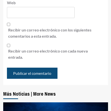
Web
Recibir un correo electrónico con los siguientes
comentarios a esta entrada.
Recibir un correo electrónico con cada nueva
entrada.
Más Noticias | More News