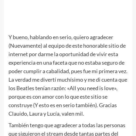
.
//
.
Y bueno, hablando en serio, quiero agradecer
(Nuevamente) al equipo de este honorable sitio de
internet por darme la oportunidad de vivir esta
experiencia en una faceta que no estaba seguro de
poder cumplir a cabalidad, pues fue mi primera vez.
La verdad me divertí muchísimo y me di cuenta que
los Beatles tenían razón: «All you need is love»,
porque es con amor con lo que este sitio se
construye (Y esto es en serio también). Gracias
Clauido, Laura y Lucía, valen mil.
También tengo que agradecer a todas las personas
que siguieron el stream desde tantas partes del