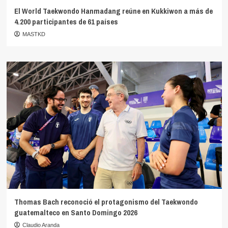
El World Taekwondo Hanmadang reúne en Kukkiwon a más de
4.200 participantes de 61 países
MASTKD
Thomas Bach reconoció el protagonismo del Taekwondo
guatemalteco en Santo Domingo 2026
Claudio Aranda