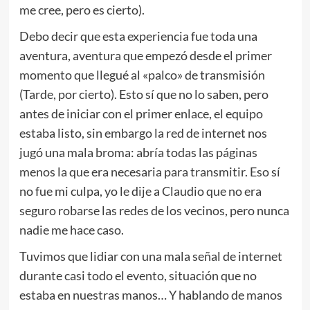
me cree, pero es cierto).
Debo decir que esta experiencia fue toda una
aventura, aventura que empezó desde el primer
momento que llegué al «palco» de transmisión
(Tarde, por cierto). Esto sí que no lo saben, pero
antes de iniciar con el primer enlace, el equipo
estaba listo, sin embargo la red de internet nos
jugó una mala broma: abría todas las páginas
menos la que era necesaria para transmitir. Eso sí
no fue mi culpa, yo le dije a Claudio que no era
seguro robarse las redes de los vecinos, pero nunca
nadie me hace caso.
Tuvimos que lidiar con una mala señal de internet
durante casi todo el evento, situación que no
estaba en nuestras manos… Y hablando de manos