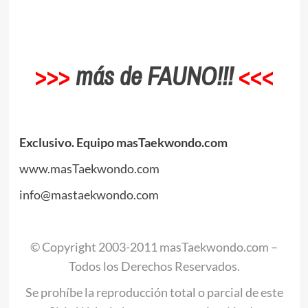
.
.
>>>
más de FAUNO!!!
<<<
.
Exclusivo. Equipo masTaekwondo.com
www.masTaekwondo.com
info@mastaekwondo.com
.
© Copyright 2003-2011 masTaekwondo.com –
Todos los Derechos Reservados.
Se prohíbe la reproducción total o parcial de este