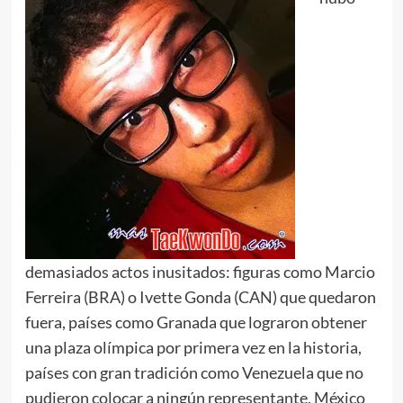
demasiados actos inusitados: figuras como Marcio
Ferreira (BRA) o Ivette Gonda (CAN) que quedaron
fuera, países como Granada que lograron obtener
una plaza olímpica por primera vez en la historia,
países con gran tradición como Venezuela que no
pudieron colocar a ningún representante, México