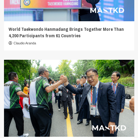
World Taekwondo Hanmadang Brings Together More Than
4,200 Participants from 61 Countries
Claudio Aranda