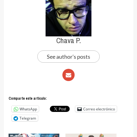
Chava P.
See author's posts
Comparte este articulo:
WhatsApp
Correo electrónico
Telegram