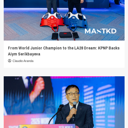
From World Junior Champion to the LA28 Dream: KPNP Backs
Aiym Serikbayeva
Claudio Aranda