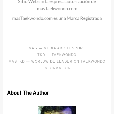
Sitio Web sin la expresa autorización de
masTaekwondo.com
masTaekwondo.com es una Marca Registrada
.
About The Author