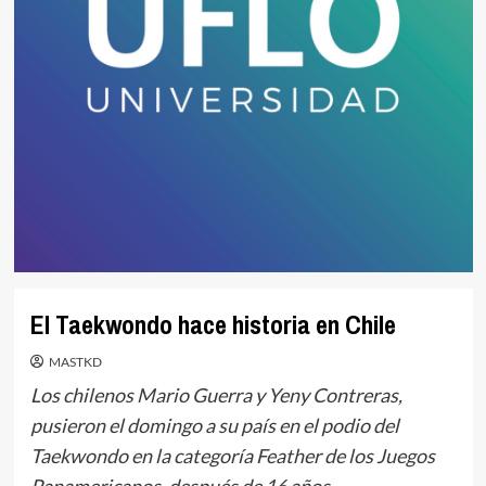
El Taekwondo hace historia en Chile
MASTKD
Los chilenos Mario Guerra y Yeny Contreras,
pusieron el domingo a su país en el podio del
Taekwondo en la categoría Feather de los Juegos
Panamericanos, después de 16 años.