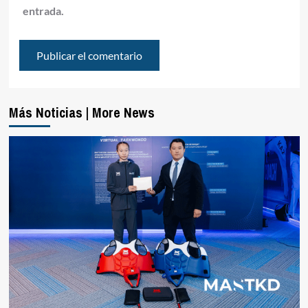
entrada.
Más Noticias | More News