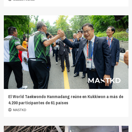
El World Taekwondo Hanmadang reúne en Kukkiwon a más de
4.200 participantes de 61 países
MASTKD