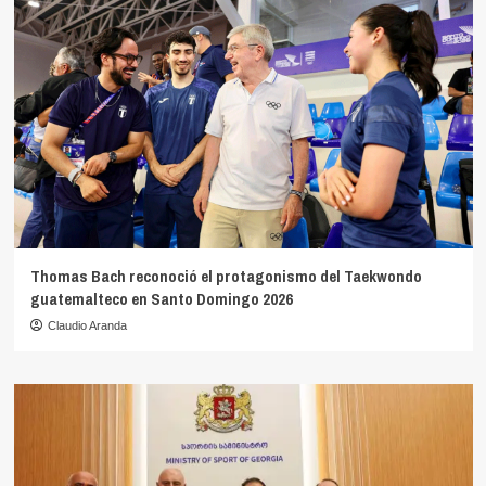
Thomas Bach reconoció el protagonismo del Taekwondo
guatemalteco en Santo Domingo 2026
Claudio Aranda