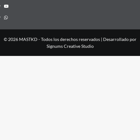
YouTube
Whatsapp