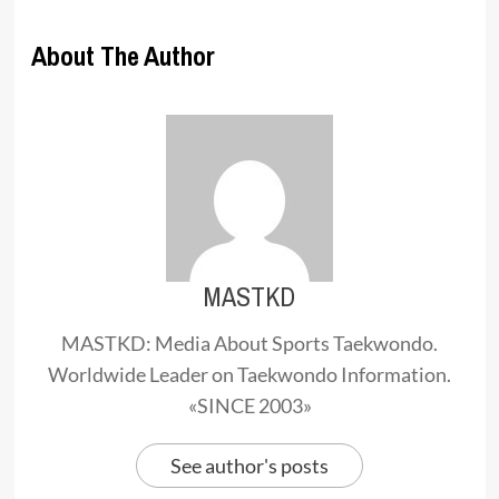
About The Author
MASTKD
MASTKD: Media About Sports Taekwondo.
Worldwide Leader on Taekwondo Information.
«SINCE 2003»
See author's posts