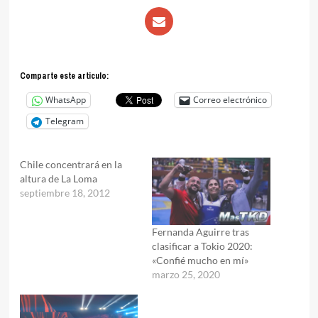
Comparte este articulo:
WhatsApp
Correo electrónico
Telegram
Chile concentrará en la
altura de La Loma
septiembre 18, 2012
Fernanda Aguirre tras
clasificar a Tokio 2020:
«Confié mucho en mí»
marzo 25, 2020