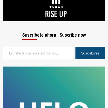
Suscríbete ahora | Suscribe now
Escribe tu correo electrónico…
Suscribirse