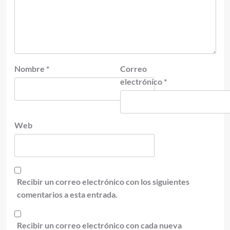
Nombre
*
Correo
electrónico
*
Web
Recibir un correo electrónico con los siguientes
comentarios a esta entrada.
Recibir un correo electrónico con cada nueva