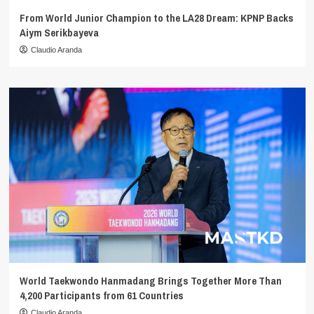
From World Junior Champion to the LA28 Dream: KPNP Backs
Aiym Serikbayeva
Claudio Aranda
World Taekwondo Hanmadang Brings Together More Than
4,200 Participants from 61 Countries
Claudio Aranda