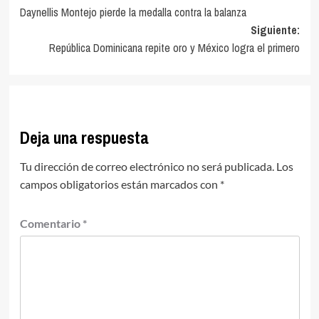
Daynellis Montejo pierde la medalla contra la balanza
de
Siguiente:
entradas
República Dominicana repite oro y México logra el primero
Deja una respuesta
Tu dirección de correo electrónico no será publicada.
Los
campos obligatorios están marcados con
*
Comentario
*