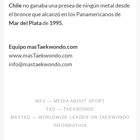
Chile
no ganaba una presea de ningún metal desde
el bronce que alcanzó en los Panamericanos de
Mar del Plata
de
1995
.
Equipo masTaekwondo.com
www.masTaekwondo.com
info@mastaekwondo.com
.