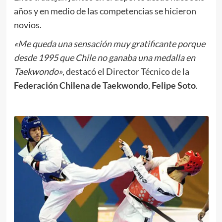
años y en medio de las competencias se hicieron
novios.
«Me queda una sensación muy gratificante porque
desde 1995 que Chile no ganaba una medalla en
Taekwondo»
, destacó el Director Técnico de la
Federación Chilena de Taekwondo
,
Felipe Soto
.
.