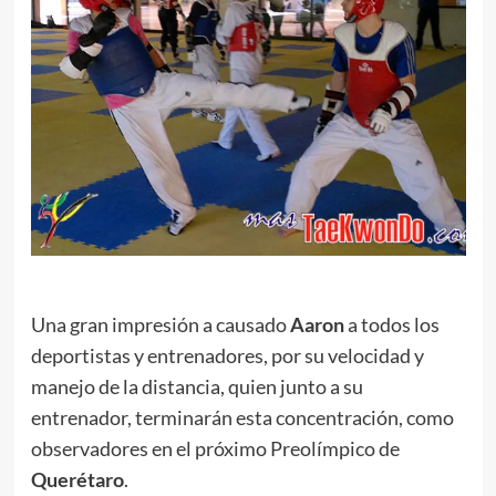
.
Una gran impresión a causado
Aaron
a todos los
deportistas y entrenadores, por su velocidad y
manejo de la distancia, quien junto a su
entrenador, terminarán esta concentración, como
observadores en el próximo Preolímpico de
Querétaro
.