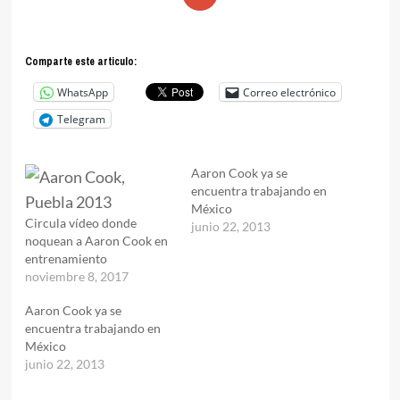
Comparte este articulo:
WhatsApp
Correo electrónico
Telegram
Aaron Cook ya se
encuentra trabajando en
México
Circula vídeo donde
junio 22, 2013
noquean a Aaron Cook en
entrenamiento
noviembre 8, 2017
Aaron Cook ya se
encuentra trabajando en
México
junio 22, 2013