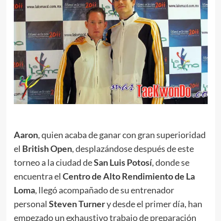
.
Aaron
, quien acaba de ganar con gran superioridad
el
British Open
, desplazándose después de este
torneo a la ciudad de
San Luis Potosí
, donde se
encuentra el
Centro de Alto Rendimiento de La
Loma
, llegó acompañado de su entrenador
personal
Steven Turner
y desde el primer día, han
empezado un exhaustivo trabajo de preparación