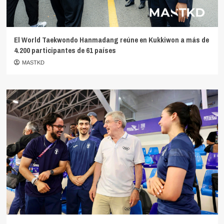
El World Taekwondo Hanmadang reúne en Kukkiwon a más de
4.200 participantes de 61 países
MASTKD