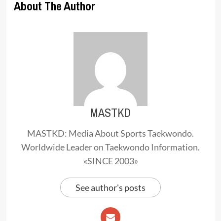
About The Author
MASTKD
MASTKD: Media About Sports Taekwondo.
Worldwide Leader on Taekwondo Information.
«SINCE 2003»
See author's posts