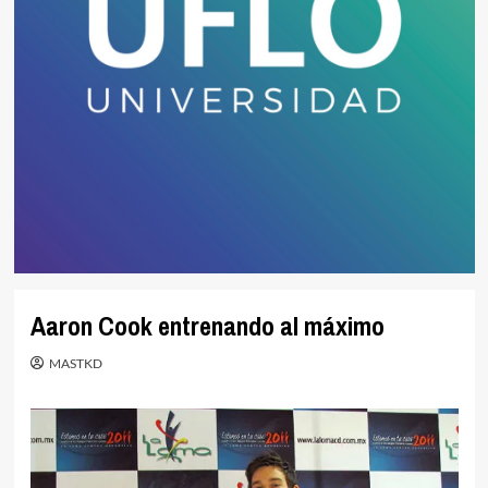
Aaron Cook entrenando al máximo
MASTKD