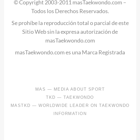
© Copyright 2003-2011 masTaekwondo.com –
Todos los Derechos Reservados.
Se prohíbe la reproducción total o parcial de este
Sitio Web sin la expresa autorización de
masTaekwondo.com
masTaekwondo.com es una Marca Registrada
.