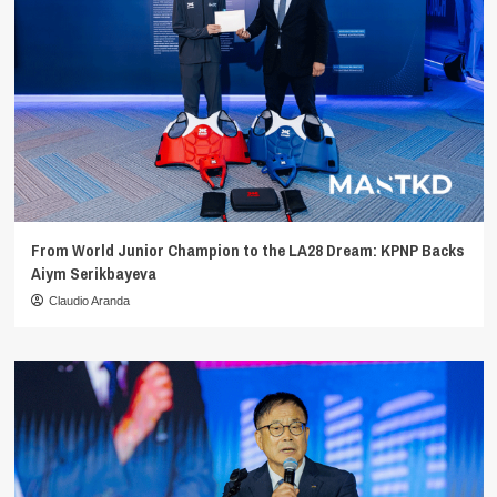
From World Junior Champion to the LA28 Dream: KPNP Backs
Aiym Serikbayeva
Claudio Aranda