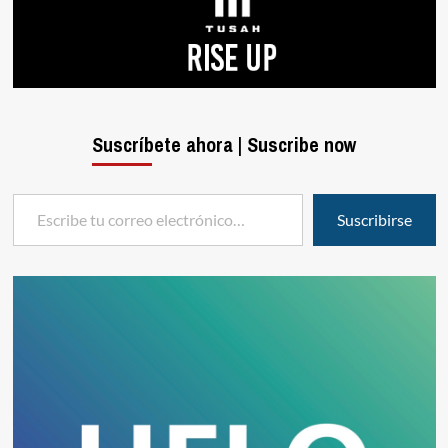
Suscríbete ahora | Suscribe now
Escribe tu correo electrónico…
Suscribirse