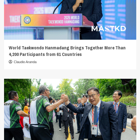
World Taekwondo Hanmadang Brings Together More Than
4,200 Participants from 61 Countries
Claudio Aranda