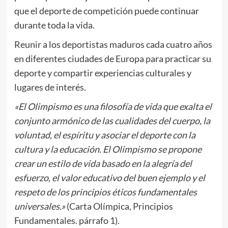
que el deporte de competición puede continuar
durante toda la vida.
Reunir a los deportistas maduros cada cuatro años
en diferentes ciudades de Europa para practicar su
deporte y compartir experiencias culturales y
lugares de interés.
«El Olimpismo es una filosofía de vida que exalta el
conjunto armónico de las cualidades del cuerpo, la
voluntad, el espíritu y asociar el deporte con la
cultura y la educación. El Olimpismo se propone
crear un estilo de vida basado en la alegría del
esfuerzo, el valor educativo del buen ejemplo y el
respeto de los principios éticos fundamentales
universales.»
(Carta Olímpica, Principios
Fundamentales. párrafo 1).