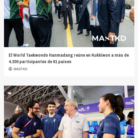
El World Taekwondo Hanmadang reúne en Kukkiwon a más de
4.200 participantes de 61 países
MASTKD