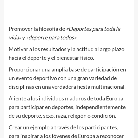
.
Promover la filosofía de
«Deportes para toda la
vida»
y
«deporte para todos»
.
Motivar a los resultados y la actitud a largo plazo
hacia el deporte y el bienestar físico.
Proporcionar una amplia base de participación en
un evento deportivo con una gran variedad de
disciplinas en una verdadera fiesta multinacional.
Aliente a los individuos maduros de toda Europa
para participar en deportes, independientemente
de su deporte, sexo, raza, religión o condición.
Crear un ejemplo a través de los participantes,
para inspirar a los jóvenes de Europa a reconocer