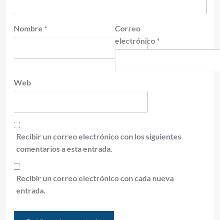
Nombre
*
Correo
electrónico
*
Web
Recibir un correo electrónico con los siguientes
comentarios a esta entrada.
Recibir un correo electrónico con cada nueva
entrada.