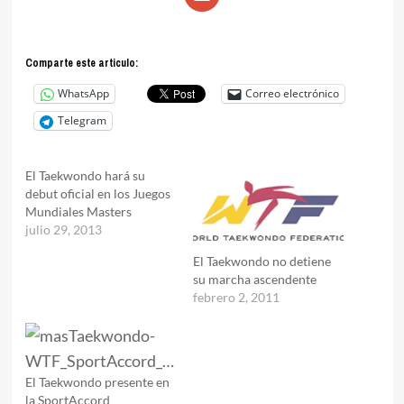
Comparte este articulo:
WhatsApp
Correo electrónico
Telegram
El Taekwondo hará su
debut oficial en los Juegos
Mundiales Masters
julio 29, 2013
El Taekwondo no detiene
su marcha ascendente
febrero 2, 2011
El Taekwondo presente en
la SportAccord