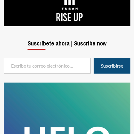
Suscríbete ahora | Suscribe now
Escribe tu correo electrónico…
Suscribirse