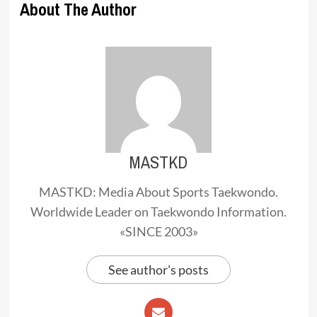
About The Author
MASTKD
MASTKD: Media About Sports Taekwondo.
Worldwide Leader on Taekwondo Information.
«SINCE 2003»
See author's posts