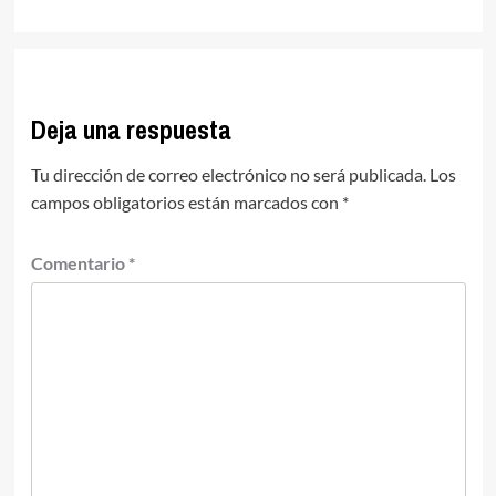
Deja una respuesta
Tu dirección de correo electrónico no será publicada.
Los
campos obligatorios están marcados con
*
Comentario
*