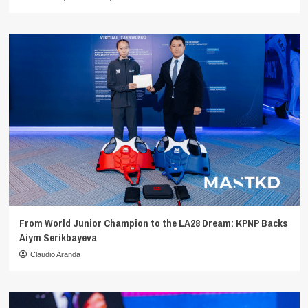
From World Junior Champion to the LA28 Dream: KPNP Backs
Aiym Serikbayeva
Claudio Aranda