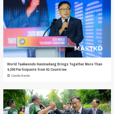
World Taekwondo Hanmadang Brings Together More Than
4,200 Participants from 61 Countries
Claudio Aranda