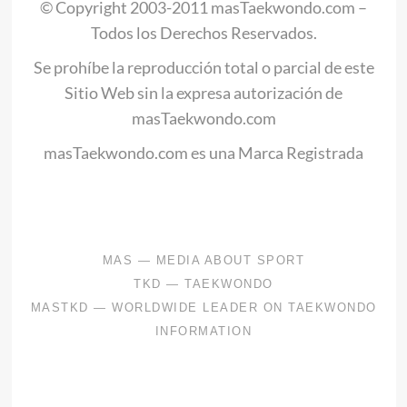
© Copyright 2003-2011 masTaekwondo.com –
Todos los Derechos Reservados.
Se prohíbe la reproducción total o parcial de este
Sitio Web sin la expresa autorización de
masTaekwondo.com
masTaekwondo.com es una Marca Registrada
.