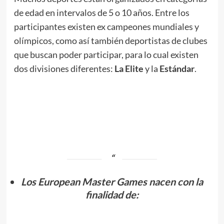
de edad en intervalos de 5 o 10 años. Entre los
participantes existen ex campeones mundiales y
olímpicos, como así también deportistas de clubes
que buscan poder participar, para lo cual existen
dos divisiones diferentes:
La Elite
y la
Estándar
.
.
//
.
Los European Master Games
nacen con la
finalidad de: