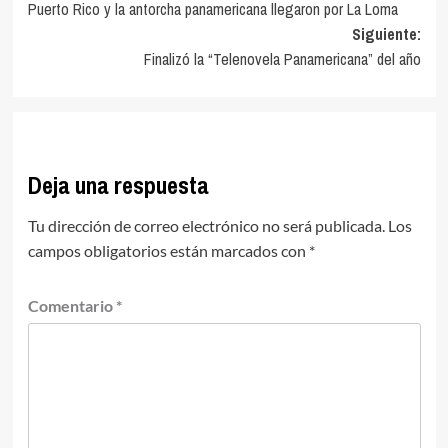
Puerto Rico y la antorcha panamericana llegaron por La Loma
de
Siguiente:
entradas
Finalizó la “Telenovela Panamericana” del año
Deja una respuesta
Tu dirección de correo electrónico no será publicada.
Los
campos obligatorios están marcados con
*
Comentario
*