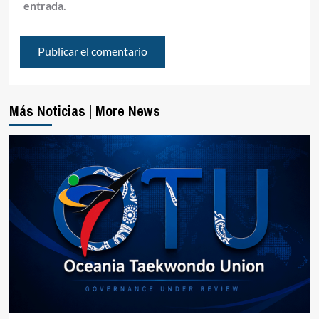
entrada.
Más Noticias | More News