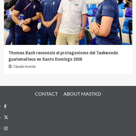
Thomas Bach reconoció el protagonismo del Taekwondo
guatemalteco en Santo Domingo 2026
Claudio Aranda
CONTACT
ABOUT MASTKD
Facebook
X
Instagram