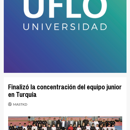
Finalizó la concentración del equipo junior
en Turquía
MASTKD