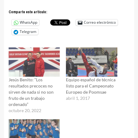
Comparte este articulo:
WhatsApp
Correo electrónico
Telegram
Jesús Benito: “Los
Equipo español de técnica
resultados precoces no
listo para el Campeonato
sirven de nada si no son
Europeo de Poomsae
fruto de un trabajo
abril 1, 2017
ordenado”
octubre 20, 2022