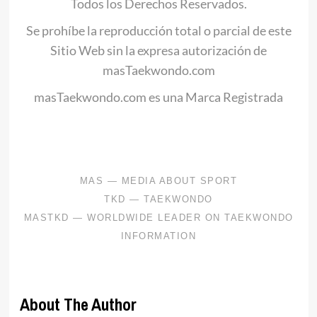
Todos los Derechos Reservados.
Se prohíbe la reproducción total o parcial de este
Sitio Web sin la expresa autorización de
masTaekwondo.com
masTaekwondo.com es una Marca Registrada
.
About The Author