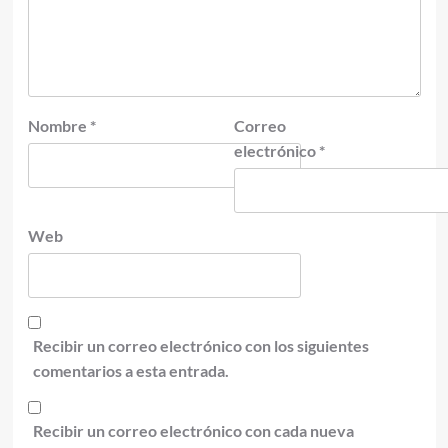
Nombre
*
Correo
electrónico
*
Web
Recibir un correo electrónico con los siguientes
comentarios a esta entrada.
Recibir un correo electrónico con cada nueva