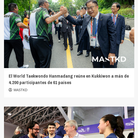
El World Taekwondo Hanmadang reúne en Kukkiwon a más de
4.200 participantes de 61 países
MASTKD