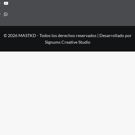
YouTube
Whatsapp