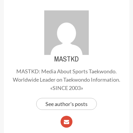
MASTKD
MASTKD: Media About Sports Taekwondo.
Worldwide Leader on Taekwondo Information.
«SINCE 2003»
See author's posts