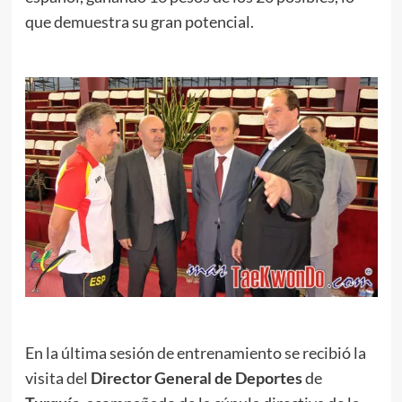
que demuestra su gran potencial.
.
.
En la última sesión de entrenamiento se recibió la
visita del
Director General de Deportes
de