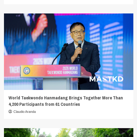
World Taekwondo Hanmadang Brings Together More Than
4,200 Participants from 61 Countries
Claudio Aranda