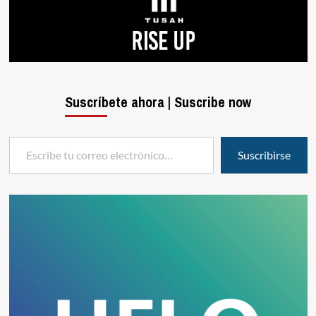
Suscríbete ahora | Suscribe now
Escribe tu correo electrónico…
Suscribirse