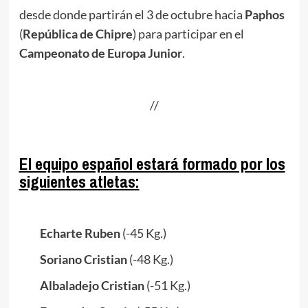
desde donde partirán el 3 de octubre hacia
Paphos
(
República de Chipre
) para participar en el
Campeonato de Europa Junior
.
.
//
.
El equipo español estará formado por los
siguientes atletas:
.
Echarte Ruben
(-45 Kg.)
Soriano Cristian
(-48 Kg.)
Albaladejo
Cristian
(-51 Kg.)