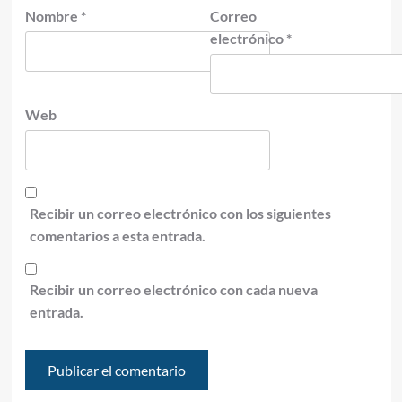
Nombre
*
Correo
electrónico
*
Web
Recibir un correo electrónico con los siguientes
comentarios a esta entrada.
Recibir un correo electrónico con cada nueva
entrada.