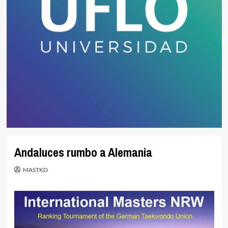
Andaluces rumbo a Alemania
MASTKD