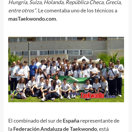
Hungría, Suiza, Holanda, República Checa, Grecia,
entre otros”
. Le comentaba uno de los técnicos a
masTaekwondo.com
.
.
.
El combinado del sur de
España
representante de
la
Federación Andaluza de Taekwondo
, está