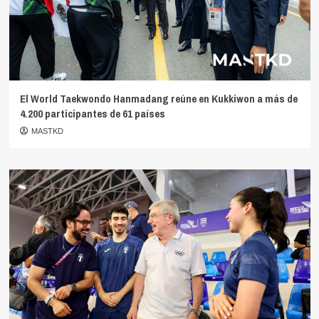
El World Taekwondo Hanmadang reúne en Kukkiwon a más de
4.200 participantes de 61 países
MASTKD