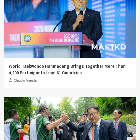
World Taekwondo Hanmadang Brings Together More Than
4,200 Participants from 61 Countries
Claudio Aranda