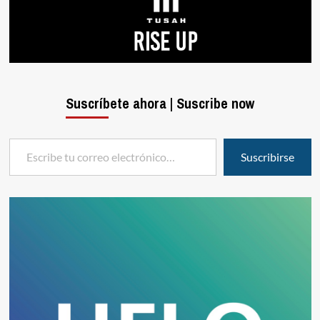
Suscríbete ahora | Suscribe now
Escribe tu correo electrónico…
Suscribirse