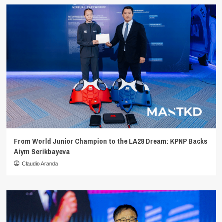
From World Junior Champion to the LA28 Dream: KPNP Backs
Aiym Serikbayeva
Claudio Aranda