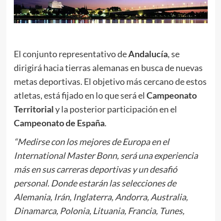
.
El conjunto representativo de
Andalucía
, se
dirigirá hacia tierras alemanas en busca de nuevas
metas deportivas. El objetivo más cercano de estos
atletas, está fijado en lo que será el
Campeonato
Territorial
y la posterior participación en el
Campeonato de España
.
“Medirse con los mejores de Europa en el
International Master Bonn, será una experiencia
más en sus carreras deportivas y un desafió
personal. Donde estarán las selecciones de
Alemania, Irán, Inglaterra, Andorra, Australia,
Dinamarca, Polonia, Lituania, Francia, Tunes,