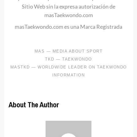
Sitio Web sin la expresa autorización de
masTaekwondo.com
masTaekwondo.com es una Marca Registrada
About The Author