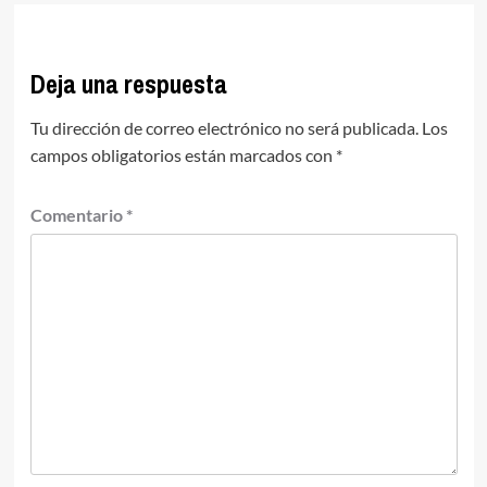
Deja una respuesta
Tu dirección de correo electrónico no será publicada.
Los
campos obligatorios están marcados con
*
Comentario
*