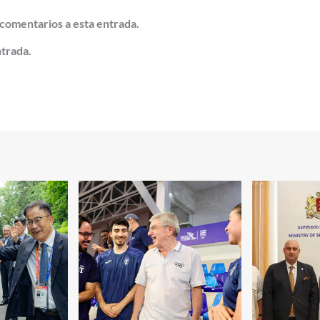
 comentarios a esta entrada.
ntrada.