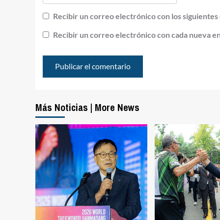
Recibir un correo electrónico con los siguientes
Recibir un correo electrónico con cada nueva e
Más Noticias | More News