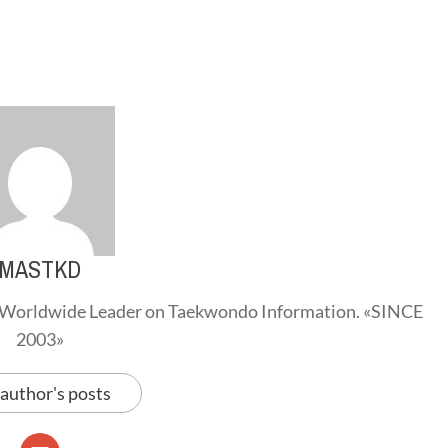
MASTKD
Worldwide Leader on Taekwondo Information. «SINCE
2003»
 author's posts