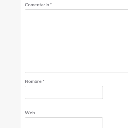
Comentario
*
Nombre
*
Web