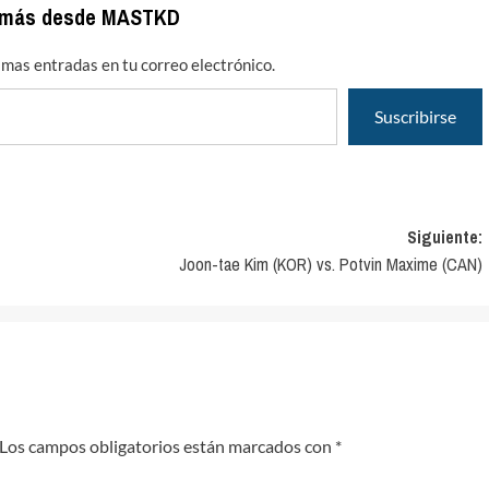
 más desde MASTKD
timas entradas en tu correo electrónico.
Suscribirse
Siguiente:
Joon-tae Kim (KOR) vs. Potvin Maxime (CAN)
Los campos obligatorios están marcados con
*