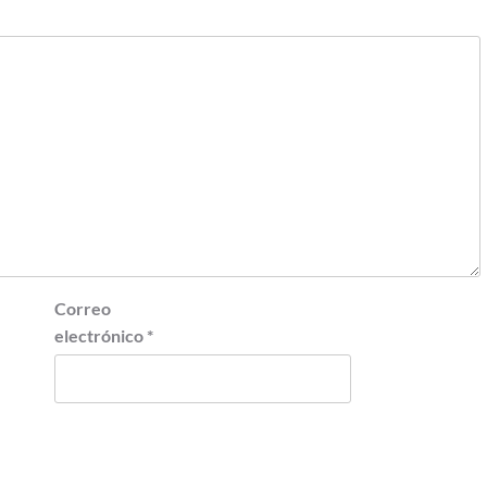
Correo
electrónico
*