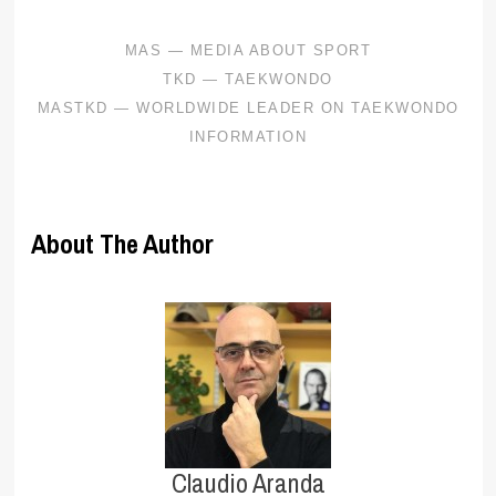
About The Author
Claudio Aranda