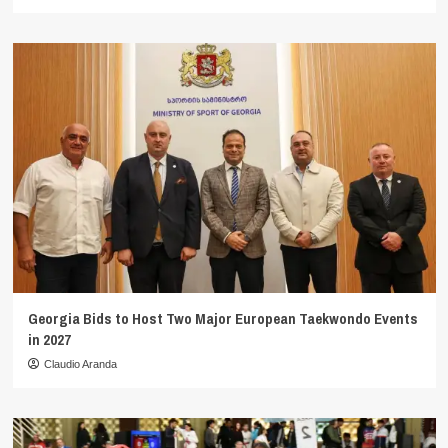
Georgia Bids to Host Two Major European Taekwondo Events
in 2027
Claudio Aranda