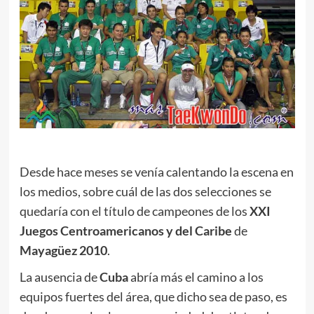
.
Desde hace meses se venía calentando la escena en
los medios, sobre cuál de las dos selecciones se
quedaría con el título de campeones de los
XXI
Juegos Centroamericanos y del Caribe
de
Mayagüez 2010
.
La ausencia de
Cuba
abría más el camino a los
equipos fuertes del área, que dicho sea de paso, es