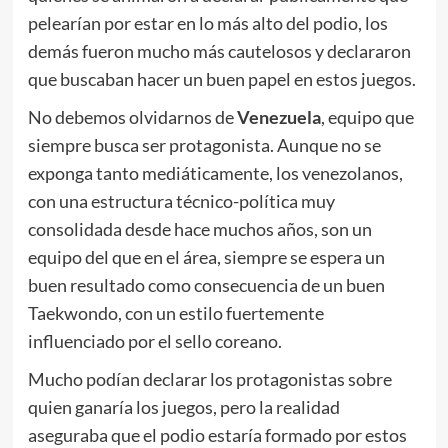
pelearían por estar en lo más alto del podio, los
demás fueron mucho más cautelosos y declararon
que buscaban hacer un buen papel en estos juegos.
No debemos olvidarnos de
Venezuela
, equipo que
siempre busca ser protagonista. Aunque no se
exponga tanto mediáticamente, los venezolanos,
con una estructura técnico-política muy
consolidada desde hace muchos años, son un
equipo del que en el área, siempre se espera un
buen resultado como consecuencia de un buen
Taekwondo, con un estilo fuertemente
influenciado por el sello coreano.
Mucho podían declarar los protagonistas sobre
quien ganaría los juegos, pero la realidad
aseguraba que el podio estaría formado por estos