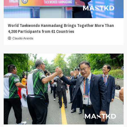
World Taekwondo Hanmadang Brings Together More Than
4,200 Participants from 61 Countries
Claudio Aranda