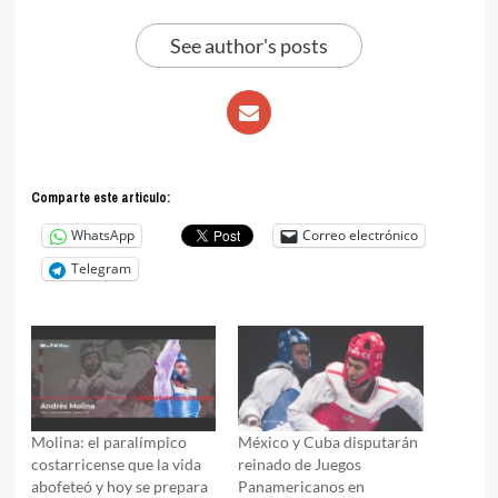
See author's posts
Comparte este articulo:
WhatsApp
Correo electrónico
Telegram
Molina: el paralímpico
México y Cuba disputarán
costarricense que la vida
reinado de Juegos
abofeteó y hoy se prepara
Panamericanos en