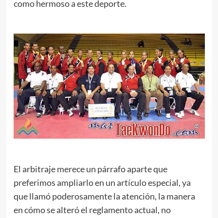
como hermoso a este deporte.
.
.
El arbitraje merece un párrafo aparte que
preferimos ampliarlo en un artículo especial, ya
que llamó poderosamente la atención, la manera
en cómo se alteró el reglamento actual, no