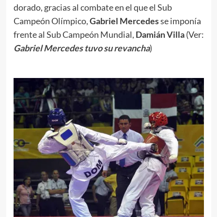
dorado, gracias al combate en el que el Sub
Campeón Olímpico,
Gabriel Mercedes
se imponía
frente al Sub Campeón Mundial,
Damián Villa
(Ver:
Gabriel Mercedes tuvo su revancha
)
.