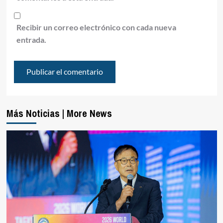
Recibir un correo electrónico con cada nueva
entrada.
Más Noticias | More News