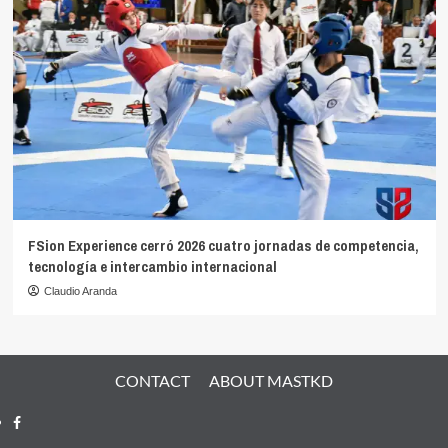
FSion Experience cerró 2026 cuatro jornadas de competencia,
tecnología e intercambio internacional
Claudio Aranda
CONTACT
ABOUT MASTKD
Facebook