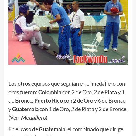
.
Los otros equipos que seguían en el medallero con
oros fueron:
Colombia
con 2 de Oro, 2 de Plata y 1
de Bronce,
Puerto Rico
con 2 de Oro y 6 de Bronce
y
Guatemala
con 1 de Oro, 2 de Plata y 2 de Bronce.
(Ver:
Medallero
)
En el caso de
Guatemala
, el combinado que dirige