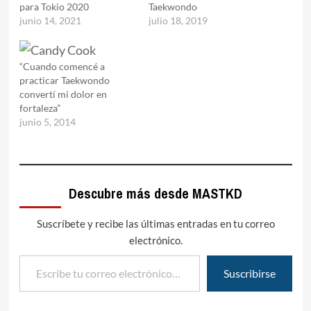
para Tokio 2020
Taekwondo
junio 14, 2021
julio 18, 2019
“Cuando comencé a
practicar Taekwondo
convertí mi dolor en
fortaleza”
junio 5, 2014
Descubre más desde MASTKD
Suscríbete y recibe las últimas entradas en tu correo
electrónico.
Escribe tu correo electrónico…
Suscribirse