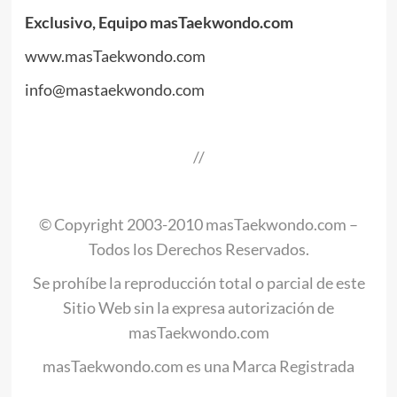
Exclusivo, Equipo masTaekwondo.com
www.masTaekwondo.com
info@mastaekwondo.com
.
//
.
© Copyright 2003-2010 masTaekwondo.com –
Todos los Derechos Reservados.
Se prohíbe la reproducción total o parcial de este
Sitio Web sin la expresa autorización de
masTaekwondo.com
masTaekwondo.com es una Marca Registrada