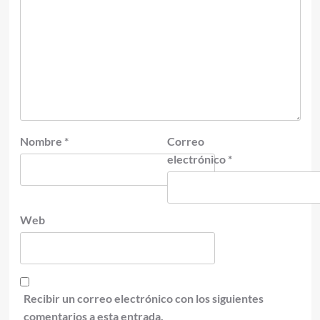
Nombre
*
Correo
electrónico
*
Web
Recibir un correo electrónico con los siguientes
comentarios a esta entrada.