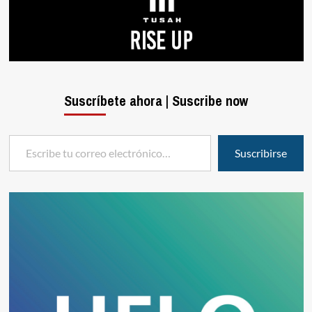
Suscríbete ahora | Suscribe now
Escribe tu correo electrónico…
Suscribirse