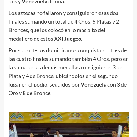
dos y
Venezuela
de una.
Los aztecas no fallaron y consiguieron esas dos
finales sumando un total de 4 Oros, 6 Platas y 2
Bronces, que los colocó en lo más alto del
medallero de estos
XXI Juegos
.
Por su parte los dominicanos conquistaron tres de
las cuatro finales sumando también 4 Oros, pero en
la suma de las demás medallas consiguieron 3 de
Plata y 4 de Bronce, ubicándolos en el segundo
lugar en el podio, seguidos por
Venezuela
con 3 de
Oro y 8 de Bronce.
.