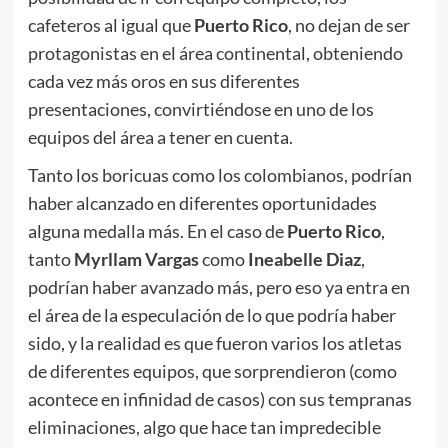
cafeteros al igual que
Puerto Rico
, no dejan de ser
protagonistas en el área continental, obteniendo
cada vez más oros en sus diferentes
presentaciones, convirtiéndose en uno de los
equipos del área a tener en cuenta.
Tanto los boricuas como los colombianos, podrían
haber alcanzado en diferentes oportunidades
alguna medalla más. En el caso de
Puerto Rico
,
tanto
Myrllam Vargas
como
Ineabelle Diaz
,
podrían haber avanzado más, pero eso ya entra en
el área de la especulación de lo que podría haber
sido, y la realidad es que fueron varios los atletas
de diferentes equipos, que sorprendieron (como
acontece en infinidad de casos) con sus tempranas
eliminaciones, algo que hace tan impredecible