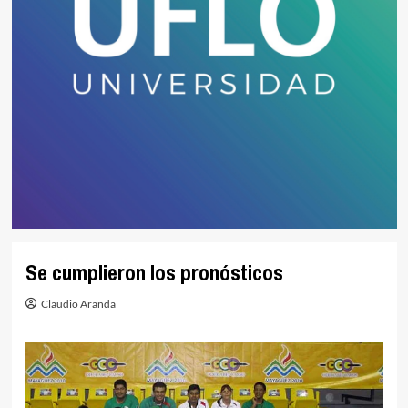
Se cumplieron los pronósticos
Claudio Aranda