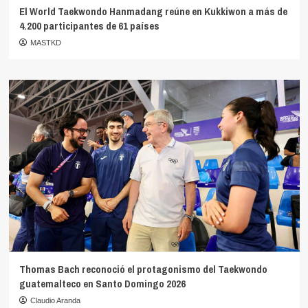
El World Taekwondo Hanmadang reúne en Kukkiwon a más de
4.200 participantes de 61 países
MASTKD
Thomas Bach reconoció el protagonismo del Taekwondo
guatemalteco en Santo Domingo 2026
Claudio Aranda