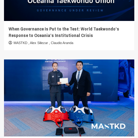
When Governance Is Put to the Test: World Taekwondo’s
Response to Oceania’s Institutional Crisis
MASTKD
,
Alex Siliezar
,
Claudio Aranda