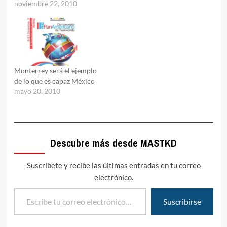
noviembre 22, 2010
Monterrey será el ejemplo
de lo que es capaz México
mayo 20, 2010
Descubre más desde MASTKD
Suscríbete y recibe las últimas entradas en tu correo
electrónico.
Escribe tu correo electrónico…
Suscribirse