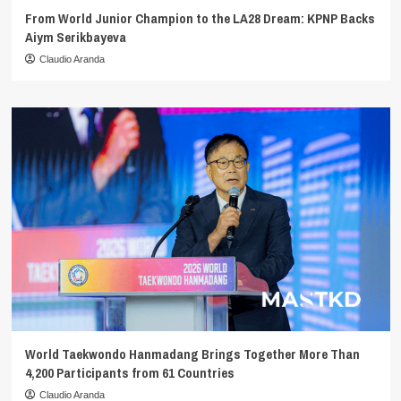
From World Junior Champion to the LA28 Dream: KPNP Backs
Aiym Serikbayeva
Claudio Aranda
World Taekwondo Hanmadang Brings Together More Than
4,200 Participants from 61 Countries
Claudio Aranda