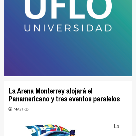
La Arena Monterrey alojará el
Panamericano y tres eventos paralelos
MASTKD
La