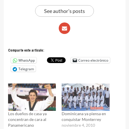
See author's posts
Comparte este articulo:
WhatsApp
Correo electrónico
Telegram
Los dueños de casa ya
Dominicana ya piensa en
concentran de cara al
conquistar Monterrey
Panamericano
noviembre 4, 2010