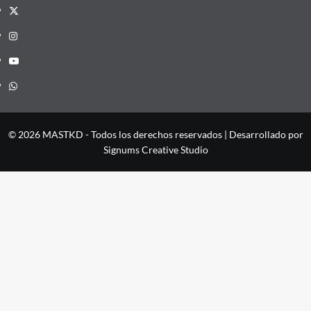
X
Instagram
YouTube
Whatsapp