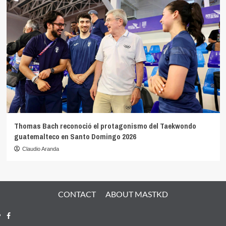
Thomas Bach reconoció el protagonismo del Taekwondo
guatemalteco en Santo Domingo 2026
Claudio Aranda
CONTACT
ABOUT MASTKD
Facebook