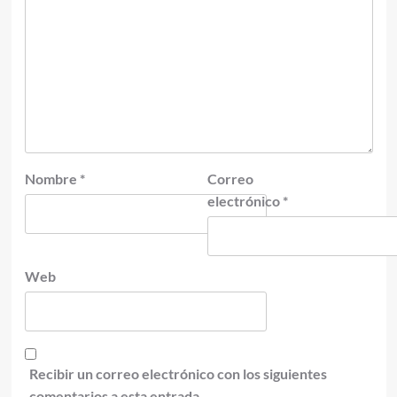
Nombre
*
Correo
electrónico
*
Web
Recibir un correo electrónico con los siguientes
comentarios a esta entrada.