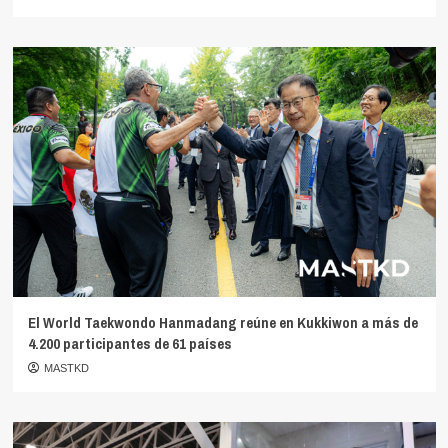
El World Taekwondo Hanmadang reúne en Kukkiwon a más de
4.200 participantes de 61 países
MASTKD