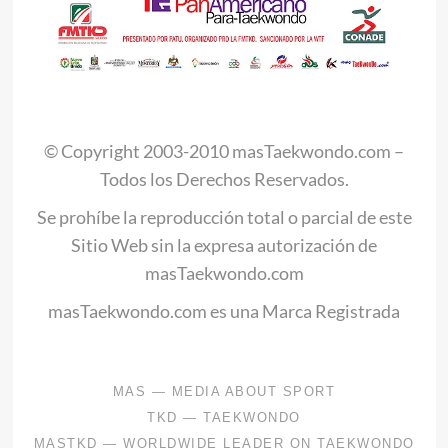
.
© Copyright 2003-2010 masTaekwondo.com –
Todos los Derechos Reservados.
Se prohíbe la reproducción total o parcial de este
Sitio Web sin la expresa autorización de
masTaekwondo.com
masTaekwondo.com es una Marca Registrada