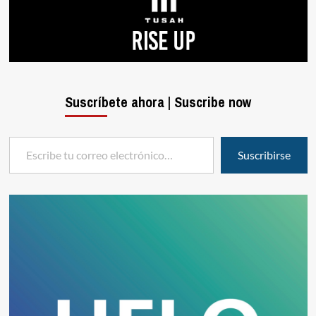
Suscríbete ahora | Suscribe now
Escribe tu correo electrónico…
Suscribirse