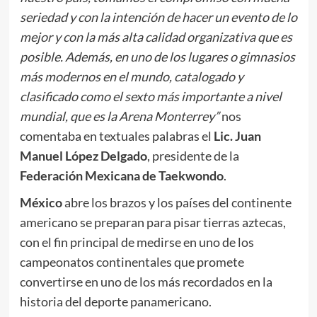
seriedad y con la intención de hacer un evento de lo
mejor y con la más alta calidad organizativa que es
posible. Además, en uno de los lugares o gimnasios
más modernos en el mundo, catalogado y
clasificado como el sexto más importante a nivel
mundial, que es la Arena Monterrey”
nos
comentaba en textuales palabras el
Lic. Juan
Manuel López Delgado
, presidente de la
Federación Mexicana de Taekwondo
.
México
abre los brazos y los países del continente
americano se preparan para pisar tierras aztecas,
con el fin principal de medirse en uno de los
campeonatos continentales que promete
convertirse en uno de los más recordados en la
historia del deporte panamericano.