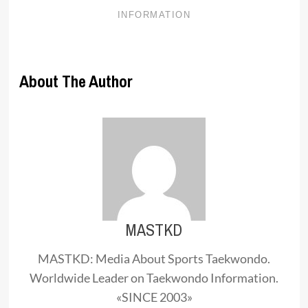
About The Author
MASTKD
MASTKD: Media About Sports Taekwondo.
Worldwide Leader on Taekwondo Information.
«SINCE 2003»