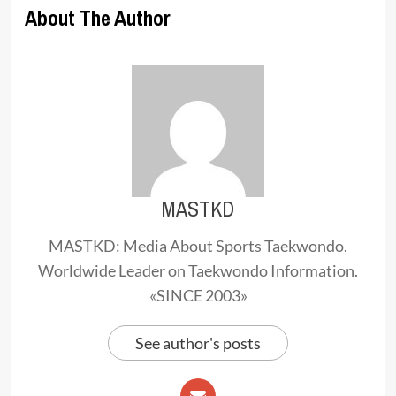
About The Author
MASTKD
MASTKD: Media About Sports Taekwondo.
Worldwide Leader on Taekwondo Information.
«SINCE 2003»
See author's posts