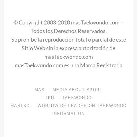
.
.
© Copyright 2003-2010 masTaekwondo.com –
Todos los Derechos Reservados.
Se prohíbe la reproducción total o parcial de este
Sitio Web sin la expresa autorización de
masTaekwondo.com
masTaekwondo.com es una Marca Registrada