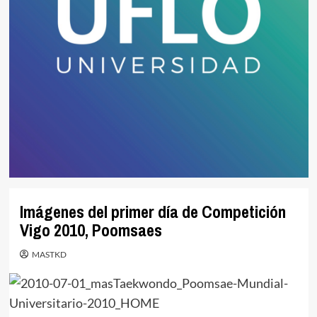
Imágenes del primer día de Competición
Vigo 2010, Poomsaes
MASTKD