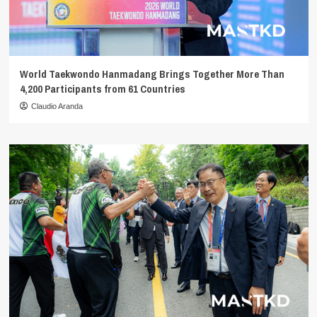
World Taekwondo Hanmadang Brings Together More Than
4,200 Participants from 61 Countries
Claudio Aranda