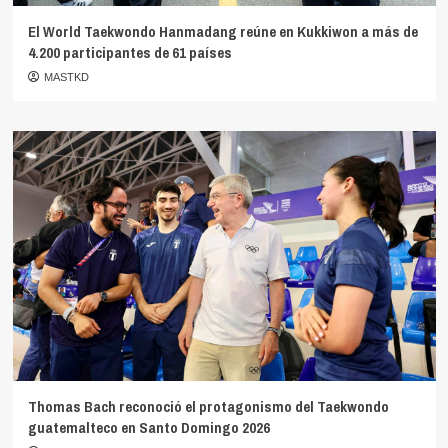
El World Taekwondo Hanmadang reúne en Kukkiwon a más de
4.200 participantes de 61 países
MASTKD
Thomas Bach reconoció el protagonismo del Taekwondo
guatemalteco en Santo Domingo 2026