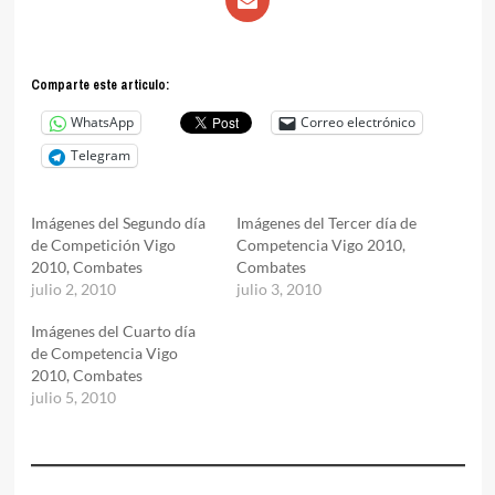
Comparte este articulo:
WhatsApp
Correo electrónico
Telegram
Imágenes del Segundo día
Imágenes del Tercer día de
de Competición Vigo
Competencia Vigo 2010,
2010, Combates
Combates
julio 2, 2010
julio 3, 2010
Imágenes del Cuarto día
de Competencia Vigo
2010, Combates
julio 5, 2010