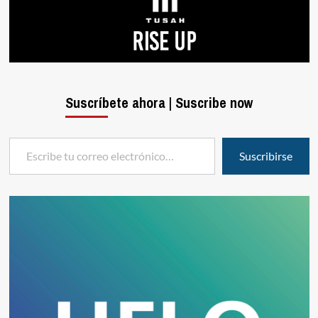
Suscríbete ahora | Suscribe now
Escribe tu correo electrónico…
Suscribirse