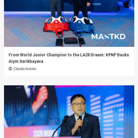
From World Junior Champion to the LA28 Dream: KPNP Backs
Aiym Serikbayeva
Claudio Aranda