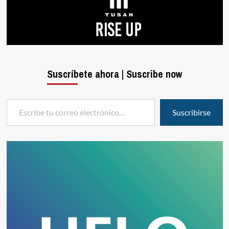
Suscríbete ahora | Suscribe now
Escribe tu correo electrónico…
Suscribirse