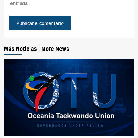
entrada.
Más Noticias | More News