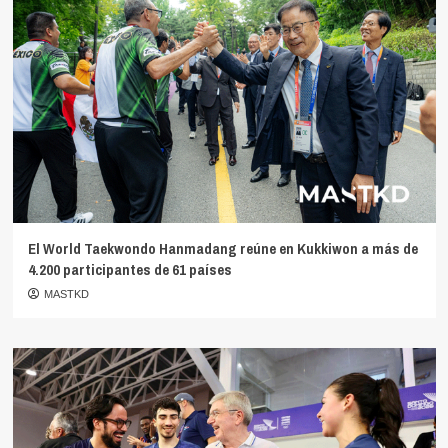
El World Taekwondo Hanmadang reúne en Kukkiwon a más de
4.200 participantes de 61 países
MASTKD