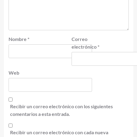
Nombre
*
Correo
electrónico
*
Web
Recibir un correo electrónico con los siguientes
comentarios a esta entrada.
Recibir un correo electrónico con cada nueva