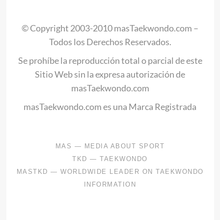
.
© Copyright 2003-2010 masTaekwondo.com –
Todos los Derechos Reservados.
Se prohíbe la reproducción total o parcial de este
Sitio Web sin la expresa autorización de
masTaekwondo.com
masTaekwondo.com es una Marca Registrada