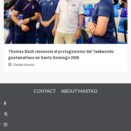
Thomas Bach reconoció el protagonismo del Taekwondo
guatemalteco en Santo Domingo 2026
Claudio Aranda
CONTACT
ABOUT MASTKD
Facebook
X
Instagram