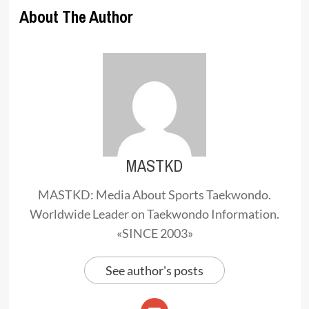
About The Author
MASTKD
MASTKD: Media About Sports Taekwondo.
Worldwide Leader on Taekwondo Information.
«SINCE 2003»
See author's posts