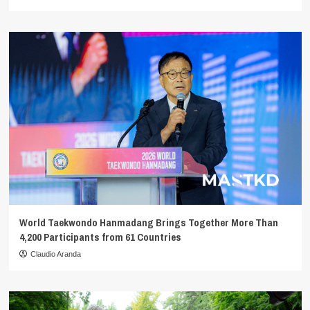
World Taekwondo Hanmadang Brings Together More Than
4,200 Participants from 61 Countries
Claudio Aranda