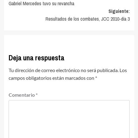
Gabriel Mercedes tuvo su revancha
de
Siguiente:
entradas
Resultados de los combates, JCC 2010-día 3
Deja una respuesta
Tu dirección de correo electrónico no será publicada.
Los
campos obligatorios están marcados con
*
Comentario
*