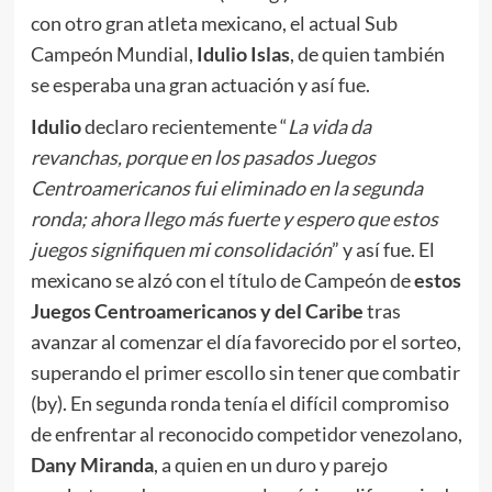
con otro gran atleta mexicano, el actual Sub
Campeón Mundial,
Idulio Islas
, de quien también
se esperaba una gran actuación y así fue.
Idulio
declaro recientemente “
La vida da
revanchas, porque en los pasados Juegos
Centroamericanos fui eliminado en la segunda
ronda; ahora llego más fuerte y espero que estos
juegos signifiquen mi consolidación
” y así fue. El
mexicano se alzó con el título de Campeón de
estos
Juegos Centroamericanos y del Caribe
tras
avanzar al comenzar el día favorecido por el sorteo,
superando el primer escollo sin tener que combatir
(by). En segunda ronda tenía el difícil compromiso
de enfrentar al reconocido competidor venezolano,
Dany Miranda
, a quien en un duro y parejo