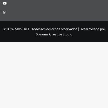
YouTube
Whatsapp