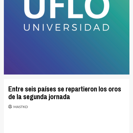
Entre seis países se repartieron los oros
de la segunda jornada
MASTKD
.