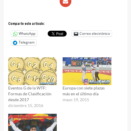
Comparte este articulo:
WhatsApp
Correo electrónico
Telegram
Eventos G de la WTF:
Europa con siete plazas
Formas de Clasificación
más en el último día
desde 2017
mayo 19, 2015
diciembre 15, 2016