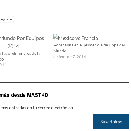
elegram
Adrenalina en el primer día de Copa del
Mundo
 las preliminares de la
diciembre 7, 2014
do
2014
 más desde MASTKD
timas entradas en tu correo electrónico.
Suscribirse