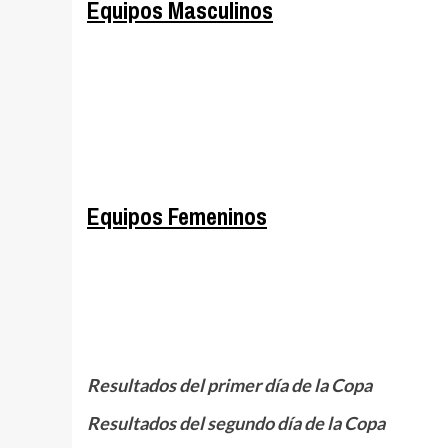
Equipos Masculinos
.
.
.
Equipos Femeninos
.
.
.
Resultados del primer día de la Copa
Resultados del segundo día de la Copa