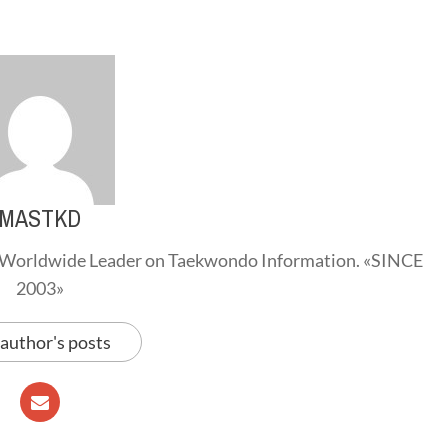
MASTKD
Worldwide Leader on Taekwondo Information. «SINCE
2003»
 author's posts