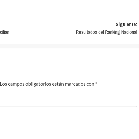
Siguiente:
ilian
Resultados del Ranking Nacional
Los campos obligatorios están marcados con
*