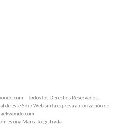
ondo.com – Todos los Derechos Reservados.
al de este Sitio Web sin la expresa autorización de
Taekwondo.com
m es una Marca Registrada