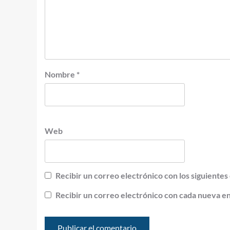
Nombre
*
Web
Recibir un correo electrónico con los siguientes
Recibir un correo electrónico con cada nueva e