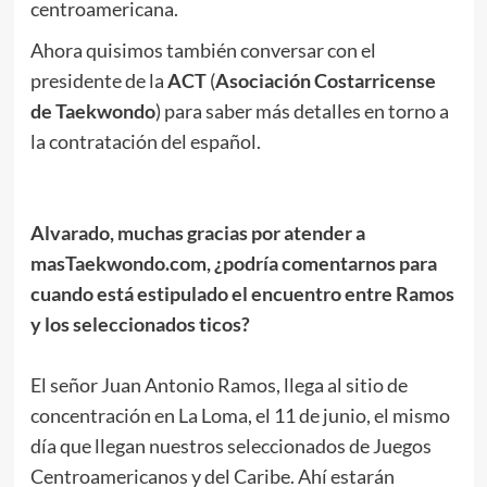
centroamericana.
Ahora quisimos también conversar con el
presidente de la
ACT
(
Asociación Costarricense
de Taekwondo
) para saber más detalles en torno a
la contratación del español.
.
Alvarado, muchas gracias por atender a
masTaekwondo.com, ¿podría comentarnos para
cuando está estipulado el encuentro entre Ramos
y los seleccionados ticos?
.
El señor Juan Antonio Ramos, llega al sitio de
concentración en La Loma, el 11 de junio, el mismo
día que llegan nuestros seleccionados de Juegos
Centroamericanos y del Caribe. Ahí estarán