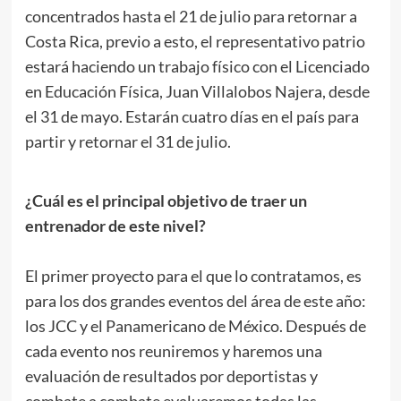
concentrados hasta el 21 de julio para retornar a
Costa Rica, previo a esto, el representativo patrio
estará haciendo un trabajo físico con el Licenciado
en Educación Física, Juan Villalobos Najera, desde
el 31 de mayo. Estarán cuatro días en el país para
partir y retornar el 31 de julio.
.
¿Cuál es el principal objetivo de traer un
entrenador de este nivel?
.
El primer proyecto para el que lo contratamos, es
para los dos grandes eventos del área de este año:
los JCC y el Panamericano de México. Después de
cada evento nos reuniremos y haremos una
evaluación de resultados por deportistas y
combate a combate evaluaremos todas las