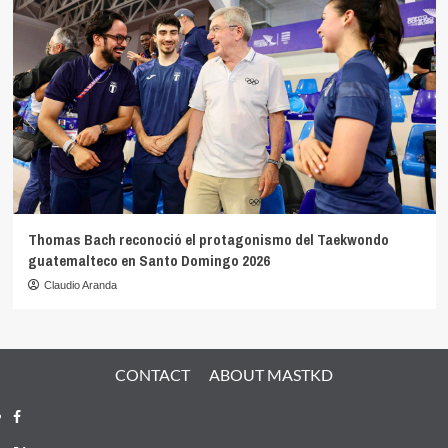
Thomas Bach reconoció el protagonismo del Taekwondo
guatemalteco en Santo Domingo 2026
Claudio Aranda
CONTACT
ABOUT MASTKD
Facebook