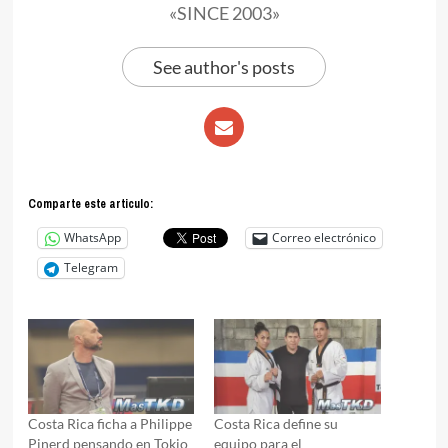
«SINCE 2003»
See author's posts
Comparte este articulo:
WhatsApp
Correo electrónico
Telegram
Costa Rica ficha a Philippe
Costa Rica define su
Pinerd pensando en Tokio
equipo para el