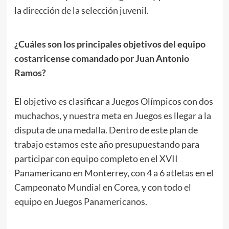
la dirección de la selección juvenil.
.
¿Cuáles son los principales objetivos del equipo
costarricense comandado por Juan Antonio
Ramos?
.
El objetivo es clasificar a Juegos Olímpicos con dos
muchachos, y nuestra meta en Juegos es llegar a la
disputa de una medalla. Dentro de este plan de
trabajo estamos este año presupuestando para
participar con equipo completo en el XVII
Panamericano en Monterrey, con 4 a 6 atletas en el
Campeonato Mundial en Corea, y con todo el
equipo en Juegos Panamericanos.
.