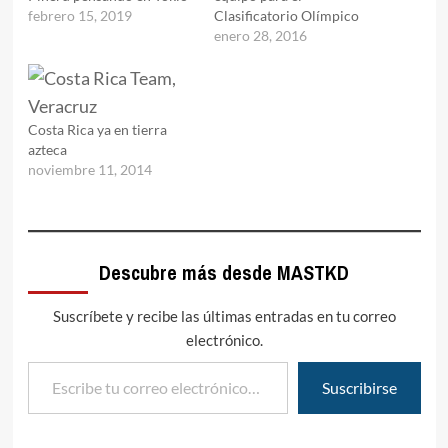
febrero 15, 2019
Clasificatorio Olímpico
enero 28, 2016
Costa Rica ya en tierra
azteca
noviembre 11, 2014
Descubre más desde MASTKD
Suscríbete y recibe las últimas entradas en tu correo
electrónico.
Escribe tu correo electrónico…
Suscribirse