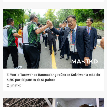
El World Taekwondo Hanmadang reúne en Kukkiwon a más de
4.200 participantes de 61 países
MASTKD