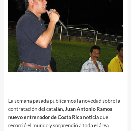
.
La semana pasada publicamos la novedad sobre la
contratación del catalán,
Juan Antonio Ramos
nuevo entrenador de Costa Rica
noticia que
recorrió el mundo y sorprendió a toda el área