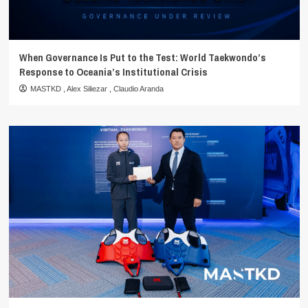
When Governance Is Put to the Test: World Taekwondo’s
Response to Oceania’s Institutional Crisis
MASTKD
,
Alex Siliezar
,
Claudio Aranda