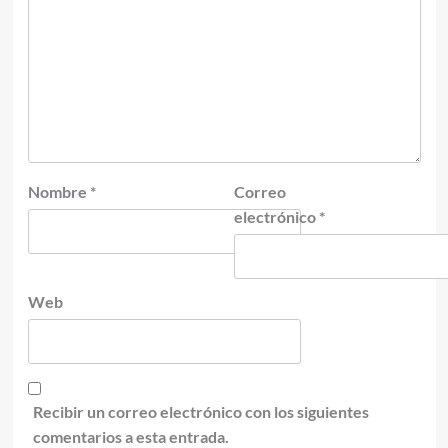
Nombre
*
Correo
electrónico
*
Web
Recibir un correo electrónico con los siguientes
comentarios a esta entrada.