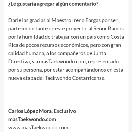
¿Le gustaría agregar algún comentario?
.
Darle las gracias al Maestro Ireno Fargas por ser
parte importante de este proyecto, al Señor Ramos
por la humildad de trabajar con un país como Costa
Rica de pocos recursos económicos, pero con gran
calidad humana, a los compañeros de Junta
Directiva, y a masTaekwondo.com, representado
por su persona, por estar acompañándonos en esta
nueva etapa del Taekwondo Costarricense.
.
.
.
Carlos López Mora, Exclusivo
masTaekwondo.com
www.masTaekwondo.com