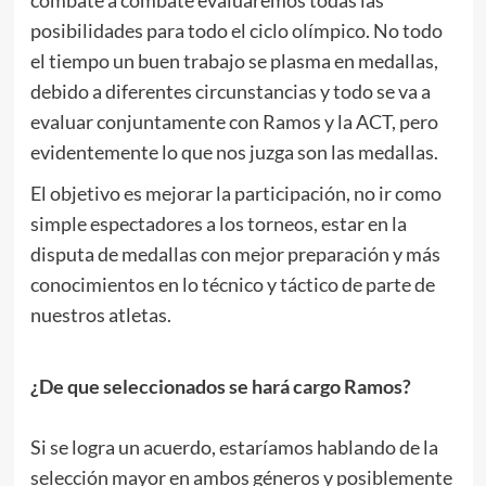
posibilidades para todo el ciclo olímpico. No todo
el tiempo un buen trabajo se plasma en medallas,
debido a diferentes circunstancias y todo se va a
evaluar conjuntamente con Ramos y la ACT, pero
evidentemente lo que nos juzga son las medallas.
El objetivo es mejorar la participación, no ir como
simple espectadores a los torneos, estar en la
disputa de medallas con mejor preparación y más
conocimientos en lo técnico y táctico de parte de
nuestros atletas.
.
¿De que seleccionados se hará cargo Ramos?
.
Si se logra un acuerdo, estaríamos hablando de la
selección mayor en ambos géneros y posiblemente