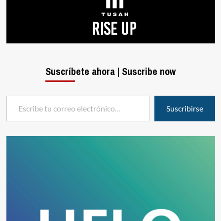
Suscríbete ahora | Suscribe now
Escribe tu correo electrónico…
Suscribirse