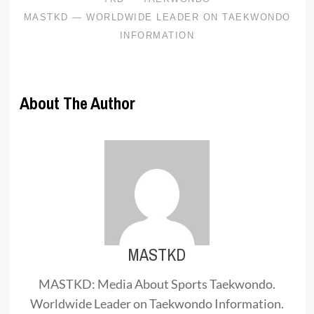
About The Author
MASTKD
MASTKD: Media About Sports Taekwondo.
Worldwide Leader on Taekwondo Information.