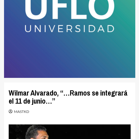
Wilmar Alvarado, “…Ramos se integrará
el 11 de junio…”
MASTKD