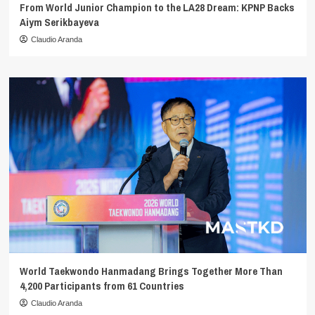
From World Junior Champion to the LA28 Dream: KPNP Backs
Aiym Serikbayeva
Claudio Aranda
World Taekwondo Hanmadang Brings Together More Than
4,200 Participants from 61 Countries
Claudio Aranda