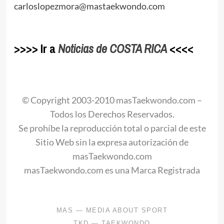
carloslopezmora@mastaekwondo.com
.
>>>> Ir a
Noticias de COSTA RICA
<<<<
.
© Copyright 2003-2010 masTaekwondo.com –
Todos los Derechos Reservados.
Se prohíbe la reproducción total o parcial de este
Sitio Web sin la expresa autorización de
masTaekwondo.com
masTaekwondo.com es una Marca Registrada