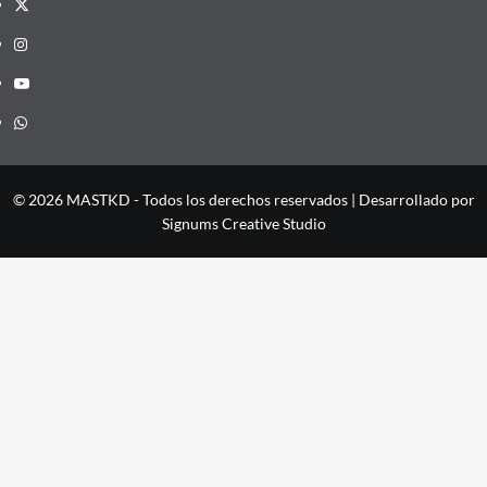
X
Instagram
YouTube
Whatsapp