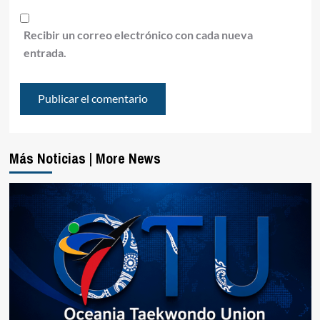
Recibir un correo electrónico con cada nueva
entrada.
Más Noticias | More News