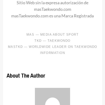
Sitio Web sin la expresa autorización de
masTaekwondo.com
masTaekwondo.com es una Marca Registrada
About The Author