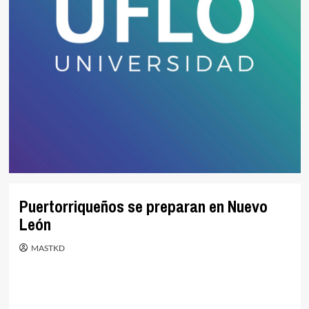
Puertorriqueños se preparan en Nuevo
León
MASTKD
.