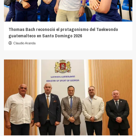
Thomas Bach reconoció el protagonismo del Taekwondo
guatemalteco en Santo Domingo 2026
Claudio Aranda