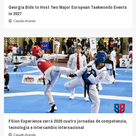
Georgia Bids to Host Two Major European Taekwondo Events
in 2027
Claudio Aranda
FSion Experience cerró 2026 cuatro jornadas de competencia,
tecnología e intercambio internacional
Claudio Aranda