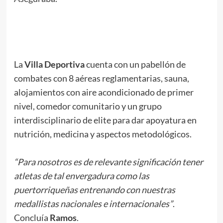
.
.
La
Villa Deportiva
cuenta con un pabellón de
combates con 8 aéreas reglamentarias, sauna,
alojamientos con aire acondicionado de primer
nivel, comedor comunitario y un grupo
interdisciplinario de elite para dar apoyatura en
nutrición, medicina y aspectos metodológicos.
“Para nosotros es de relevante significación tener
atletas de tal envergadura como las
puertorriqueñas entrenando con nuestras
medallistas nacionales e internacionales”
.
Concluía
Ramos
.