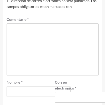
Tu dirección de correo electrónico no será publicada.
Los
campos obligatorios están marcados con
*
Comentario
*
Nombre
*
Correo
electrónico
*