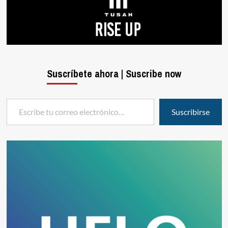
Suscríbete ahora | Suscribe now
Escribe tu correo electrónico…
Suscribirse