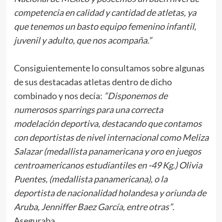
competencia en calidad y cantidad de atletas, ya
que tenemos un basto equipo femenino infantil,
juvenil y adulto, que nos acompaña.”
Consiguientemente lo consultamos sobre algunas
de sus destacadas atletas dentro de dicho
combinado y nos decía:
“Disponemos de
numerosos sparrings para una correcta
modelación deportiva, destacando que contamos
con deportistas de nivel internacional como Meliza
Salazar (medallista panamericana y oro en juegos
centroamericanos estudiantiles en -49 Kg.) Olivia
Puentes, (medallista panamericana), o la
deportista de nacionalidad holandesa y oriunda de
Aruba, Jenniffer Baez García, entre otras”
.
Aseguraba.