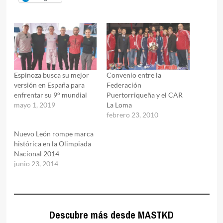
Espinoza busca su mejor
Convenio entre la
versión en España para
Federación
enfrentar su 9° mundial
Puertorriqueña y el CAR
mayo 1, 2019
La Loma
febrero 23, 2010
Nuevo León rompe marca
histórica en la Olimpiada
Nacional 2014
junio 23, 2014
Descubre más desde MASTKD