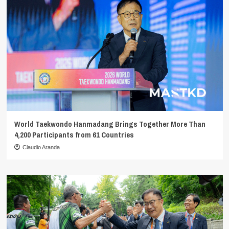
World Taekwondo Hanmadang Brings Together More Than
4,200 Participants from 61 Countries
Claudio Aranda