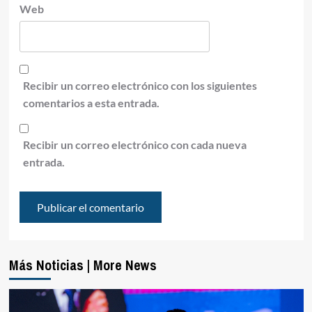
Web
Recibir un correo electrónico con los siguientes
comentarios a esta entrada.
Recibir un correo electrónico con cada nueva
entrada.
Más Noticias | More News