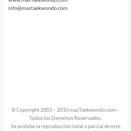
info@mastaekwondo.com
.
.
.
.
.
.
© Copyright 2003 – 2010 masTaekwondo.com –
Todos los Derechos Reservados.
Se prohíbe la reproducción total o parcial de este