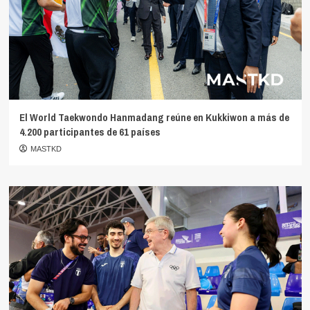
El World Taekwondo Hanmadang reúne en Kukkiwon a más de
4.200 participantes de 61 países
MASTKD