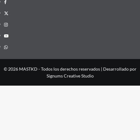
Facebook
X
Instagram
YouTube
Whatsapp