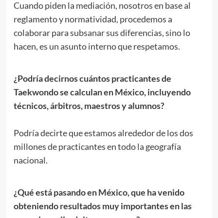
Cuando piden la mediación, nosotros en base al
reglamento y normatividad, procedemos a
colaborar para subsanar sus diferencias, sino lo
hacen, es un asunto interno que respetamos.
.
¿Podría decirnos cuántos practicantes de
Taekwondo se calculan en México, incluyendo
técnicos, árbitros, maestros y alumnos?
.
Podría decirte que estamos alrededor de los dos
millones de practicantes en todo la geografía
nacional.
.
¿Qué está pasando en México, que ha venido
obteniendo resultados muy importantes en las