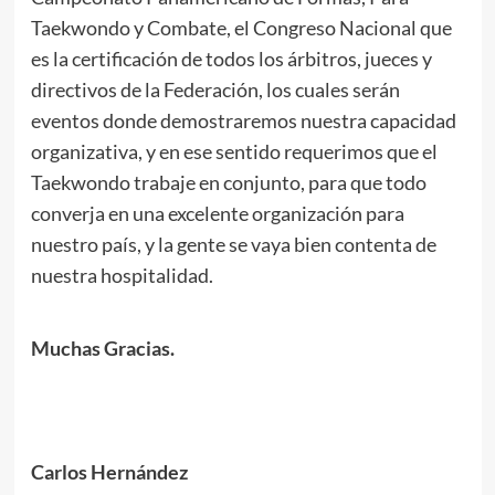
Taekwondo y Combate, el Congreso Nacional que
es la certificación de todos los árbitros, jueces y
directivos de la Federación, los cuales serán
eventos donde demostraremos nuestra capacidad
organizativa, y en ese sentido requerimos que el
Taekwondo trabaje en conjunto, para que todo
converja en una excelente organización para
nuestro país, y la gente se vaya bien contenta de
nuestra hospitalidad.
.
Muchas Gracias.
.
.
.
Carlos Hernández