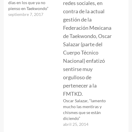
días en los que ya no
pienso en Taekwondo”
septiembre 7, 2017
Oscar Salazar, “lamento
mucho las mentiras y
chismes que se están
diciendo”
abril 25, 2014