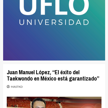
Juan Manuel López, “El éxito del
Taekwondo en México está garantizado”
MASTKD