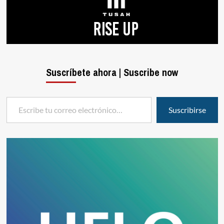
Suscríbete ahora | Suscribe now
Escribe tu correo electrónico…
Suscribirse