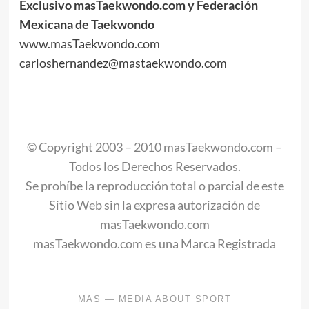
Exclusivo masTaekwondo.com y Federación
Mexicana de Taekwondo
www.masTaekwondo.com
carloshernandez@mastaekwondo.com
.
.
.
© Copyright 2003 – 2010 masTaekwondo.com –
Todos los Derechos Reservados.
Se prohíbe la reproducción total o parcial de este
Sitio Web sin la expresa autorización de
masTaekwondo.com
masTaekwondo.com es una Marca Registrada