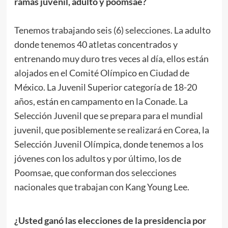
ramas juvenil, adulto y poomsae?
.
Tenemos trabajando seis (6) selecciones. La adulto
donde tenemos 40 atletas concentrados y
entrenando muy duro tres veces al día, ellos están
alojados en el Comité Olímpico en Ciudad de
México. La Juvenil Superior categoría de 18-20
años, están en campamento en la Conade. La
Selección Juvenil que se prepara para el mundial
juvenil, que posiblemente se realizará en Corea, la
Selección Juvenil Olímpica, donde tenemos a los
jóvenes con los adultos y por último, los de
Poomsae, que conforman dos selecciones
nacionales que trabajan con Kang Young Lee.
.
¿Usted ganó las elecciones de la presidencia por