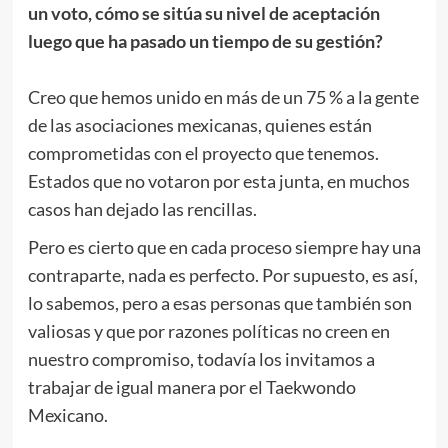
un voto, cómo se sitúa su nivel de aceptación
luego que ha pasado un tiempo de su gestión?
.
Creo que hemos unido en más de un 75 % a la gente
de las asociaciones mexicanas, quienes están
comprometidas con el proyecto que tenemos.
Estados que no votaron por esta junta, en muchos
casos han dejado las rencillas.
Pero es cierto que en cada proceso siempre hay una
contraparte, nada es perfecto. Por supuesto, es así,
lo sabemos, pero a esas personas que también son
valiosas y que por razones políticas no creen en
nuestro compromiso, todavía los invitamos a
trabajar de igual manera por el Taekwondo
Mexicano.
.