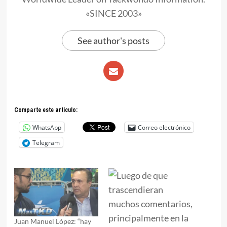
«SINCE 2003»
See author's posts
Comparte este articulo:
WhatsApp
Correo electrónico
Telegram
Juan Manuel López: “hay