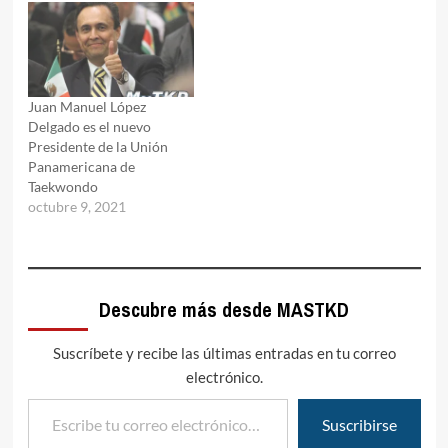
Juan Manuel López
Delgado es el nuevo
Presidente de la Unión
Panamericana de
Taekwondo
octubre 9, 2021
Descubre más desde MASTKD
Suscríbete y recibe las últimas entradas en tu correo
electrónico.
Escribe tu correo electrónico…
Suscribirse