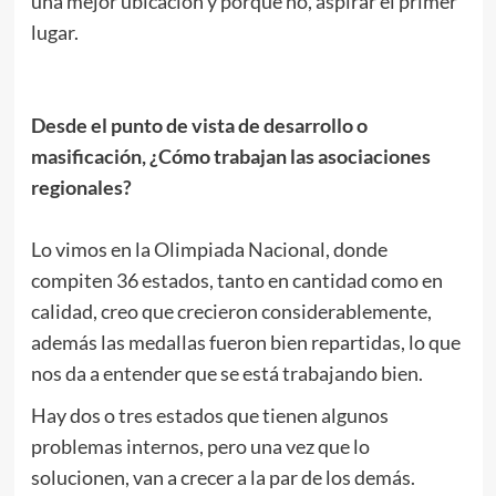
una mejor ubicación y porque no, aspirar el primer
lugar.
.
Desde el punto de vista de desarrollo o
masificación, ¿Cómo trabajan las asociaciones
regionales?
.
Lo vimos en la Olimpiada Nacional, donde
compiten 36 estados, tanto en cantidad como en
calidad, creo que crecieron considerablemente,
además las medallas fueron bien repartidas, lo que
nos da a entender que se está trabajando bien.
Hay dos o tres estados que tienen algunos
problemas internos, pero una vez que lo
solucionen, van a crecer a la par de los demás.