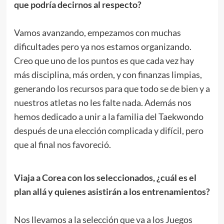
que podría decirnos al respecto?
.
Vamos avanzando, empezamos con muchas
dificultades pero ya nos estamos organizando.
Creo que uno de los puntos es que cada vez hay
más disciplina, más orden, y con finanzas limpias,
generando los recursos para que todo se de bien y a
nuestros atletas no les falte nada. Además nos
hemos dedicado a unir a la familia del Taekwondo
después de una elección complicada y difícil, pero
que al final nos favoreció.
.
Viaja a Corea con los seleccionados, ¿cuál es el
plan allá y quienes asistirán a los entrenamientos?
.
Nos llevamos a la selección que va a los Juegos