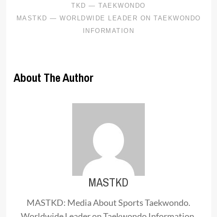
About The Author
MASTKD
MASTKD: Media About Sports Taekwondo.
Worldwide Leader on Taekwondo Information.