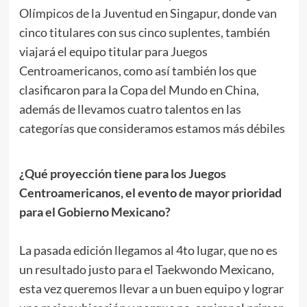
Olímpicos de la Juventud en Singapur, donde van
cinco titulares con sus cinco suplentes, también
viajará el equipo titular para Juegos
Centroamericanos, como así también los que
clasificaron para la Copa del Mundo en China,
además de llevamos cuatro talentos en las
categorías que consideramos estamos más débiles
.
¿Qué proyección tiene para los Juegos
Centroamericanos, el evento de mayor prioridad
para el Gobierno Mexicano?
.
La pasada edición llegamos al 4to lugar, que no es
un resultado justo para el Taekwondo Mexicano,
esta vez queremos llevar a un buen equipo y lograr