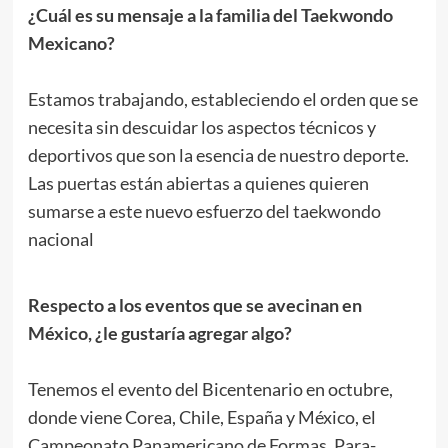
¿Cuál es su mensaje a la familia del Taekwondo
Mexicano?
.
Estamos trabajando, estableciendo el orden que se
necesita sin descuidar los aspectos técnicos y
deportivos que son la esencia de nuestro deporte.
Las puertas están abiertas a quienes quieren
sumarse a este nuevo esfuerzo del taekwondo
nacional
.
Respecto a los eventos que se avecinan en
México, ¿le gustaría agregar algo?
.
Tenemos el evento del Bicentenario en octubre,
donde viene Corea, Chile, España y México, el
Campeonato Panamericano de Formas, Para-