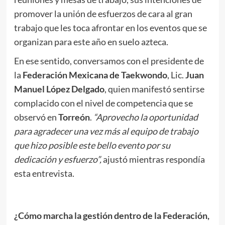
promover la unión de esfuerzos de cara al gran
trabajo que les toca afrontar en los eventos que se
organizan para este año en suelo azteca.
En ese sentido, conversamos con el presidente de
la
Federación Mexicana de Taekwondo
, Lic.
Juan
Manuel López Delgado
, quien manifestó sentirse
complacido con el nivel de competencia que se
observó en
Torreón
.
“Aprovecho la oportunidad
para agradecer una vez más al equipo de trabajo
que hizo posible este bello evento por su
dedicación y esfuerzo”,
ajustó mientras respondía
esta entrevista.
.
¿Cómo marcha la gestión dentro de la Federación,