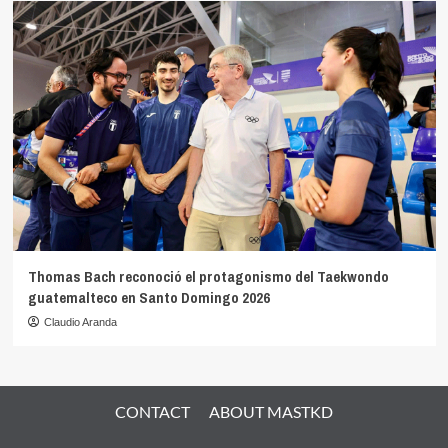
Thomas Bach reconoció el protagonismo del Taekwondo
guatemalteco en Santo Domingo 2026
Claudio Aranda
CONTACT
ABOUT MASTKD