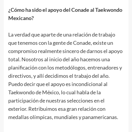
¿Cómo ha sido el apoyo del Conade al Taekwondo
Mexicano?
.
La verdad que aparte de una relación de trabajo
que tenemos con la gente de Conade, existe un
compromiso realmente sincero de darnos el apoyo
total. Nosotros al inicio del año hacemos una
planificación con los metodólogos, entrenadores y
directivos, y allí decidimos el trabajo del año.
Puedo decir que el apoyo es incondicional al
Taekwondo de México, lo cual habla de la
participación de nuestras selecciones en el
exterior. Retribuimos esa gran relación con
medallas olímpicas, mundiales y panamericanas.
.