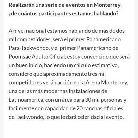
Realizarán una serie de eventos en Monterrey,
¿de cuántos participantes estamos hablando?
.
A nivel nacional estamos hablando de más de dos
mil competidores, será el primer Panamericano
Para-Taekwondo, y el primer Panamericano de
Poomsae Adulto Oficial, estoy convencido que será
un buen inicio, haciendo un cálculo estimativo,
considero que aproximadamente tres mil
competidores verán acción en la Arena Monterrey,
una de las más modernas instalaciones de
Latinoamérica, con un área para 30 mil personas y
facilmente con capacidad de 20 canchas oficiales
de Taekwondo, lo que le dará celeridad al evento.
.