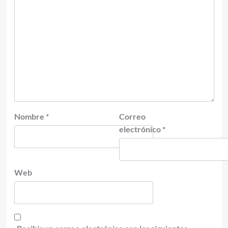
Nombre
*
Correo
electrónico
*
Web