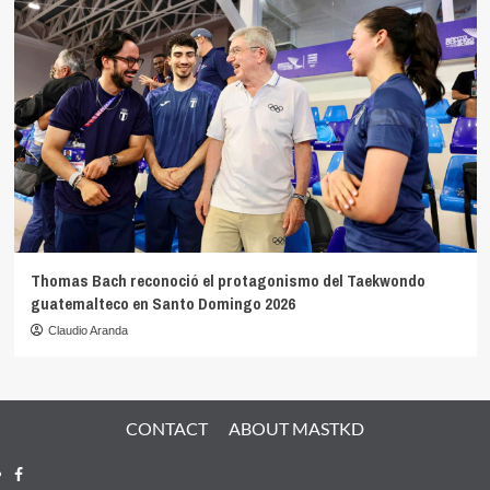
Thomas Bach reconoció el protagonismo del Taekwondo
guatemalteco en Santo Domingo 2026
Claudio Aranda
CONTACT
ABOUT MASTKD
Facebook