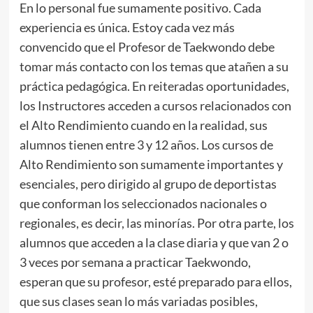
En lo personal fue sumamente positivo. Cada
experiencia es única. Estoy cada vez más
convencido que el Profesor de Taekwondo debe
tomar más contacto con los temas que atañen a su
práctica pedagógica. En reiteradas oportunidades,
los Instructores acceden a cursos relacionados con
el Alto Rendimiento cuando en la realidad, sus
alumnos tienen entre 3 y 12 años. Los cursos de
Alto Rendimiento son sumamente importantes y
esenciales, pero dirigido al grupo de deportistas
que conforman los seleccionados nacionales o
regionales, es decir, las minorías. Por otra parte, los
alumnos que acceden a la clase diaria y que van 2 o
3 veces por semana a practicar Taekwondo,
esperan que su profesor, esté preparado para ellos,
que sus clases sean lo más variadas posibles,