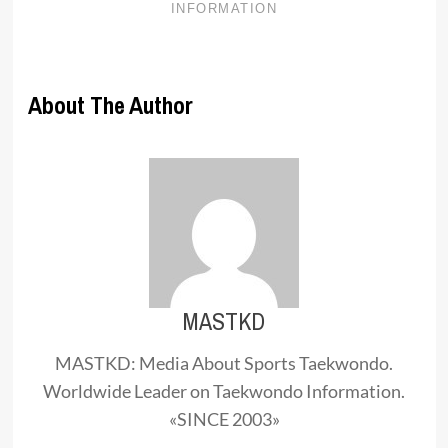
About The Author
MASTKD
MASTKD: Media About Sports Taekwondo.
Worldwide Leader on Taekwondo Information.
«SINCE 2003»