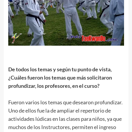
.
De todos los temas y según tu punto de vista,
¿Cuáles fueron los temas que más solicitaron
profundizar, los profesores, en el curso?
.
Fueron varios los temas que desearon profundizar.
Uno de ellos fue la de ampliar el repertorio de
actividades lúdicas en las clases para niños, ya que
muchos de los Instructores, permiten el ingreso