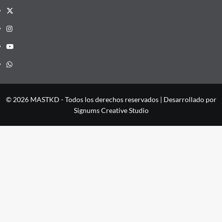
X
Instagram
YouTube
Whatsapp