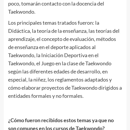
poco, tomarán contacto con la docencia del
Taekwondo.
Los principales temas tratados fueron: la
Didáctica, la teoría de la enseñanza, las teorías del
aprendizaje, el concepto de evaluación, métodos
de enseñanza en el deporte aplicados al
Taekwondo, la Iniciación Deportiva en el
Taekwondo, el Juego en la clase de Taekwondo
según las diferentes edades de desarrollo, en
especial, la niñez, los reglamentos adaptados y
cómo elaborar proyectos de Taekwondo dirigidos a
entidades formales y no formales.
.
¿Cómo fueron recibidos estos temas ya que no
son comunes en los cursos de Taekwondo?