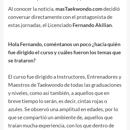
Al conocer la noticia,
masTaekwondo.com
decidió
conversar directamente con el protagonista de
estas jornadas, el Licenciado
Fernando Akilian
.
.
Hola Fernando, coméntanos un poco ¿hacia quién
fue dirigido el curso y cuáles fueron los temas que
se trataron?
.
El curso fue dirigido a Instructores, Entrenadores y
Maestros de Taekwondo de todas las graduaciones
y niveles, como así también, a aquellos que en
breve tiempo lo serán, es decir, cintas rojas o
azules. Se observó una amplitud en edades, por lo
que se compartió un ambiente de, aquellos que
traían mucha experiencia, con los que dentro de