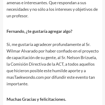
amenas e interesantes. Que respondan a sus
necesidades y no sólo a los intereses y objetivos de
un profesor.
.
Fernando, ¿te gustaría agregar algo?
.
Si, me gustaría agradecer profundamente al Sr.
Wilmar Alvarado por haber confiado en el proyecto
de capacitación de su gente, al Sr. Nelson Brizuela,
la Comisión Directiva de la ACT, a todos aquellos
que hicieron posible este humilde aporte y a
masTaekwondo.com por difundir este evento tan
importante.
.
Muchas Gracias y felicitaciones.