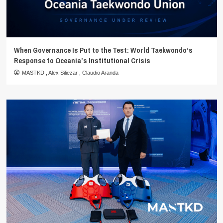
When Governance Is Put to the Test: World Taekwondo’s
Response to Oceania’s Institutional Crisis
MASTKD
,
Alex Siliezar
,
Claudio Aranda