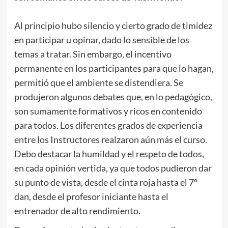
.
Al principio hubo silencio y cierto grado de timidez
en participar u opinar, dado lo sensible de los
temas a tratar. Sin embargo, el incentivo
permanente en los participantes para que lo hagan,
permitió que el ambiente se distendiera. Se
produjeron algunos debates que, en lo pedagógico,
son sumamente formativos y ricos en contenido
para todos. Los diferentes grados de experiencia
entre los Instructores realzaron aún más el curso.
Debo destacar la humildad y el respeto de todos,
en cada opinión vertida, ya que todos pudieron dar
su punto de vista, desde el cinta roja hasta el 7º
dan, desde el profesor iniciante hasta el
entrenador de alto rendimiento.