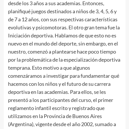
desde los 3 años a sus academias. Entonces,
planifiqué juegos destinados a niños de 3, 4, 5, 6 y
de 7 a 12 años, con sus respectivas características
evolutivas y psicomotoras. El otro gran tema fue la
Iniciación deportiva. Hablamos de que esto no es
nuevo en el mundo del deporte, sin embargo, en el
nuestro, comenzó a plantearse hace poco tiempo
por la problemática de la especialización deportiva
temprana. Esto motivo a que algunos
comenzáramos a investigar para fundamentar qué
hacemos con los niños y el futuro de su carrera
deportiva en las academias. Para ellos, se les
presentó a los participantes del curso, el primer
reglamento infantil escrito y registrado que
utilizamos en la Provincia de Buenos Aires
(Argentina), vigente desde el año 2002, sumado a