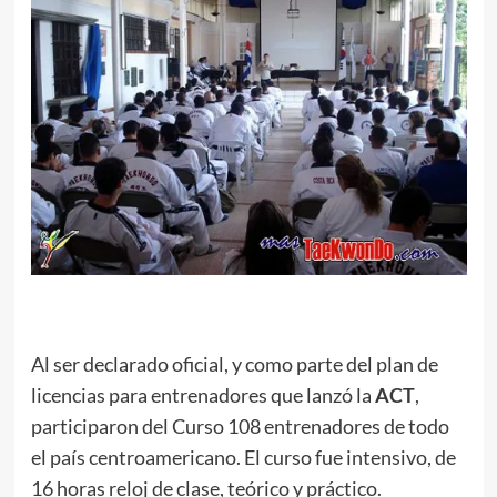
.
Al ser declarado oficial, y como parte del plan de
licencias para entrenadores que lanzó la
ACT
,
participaron del Curso 108 entrenadores de todo
el país centroamericano. El curso fue intensivo, de
16 horas reloj de clase, teórico y práctico.