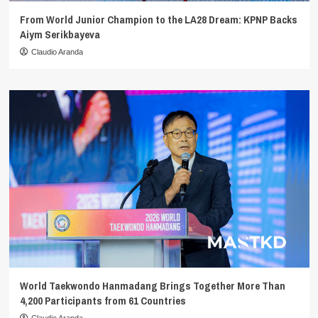
From World Junior Champion to the LA28 Dream: KPNP Backs
Aiym Serikbayeva
Claudio Aranda
World Taekwondo Hanmadang Brings Together More Than
4,200 Participants from 61 Countries