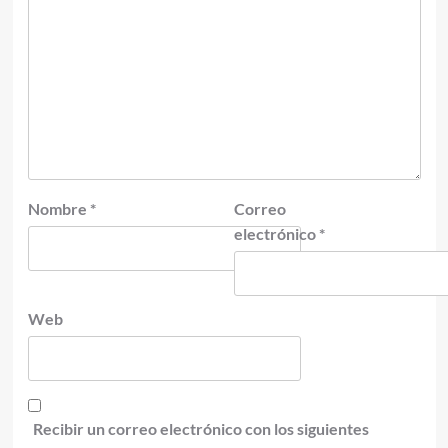
Nombre
*
Correo
electrónico
*
Web
Recibir un correo electrónico con los siguientes