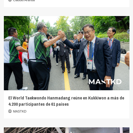
Claudio Aranda
El World Taekwondo Hanmadang reúne en Kukkiwon a más de
4.200 participantes de 61 países
MASTKD