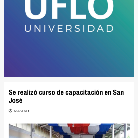
Se realizó curso de capacitación en San
José
MASTKD