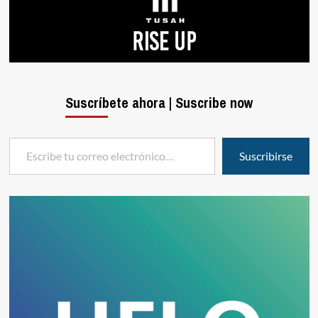
Suscríbete ahora | Suscribe now
Escribe tu correo electrónico…
Suscribirse