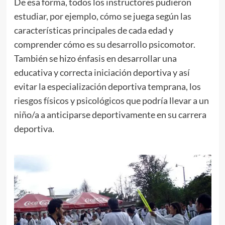
De esa forma, todos los instructores pudieron
estudiar, por ejemplo, cómo se juega según las
características principales de cada edad y
comprender cómo es su desarrollo psicomotor.
También se hizo énfasis en desarrollar una
educativa y correcta iniciación deportiva y así
evitar la especialización deportiva temprana, los
riesgos físicos y psicológicos que podría llevar a un
niño/a a anticiparse deportivamente en su carrera
deportiva.
.