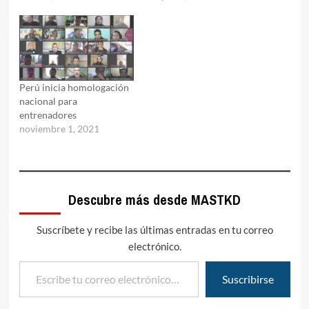
Perú inicia homologación
nacional para
entrenadores
noviembre 1, 2021
Descubre más desde MASTKD
Suscríbete y recibe las últimas entradas en tu correo
electrónico.
Escribe tu correo electrónico…
Suscribirse