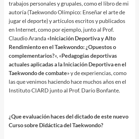
trabajos personales y grupales, como el libro de mi
autoría (Taekwondo Olímpico: Enseñar el arte de
jugar el deporte) y artículos escritos y publicados
en Internet, como por ejemplo, junto al Prof.
Claudio Aranda «
Iniciación Deportiva y Alto
Rendimiento en el Taekwondo: ¿Opuestos o
complementarios?
«, «
Pedagogías deportivas
actuales aplicadas a la Iniciación Deportiva en el
Taekwondo de combate
» y de experiencias, como
las que venimos haciendo hace muchos años en el
Instituto CIARD junto al Prof. Darío Bonfante.
.
¿Que evaluación haces del dictado de este nuevo
Curso sobre Didáctica del Taekwondo?
.