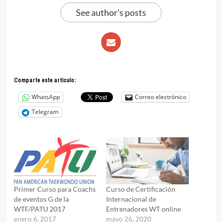
See author's posts
Comparte este articulo:
WhatsApp
Correo electrónico
Telegram
Primer Curso para Coachs
Curso de Certificación
de eventos G de la
Internacional de
WTF/PATU 2017
Entrenadores WT online
enero 6, 2017
mayo 26, 2020