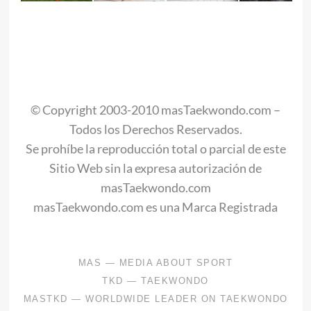
.
.
.
© Copyright 2003-2010 masTaekwondo.com –
Todos los Derechos Reservados.
Se prohíbe la reproducción total o parcial de este
Sitio Web sin la expresa autorización de
masTaekwondo.com
masTaekwondo.com es una Marca Registrada