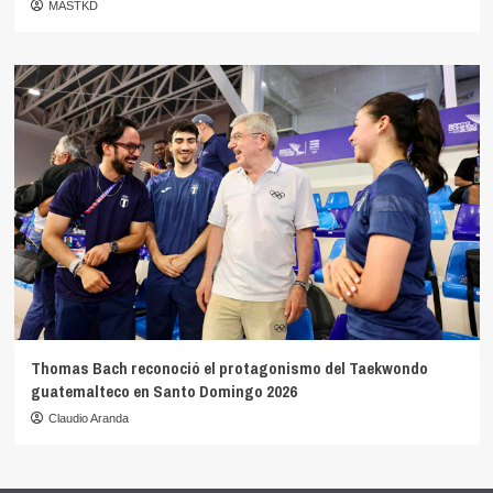
MASTKD
Thomas Bach reconoció el protagonismo del Taekwondo
guatemalteco en Santo Domingo 2026
Claudio Aranda