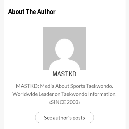
About The Author
MASTKD
MASTKD: Media About Sports Taekwondo.
Worldwide Leader on Taekwondo Information.
«SINCE 2003»
See author's posts