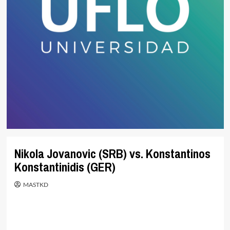
Nikola Jovanovic (SRB) vs. Konstantinos
Konstantinidis (GER)
MASTKD
.