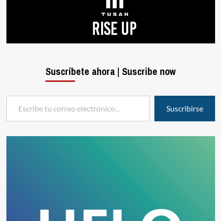
Suscríbete ahora | Suscribe now
Escribe tu correo electrónico…
Suscribirse