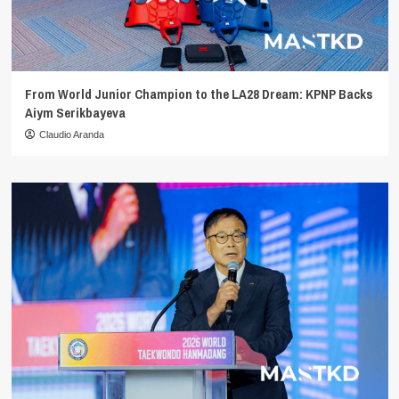
From World Junior Champion to the LA28 Dream: KPNP Backs
Aiym Serikbayeva
Claudio Aranda