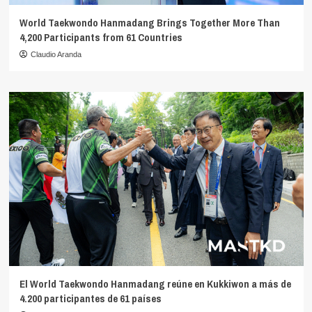
World Taekwondo Hanmadang Brings Together More Than
4,200 Participants from 61 Countries
Claudio Aranda
El World Taekwondo Hanmadang reúne en Kukkiwon a más de
4.200 participantes de 61 países