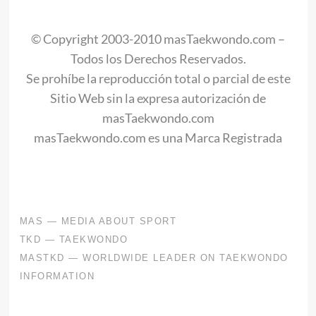
.
© Copyright 2003-2010 masTaekwondo.com –
Todos los Derechos Reservados.
Se prohíbe la reproducción total o parcial de este
Sitio Web sin la expresa autorización de
masTaekwondo.com
masTaekwondo.com es una Marca Registrada