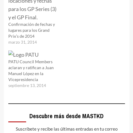
Confirmación de fechas y
lugares para los Grand
Prix’s de 2014
marzo 31, 2014
PATU Council Members
aclaran y ratifican a Juan
Manuel López en la
Vicepresidencia
septiembre 13, 2014
Descubre más desde MASTKD
Suscríbete y recibe las últimas entradas en tu correo