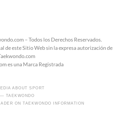
ondo.com – Todos los Derechos Reservados.
al de este Sitio Web sin la expresa autorización de
Taekwondo.com
m es una Marca Registrada