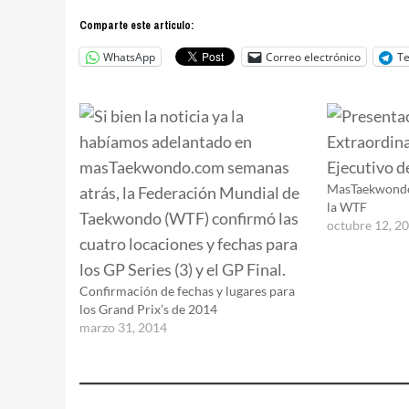
Comparte este articulo:
WhatsApp
Correo electrónico
T
MasTaekwondo
la WTF
octubre 12, 2
Confirmación de fechas y lugares para
los Grand Prix’s de 2014
marzo 31, 2014