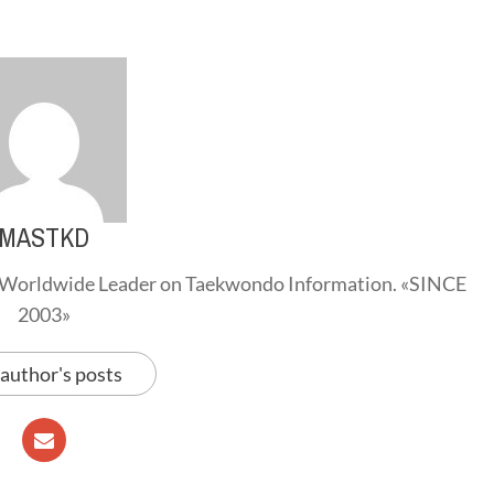
MASTKD
Worldwide Leader on Taekwondo Information. «SINCE
2003»
 author's posts