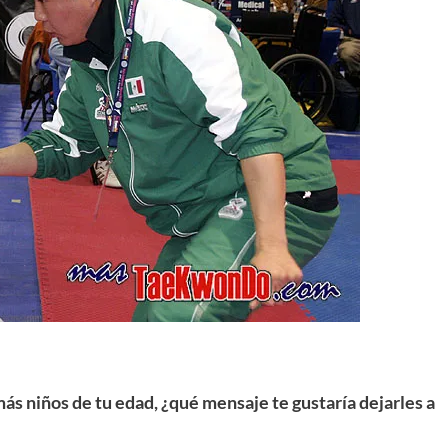
ás niños de tu edad, ¿qué mensaje te gustaría dejarles a