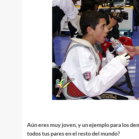
.
Aún eres muy joven, y un ejemplo para los dem
todos tus pares en el resto del mundo?