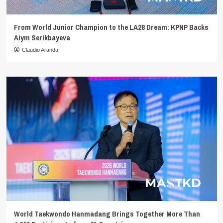
From World Junior Champion to the LA28 Dream: KPNP Backs
Aiym Serikbayeva
Claudio Aranda
World Taekwondo Hanmadang Brings Together More Than