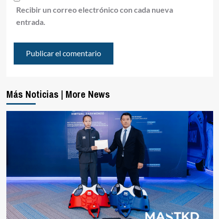
Recibir un correo electrónico con cada nueva
entrada.
Más Noticias | More News