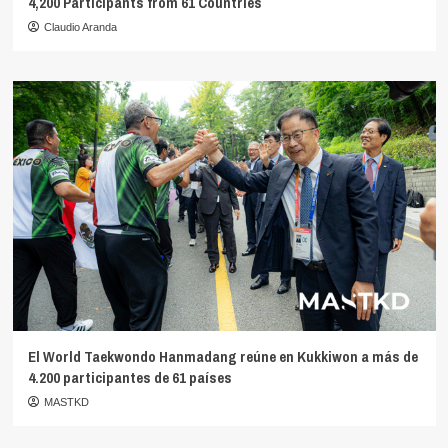
4,200 Participants from 61 Countries
Claudio Aranda
El World Taekwondo Hanmadang reúne en Kukkiwon a más de
4.200 participantes de 61 países
MASTKD