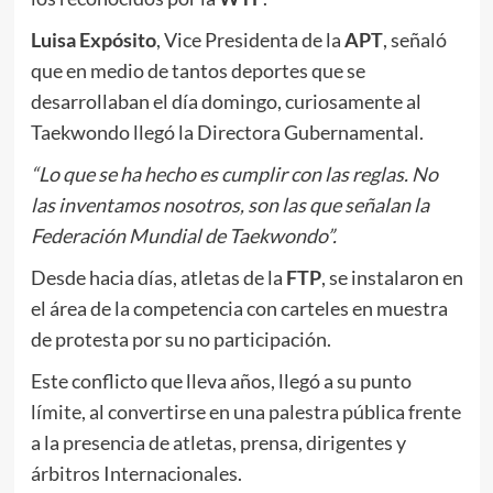
Luisa Expósito
, Vice Presidenta de la
APT
, señaló
que en medio de tantos deportes que se
desarrollaban el día domingo, curiosamente al
Taekwondo llegó la Directora Gubernamental.
“Lo que se ha hecho es cumplir con las reglas. No
las inventamos nosotros, son las que señalan la
Federación Mundial de Taekwondo”.
Desde hacia días, atletas de la
FTP
, se instalaron en
el área de la competencia con carteles en muestra
de protesta por su no participación.
Este conflicto que lleva años, llegó a su punto
límite, al convertirse en una palestra pública frente
a la presencia de atletas, prensa, dirigentes y
árbitros Internacionales.