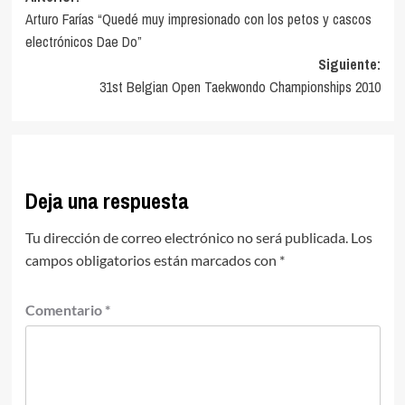
Arturo Farías “Quedé muy impresionado con los petos y cascos
de
electrónicos Dae Do”
entradas
Siguiente:
31st Belgian Open Taekwondo Championships 2010
Deja una respuesta
Tu dirección de correo electrónico no será publicada.
Los
campos obligatorios están marcados con
*
Comentario
*