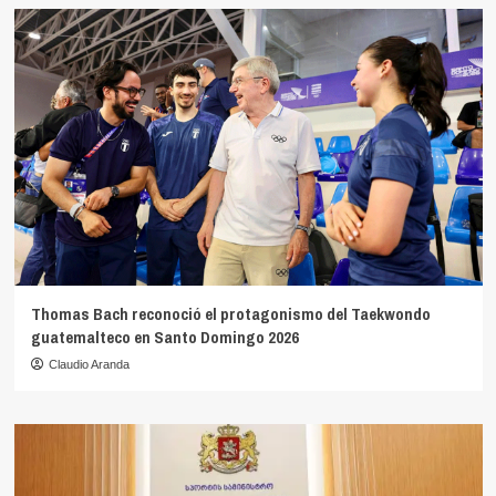
Thomas Bach reconoció el protagonismo del Taekwondo
guatemalteco en Santo Domingo 2026
Claudio Aranda