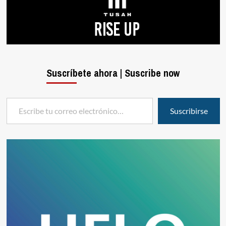
Suscríbete ahora | Suscribe now
Escribe tu correo electrónico…
Suscribirse