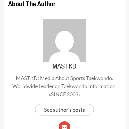
About The Author
MASTKD
MASTKD: Media About Sports Taekwondo.
Worldwide Leader on Taekwondo Information.
«SINCE 2003»
See author's posts