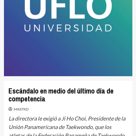
Escándalo en medio del último día de
competencia
MASTKD
La directora le exigió a Ji Ho Choi, Presidente de la
Unión Panamericana de Taekwondo, que los
atletas de la Federación Panameña de Taekwondo