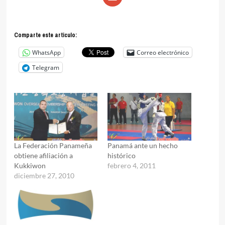
Comparte este articulo:
WhatsApp
Correo electrónico
Telegram
La Federación Panameña
Panamá ante un hecho
obtiene afiliación a
histórico
Kukkiwon
febrero 4, 2011
diciembre 27, 2010