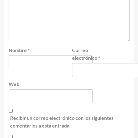
Nombre
*
Correo
electrónico
*
Web
Recibir un correo electrónico con los siguientes
comentarios a esta entrada.