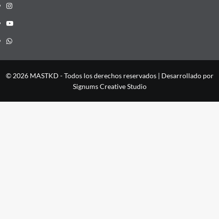
Instagram
YouTube
Whatsapp