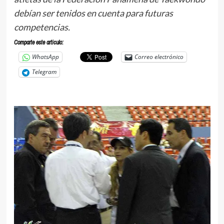
debían ser tenidos en cuenta para futuras
competencias.
Comparte este articulo:
WhatsApp
Correo electrónico
Telegram