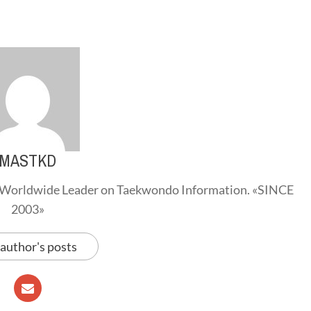
MASTKD
Worldwide Leader on Taekwondo Information. «SINCE
2003»
 author's posts