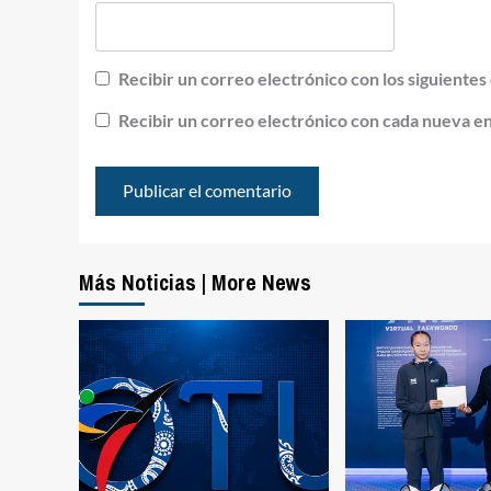
Recibir un correo electrónico con los siguientes
Recibir un correo electrónico con cada nueva e
Más Noticias | More News