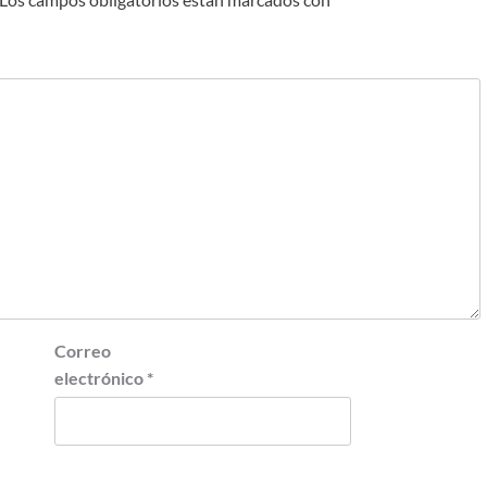
Correo
electrónico
*