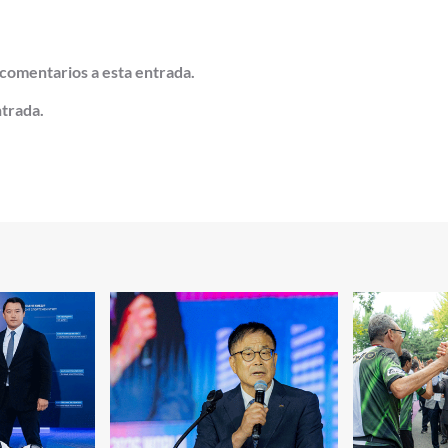
 comentarios a esta entrada.
ntrada.