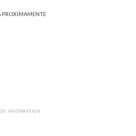
A PROXIMAMENTE