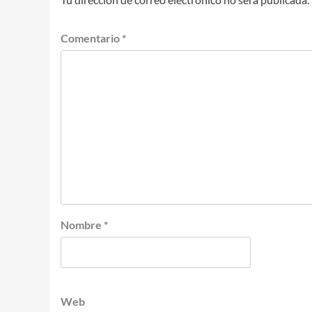
Comentario
*
Nombre
*
Web