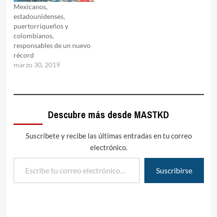
Mexicanos,
estadounidenses,
puertorriqueños y
colombianos,
responsables de un nuevo
récord
marzo 30, 2019
Descubre más desde MASTKD
Suscríbete y recibe las últimas entradas en tu correo
electrónico.
Escribe tu correo electrónico…
Suscribirse