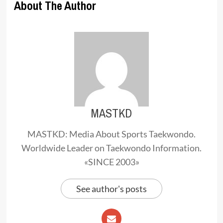
About The Author
MASTKD
MASTKD: Media About Sports Taekwondo.
Worldwide Leader on Taekwondo Information.
«SINCE 2003»
See author's posts