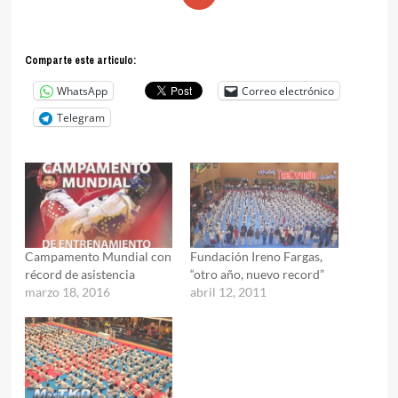
Comparte este articulo:
WhatsApp
Correo electrónico
Telegram
Campamento Mundial con
Fundación Ireno Fargas,
récord de asistencia
“otro año, nuevo record”
marzo 18, 2016
abril 12, 2011