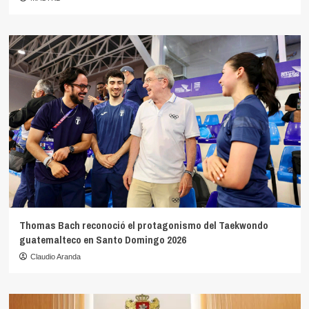
Thomas Bach reconoció el protagonismo del Taekwondo
guatemalteco en Santo Domingo 2026
Claudio Aranda