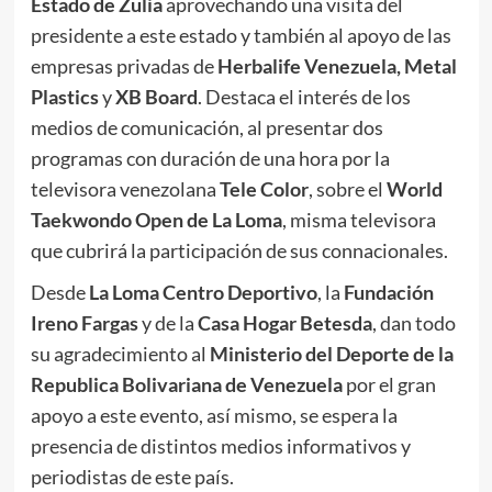
Estado de Zulia
aprovechando una visita del
presidente a este estado y también al apoyo de las
empresas privadas de
Herbalife Venezuela, Metal
Plastics
y
XB Board
. Destaca el interés de los
medios de comunicación, al presentar dos
programas con duración de una hora por la
televisora venezolana
Tele Color
, sobre el
World
Taekwondo Open de La Loma
, misma televisora
que cubrirá la participación de sus connacionales.
Desde
La Loma Centro Deportivo
, la
Fundación
Ireno Fargas
y de la
Casa Hogar Betesda
, dan todo
su agradecimiento al
Ministerio del Deporte de la
Republica Bolivariana de Venezuela
por el gran
apoyo a este evento, así mismo, se espera la
presencia de distintos medios informativos y
periodistas de este país.