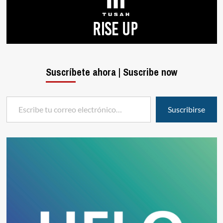
Suscríbete ahora | Suscribe now
Escribe tu correo electrónico…
Suscribirse