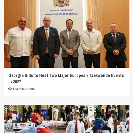
Georgia Bids to Host Two Major European Taekwondo Events
in 2027
Claudio Aranda