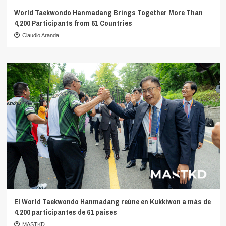
World Taekwondo Hanmadang Brings Together More Than
4,200 Participants from 61 Countries
Claudio Aranda
El World Taekwondo Hanmadang reúne en Kukkiwon a más de
4.200 participantes de 61 países
MASTKD