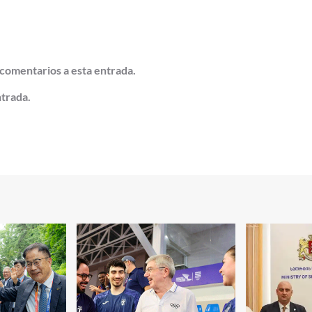
 comentarios a esta entrada.
ntrada.