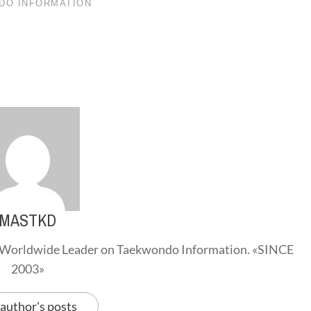
MASTKD
Worldwide Leader on Taekwondo Information. «SINCE
2003»
 author's posts