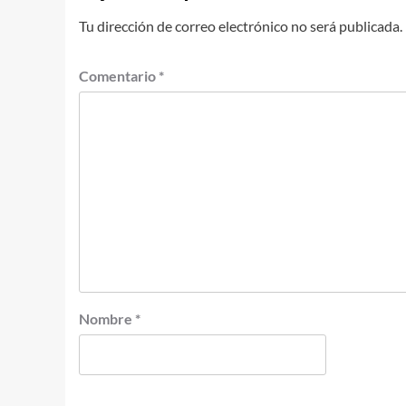
Tu dirección de correo electrónico no será publicada.
Comentario
*
Nombre
*