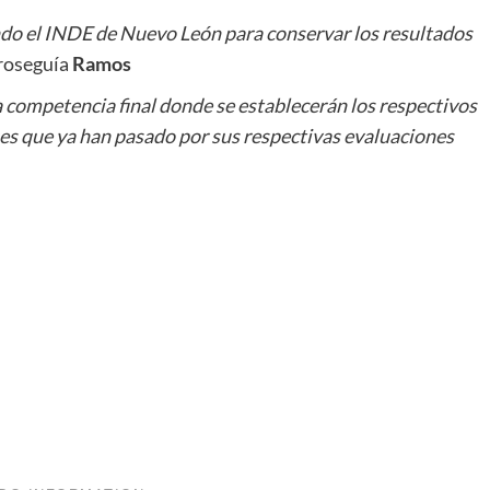
do el INDE de Nuevo León para conservar los resultados
Proseguía
Ramos
 competencia final donde se establecerán los respectivos
es que ya han pasado por sus respectivas evaluaciones