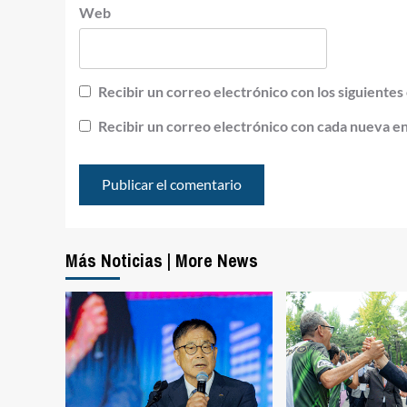
Web
Recibir un correo electrónico con los siguientes
Recibir un correo electrónico con cada nueva e
Más Noticias | More News