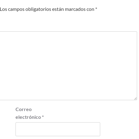
Los campos obligatorios están marcados con
*
Correo
electrónico
*