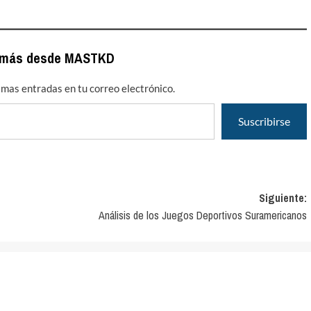
 más desde MASTKD
timas entradas en tu correo electrónico.
Suscribirse
Siguiente:
Análisis de los Juegos Deportivos Suramericanos