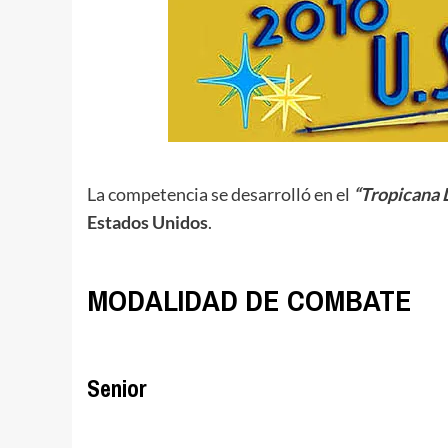
.
La competencia se desarrolló en el
“Tropicana 
Estados Unidos
.
.
MODALIDAD DE COMBATE
.
Senior
.