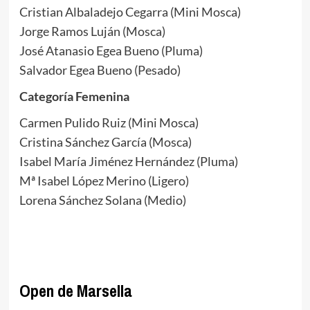
Cristian Albaladejo Cegarra (Mini Mosca)
Jorge Ramos Luján (Mosca)
José Atanasio Egea Bueno (Pluma)
Salvador Egea Bueno (Pesado)
Categoría Femenina
Carmen Pulido Ruiz (Mini Mosca)
Cristina Sánchez García (Mosca)
Isabel María Jiménez Hernández (Pluma)
Mª Isabel López Merino (Ligero)
Lorena Sánchez Solana (Medio)
.
.
Open de Marsella