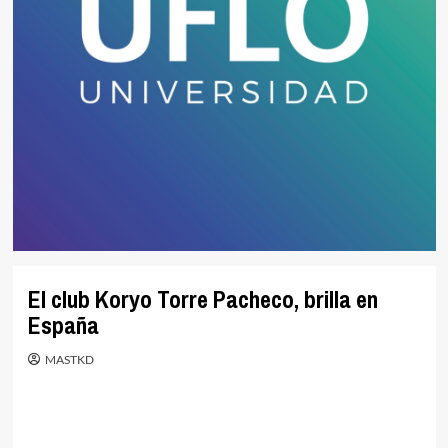
El club Koryo Torre Pacheco, brilla en
España
MASTKD
.