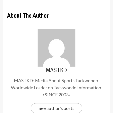
About The Author
MASTKD
MASTKD: Media About Sports Taekwondo.
Worldwide Leader on Taekwondo Information.
«SINCE 2003»
See author's posts