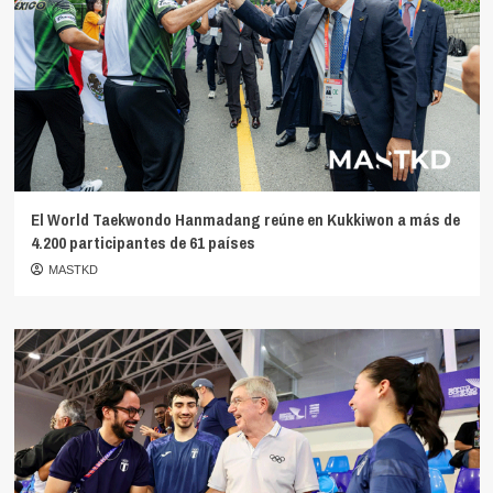
El World Taekwondo Hanmadang reúne en Kukkiwon a más de
4.200 participantes de 61 países
MASTKD