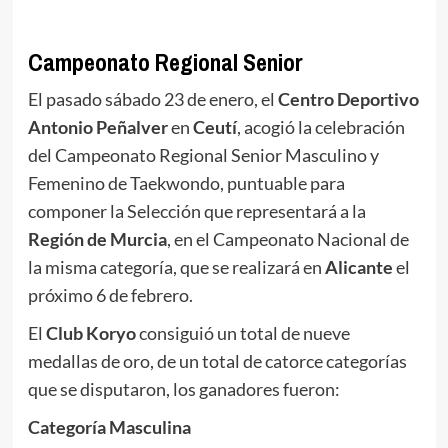
.
Campeonato Regional Senior
El pasado sábado 23 de enero, el
Centro Deportivo
Antonio Peñalver
en
Ceutí
, acogió la celebración
del Campeonato Regional Senior Masculino y
Femenino de Taekwondo, puntuable para
componer la Selección que representará a la
Región de Murcia
, en el Campeonato Nacional de
la misma categoría, que se realizará en
Alicante
el
próximo 6 de febrero.
El
Club Koryo
consiguió un total de nueve
medallas de oro, de un total de catorce categorías
que se disputaron, los ganadores fueron:
Categoría Masculina