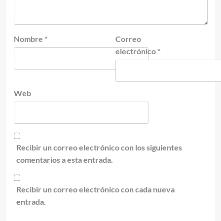
Nombre
*
Correo
electrónico
*
Web
Recibir un correo electrónico con los siguientes
comentarios a esta entrada.
Recibir un correo electrónico con cada nueva
entrada.