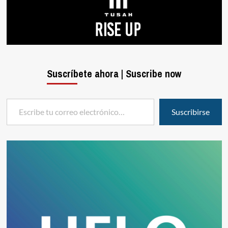
Suscríbete ahora | Suscribe now
Escribe tu correo electrónico…
Suscribirse