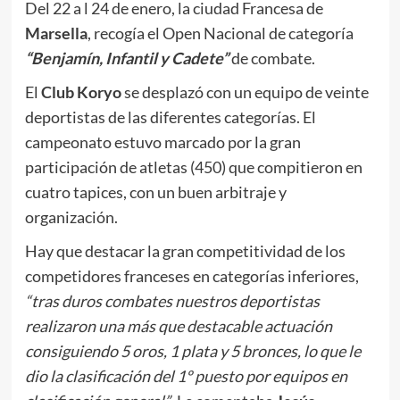
Del 22 a l 24 de enero, la ciudad Francesa de
Marsella
, recogía el Open Nacional de categoría
“Benjamín, Infantil y Cadete”
de combate.
El
Club Koryo
se desplazó con un equipo de veinte
deportistas de las diferentes categorías. El
campeonato estuvo marcado por la gran
participación de atletas (450) que compitieron en
cuatro tapices, con un buen arbitraje y
organización.
Hay que destacar la gran competitividad de los
competidores franceses en categorías inferiores,
“tras duros combates nuestros deportistas
realizaron una más que destacable actuación
consiguiendo 5 oros, 1 plata y 5 bronces, lo que le
dio la clasificación del 1º puesto por equipos en