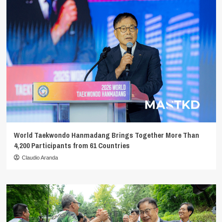
World Taekwondo Hanmadang Brings Together More Than
4,200 Participants from 61 Countries
Claudio Aranda