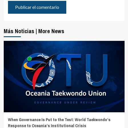
Más Noticias | More News
When Governance Is Put to the Test: World Taekwondo’s
Response to Oceania’s Institutional Crisis