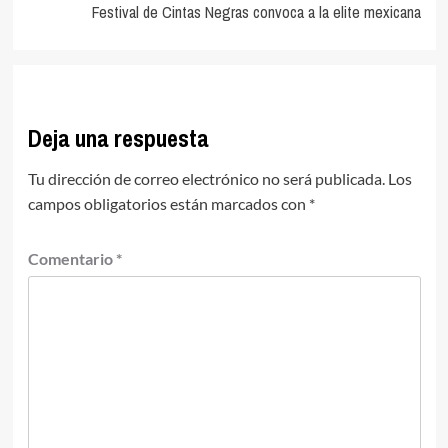
entradas
Festival de Cintas Negras convoca a la elite mexicana
Deja una respuesta
Tu dirección de correo electrónico no será publicada.
Los
campos obligatorios están marcados con
*
Comentario
*